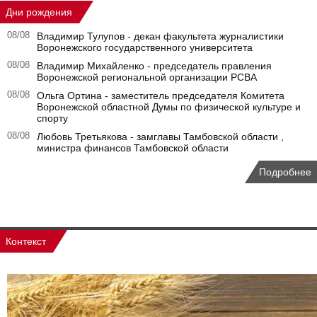
Дни рождения
08/08
Владимир Тулупов - декан факультета журналистики
Воронежского государственного университета
08/08
Владимир Михайленко - председатель правления
Воронежской региональной организации РСВА
08/08
Ольга Ортина - заместитель председателя Комитета
Воронежской областной Думы по физической культуре и
спорту
08/08
Любовь Третьякова - замглавы Тамбовской области ,
министра финансов Тамбовской области
Подробнее
Контекст