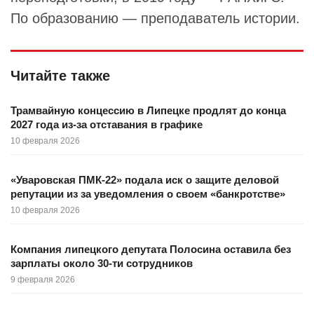
По образованию — преподаватель истории.
Читайте также
Трамвайную концессию в Липецке продлят до конца
2027 года из-за отставания в графике
10 февраля 2026
«Уваровская ПМК-22» подала иск о защите деловой
репутации из за уведомления о своем «банкротстве»
10 февраля 2026
Компания липецкого депутата Полосина оставила без
зарплаты около 30-ти сотрудников
9 февраля 2026