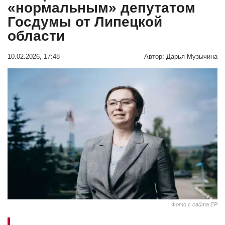
«нормальным» депутатом
Госдумы от Липецкой
области
10.02.2026, 17:48
Автор:
Дарья Музычина
Фото с сайта ЕР