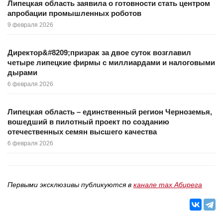
Липецкая область заявила о готовности стать центром
апробации промышленных роботов
9 февраля 2026
Директор&#8209;призрак за двое суток возглавил
четыре липецкие фирмы с миллиардами и налоговыми
дырами
6 февраля 2026
Липецкая область – единственный регион Черноземья,
вошедший в пилотный проект по созданию
отечественных семян высшего качества
6 февраля 2026
Первыми эксклюзивы публикуются в
канале max Абирега