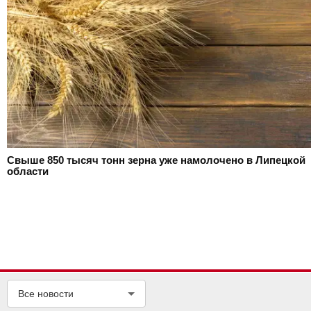
Свыше 850 тысяч тонн зерна уже намолочено в Липецкой
области
Все новости