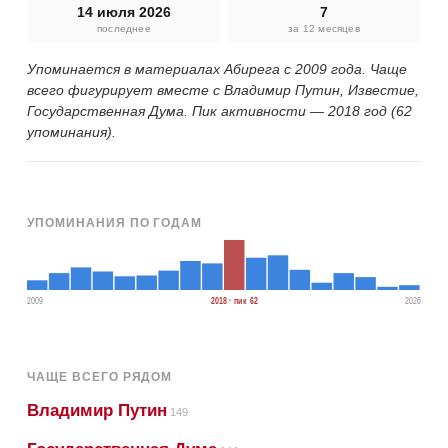
14 июля 2026
7
последнее
за 12 месяцев
Упоминается в материалах Абирега с 2009 года. Чаще
всего фигурирует вместе с Владимир Путин, Известие,
Государственная Дума. Пик активности — 2018 год (62
упоминания).
УПОМИНАНИЯ ПО ГОДАМ
2009
2018 · пик 62
2026
ЧАЩЕ ВСЕГО РЯДОМ
Владимир Путин
149