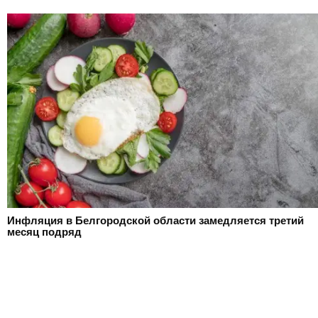
Инфляция в Белгородской области замедляется третий
месяц подряд