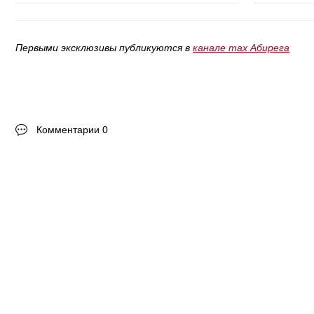
Первыми эксклюзивы публикуются в
канале max Абирега
Комментарии 0