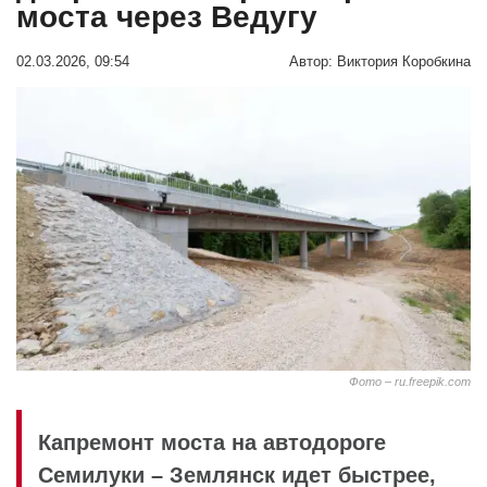
моста через Ведугу
02.03.2026, 09:54
Автор:
Виктория Коробкина
Фото – ru.freepik.com
Капремонт моста на автодороге
Семилуки – Землянск идет быстрее,