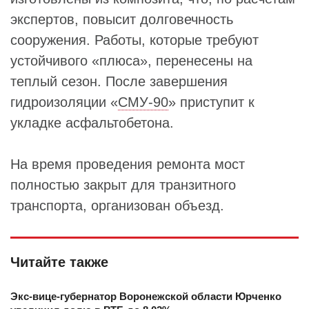
экспертов, повысит долговечность
сооружения. Работы, которые требуют
устойчивого «плюса», перенесены на
теплый сезон. После завершения
гидроизоляции «
СМУ-90
» приступит к
укладке асфальтобетона.
На время проведения ремонта мост
полностью закрыт для транзитного
транспорта, организован объезд.
Читайте также
Экс-вице-губернатор Воронежской области Юрченко