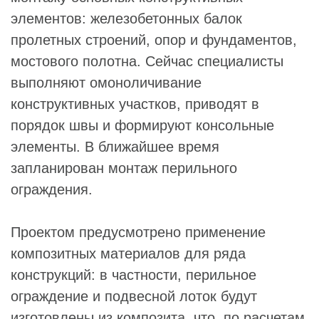
элементов: железобетонных балок
пролетных строений, опор и фундаментов,
мостового полотна. Сейчас специалисты
выполняют омоноличивание
конструктивных участков, приводят в
порядок швы и формируют консольные
элементы. В ближайшее время
запланирован монтаж перильного
ограждения.
Проектом предусмотрено применение
композитных материалов для ряда
конструкций: в частности, перильное
ограждение и подвесной лоток будут
изготовлены из композита, что, по расчетам