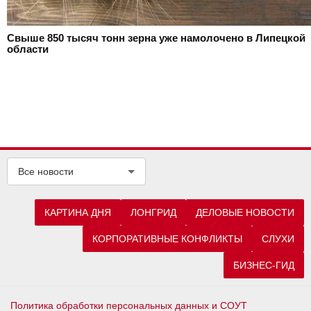
Свыше 850 тысяч тонн зерна уже намолочено в Липецкой
области
Все новости
КАРТИНА ДНЯ
ЛОНГРИД
ДЕЛОВЫЕ НОВОСТИ
КОРПОРАТИВНЫЕ КОНФЛИКТЫ
СЛУХИ
БИЗНЕС-ГИД
Политика обработки персональных данных и СОУТ