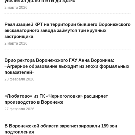
увеличил долю в ВТБ до 8,02%
2 марта 2026
Реализацией КРТ на территории бывшего Воронежского
экскаваторного завода займутся три крупных
застройщика
2 марта 2026
Врио ректора Воронежского ГАУ Анна Воронина:
«Аграрное образование выходит из эпохи формальных
показателей»
28 февраля 2026
«Любятово» из ГК «Черноголовка» расширяет
производство в Воронеже
27 февраля 2026
В Воронежской области зарегистрировали 159 зон
подтопления