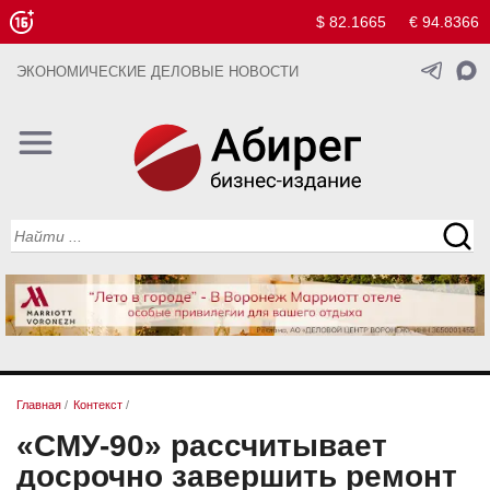
$ 82.1665
€ 94.8366
ЭКОНОМИЧЕСКИЕ ДЕЛОВЫЕ НОВОСТИ
Главная
/
Контекст
/
«СМУ-90» рассчитывает
досрочно завершить ремонт