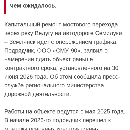
чем ожидалось.
Капитальный ремонт мостового перехода
через реку Ведугу на автодороге Семилуки
– Землянск идет с опережением графика.
Подрядчик,
ООО «СМУ-90»
, заявил о
намерении сдать объект раньше
контрактного срока, установленного на 30
июня 2026 года. Об этом сообщила пресс-
служба регионального министерства
дорожной деятельности.
Работы на объекте ведутся с мая 2025 года.
В начале 2026-го подрядчик перешел к
монтажу основных конструктивных