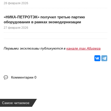
28 февраля 2026
«НИКА-ПЕТРОТЭК» получил третью партию
оборудования в рамках экомодернизации
27 февраля 2026
Первыми эксклюзивы публикуются в
канале max Абирега
Комментарии 0
Самое читаемое