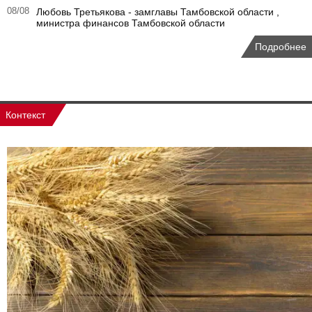
08/08
Любовь Третьякова - замглавы Тамбовской области ,
министра финансов Тамбовской области
Подробнее
Контекст