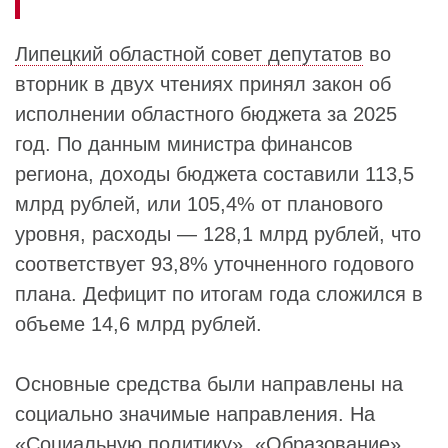
Липецкий областной совет депутатов
во
вторник в двух чтениях принял закон об
исполнении областного бюджета за 2025
год. По данным министра финансов
региона, доходы бюджета составили 113,5
млрд рублей, или 105,4% от планового
уровня, расходы — 128,1 млрд рублей, что
соответствует 93,8% уточненного годового
плана. Дефицит по итогам года сложился в
объеме 14,6 млрд рублей.
Основные средства были направлены на
социально значимые направления. На
«Социальную политику», «Образование»,