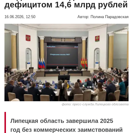
дефицитом 14,6 млрд рублей
16.06.2026, 12:50
Автор:
Полина Парадовская
фото: пресс-служба Липецкого облсовета
Липецкая область завершила 2025
год без коммерческих заимствований