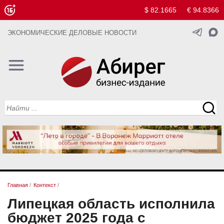
$ 82.1665
€ 94.8366
ЭКОНОМИЧЕСКИЕ ДЕЛОВЫЕ НОВОСТИ
Главная
/
Контекст
/
Липецкая область исполнила
бюджет 2025 года с