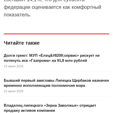
федерации оценивается как комфортный
показатель.
Читайте также
Долги греют: МУП «Елец&#8209;сервис» рискует не
потянуть иск «Газпрома» на 91,8 млн рублей
15 июня 2026
Бывший первый замглавы Липецка Щербаков назначен
временно исполняющим полномочия мэра
15 июня 2026
Владелец липецкого «Зерна Заволжья» отрицает
продажу активов компании