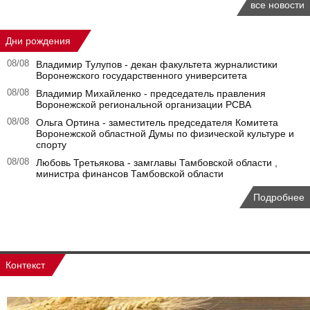
все новости
Дни рождения
08/08
Владимир Тулупов - декан факультета журналистики
Воронежского государственного университета
08/08
Владимир Михайленко - председатель правления
Воронежской региональной организации РСВА
08/08
Ольга Ортина - заместитель председателя Комитета
Воронежской областной Думы по физической культуре и
спорту
08/08
Любовь Третьякова - замглавы Тамбовской области ,
министра финансов Тамбовской области
Подробнее
Контекст