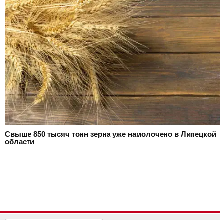
Свыше 850 тысяч тонн зерна уже намолочено в Липецкой
области