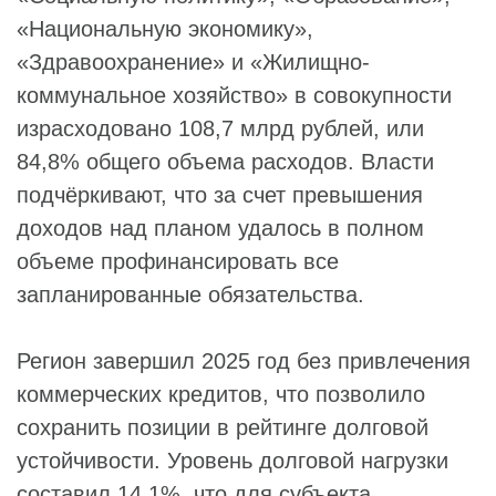
«Национальную экономику»,
«Здравоохранение» и «Жилищно-
коммунальное хозяйство» в совокупности
израсходовано 108,7 млрд рублей, или
84,8% общего объема расходов. Власти
подчёркивают, что за счет превышения
доходов над планом удалось в полном
объеме профинансировать все
запланированные обязательства.
Регион завершил 2025 год без привлечения
коммерческих кредитов, что позволило
сохранить позиции в рейтинге долговой
устойчивости. Уровень долговой нагрузки
составил 14,1%, что для субъекта