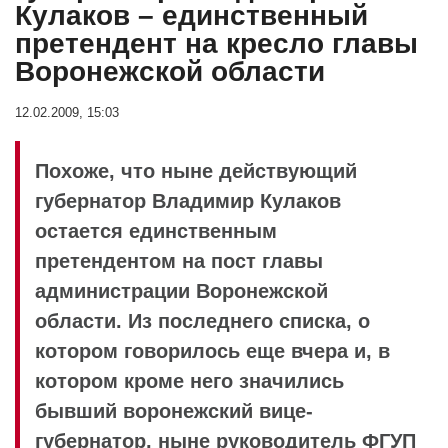
Кулаков – единственный
претендент на кресло главы
Воронежской области
12.02.2009, 15:03
Похоже, что ныне действующий
губернатор Владимир Кулаков
остается единственным
претендентом на пост главы
администрации Воронежской
области. Из последнего списка, о
котором говорилось еще вчера и, в
котором кроме него значились
бывший воронежский вице-
губернатор, ныне руководитель ФГУП