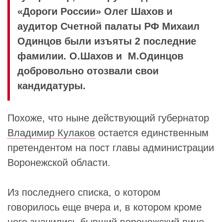
«Дороги России» Олег Шахов и
аудитор Счетной палаты РФ Михаил
Одинцов были изъяты 2 последние
фамилии. О.Шахов и М.Одинцов
добровольно отозвали свои
кандидатуры.
Похоже, что ныне действующий губернатор
Владимир Кулаков
остается единственным
претендентом на пост главы администрации
Воронежской области.
Из последнего списка, о котором
говорилось еще вчера и, в котором кроме
него значились бывший воронежский вице-