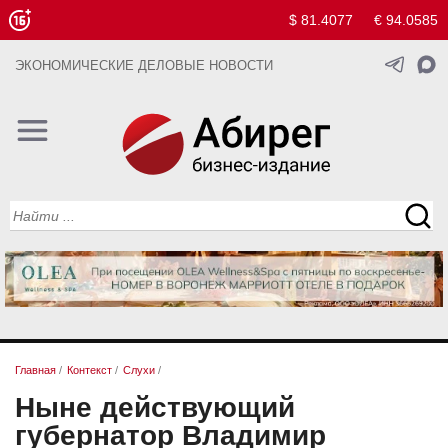
$ 81.4077
€ 94.0585
ЭКОНОМИЧЕСКИЕ ДЕЛОВЫЕ НОВОСТИ
Главная
/
Контекст
/
Слухи
/
Ныне действующий
губернатор Владимир