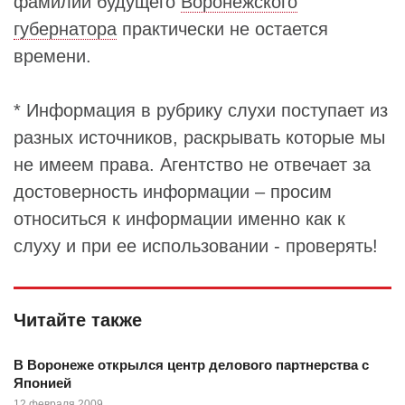
фамилии будущего
Воронежского
губернатора
практически не остается
времени.
* Информация в рубрику слухи поступает из
разных источников, раскрывать которые мы
не имеем права. Агентство не отвечает за
достоверность информации – просим
относиться к информации именно как к
слуху и при ее использовании - проверять!
Читайте также
В Воронеже открылся центр делового партнерства с
Японией
12 февраля 2009