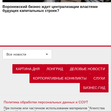
Воронежский бизнес ждет централизации властями
будущих капитальных строек?
Все новости
КАРТИНА ДНЯ
ЛОНГРИД
ДЕЛОВЫЕ НОВОСТИ
КОРПОРАТИВНЫЕ КОНФЛИКТЫ
СЛУХИ
БИЗНЕС-ГИД
Политика обработки персональных данных и СОУТ
При полном или частичном использовании материалов "Агентства