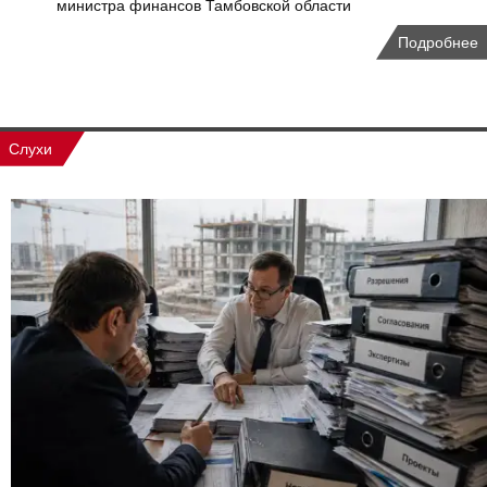
министра финансов Тамбовской области
Подробнее
Слухи