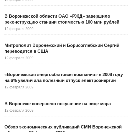
В Воронежской области ОАО «РЖД» завершило
реконструкцию станции стоимостью 100 млн рублей
12 февраля 2009
Митрополит Воронежский и Борисоглебский Сергий
переводится в США
12 февраля 2009
«Воронежская энергосбытовая компания» в 2008 году
на 6% увеличила полезный отпуск электроэнергии
12 февраля 2009
В Воронеже совершено покушение на вице-мэра
12 февраля 2009
Обзор экономических публикаций СМИ Воронежской