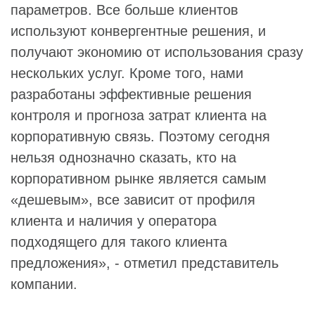
параметров. Все больше клиентов
используют конвергентные решения, и
получают экономию от использования сразу
нескольких услуг. Кроме того, нами
разработаны эффективные решения
контроля и прогноза затрат клиента на
корпоративную связь. Поэтому сегодня
нельзя однозначно сказать, кто на
корпоративном рынке является самым
«дешевым», все зависит от профиля
клиента и наличия у оператора
подходящего для такого клиента
предложения», - отметил представитель
компании.