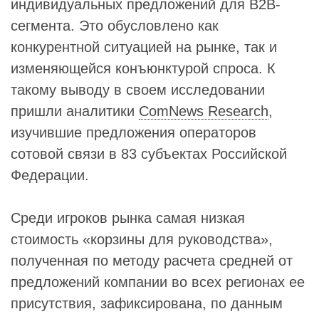
индивидуальных предложений для B2B-
сегмента. Это обусловлено как
конкурентной ситуацией на рынке, так и
изменяющейся конъюнктурой спроса. К
такому выводу в своем исследовании
пришли аналитики
ComNews Research
,
изучившие предложения операторов
сотовой связи в 83 субъектах Российской
Федерации.
Среди игроков рынка самая низкая
стоимость «корзины для руководства»,
полученная по методу расчета средней от
предложений компании во всех регионах ее
присутствия, зафиксирована, по данным