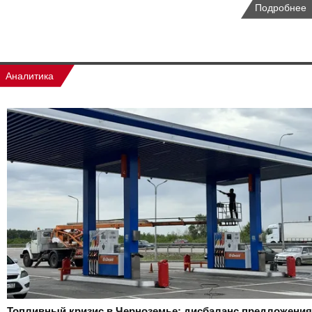
Подробнее
Аналитика
Топливный кризис в Черноземье: дисбаланс предложения