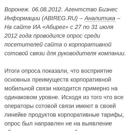
Воронеж. 06.08.2012. Агентство Бизнес
Информации (ABIREG.RU) –
Аналитика
–
На сайте ИА «Абирег» с 27 по 31 июля
2012 года проводился опрос среди
посетителей сайта о корпоративной
сотовой связи для руководителя компании.
Итоги опроса показали, что восприятие
основных преимуществ корпоративной
мобильной связи находится примерно на
одинаковом уровне. Исходя из того что все
операторы сотовой связи имеют в своей
линейке продуктов корпоративные тарифы,
опрос был направлен не на выявление