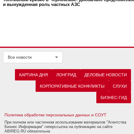
и вынужденная роль частных АЗС
Все новости
КАРТИНА ДНЯ
ЛОНГРИД
ДЕЛОВЫЕ НОВОСТИ
КОРПОРАТИВНЫЕ КОНФЛИКТЫ
СЛУХИ
БИЗНЕС-ГИД
Политика обработки персональных данных и СОУТ
При полном или частичном использовании материалов "Агентства
Бизнес Информации" гиперссылка на публикацию на сайте
ABIREG.RU обязательна