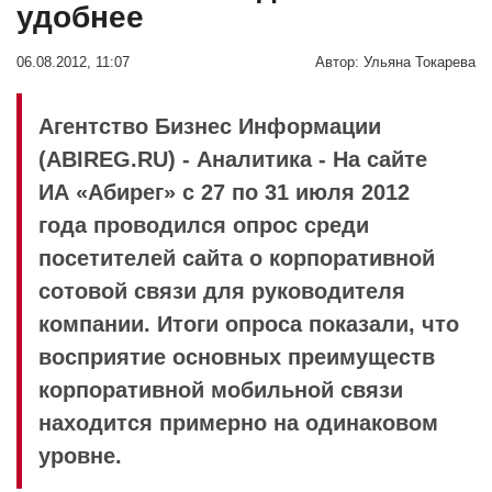
удобнее
06.08.2012, 11:07
Автор:
Ульяна Токарева
Агентство Бизнес Информации
(ABIREG.RU) - Аналитика - На сайте
ИА «Абирег» с 27 по 31 июля 2012
года проводился опрос среди
посетителей сайта о корпоративной
сотовой связи для руководителя
компании. Итоги опроса показали, что
восприятие основных преимуществ
корпоративной мобильной связи
находится примерно на одинаковом
уровне.