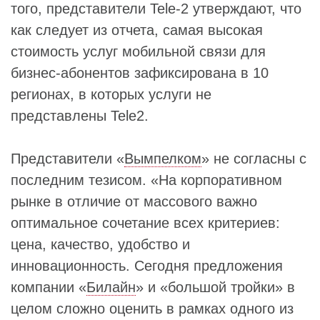
того, представители Tele-2 утверждают, что
как следует из отчета, самая высокая
стоимость услуг мобильной связи для
бизнес-абонентов зафиксирована в 10
регионах, в которых услуги не
представлены Tele2.
Представители «
Вымпелком
» не согласны с
последним тезисом. «На корпоративном
рынке в отличие от массового важно
оптимальное сочетание всех критериев:
цена, качество, удобство и
инновационность. Сегодня предложения
компании «
Билайн
» и «большой тройки» в
целом сложно оценить в рамках одного из