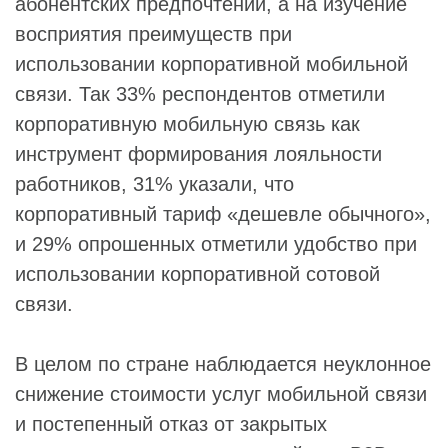
абонентских предпочтений, а на изучение
восприятия преимуществ при
использовании корпоративной мобильной
связи. Так 33% респондентов отметили
корпоративную мобильную связь как
инструмент формирования лояльности
работников, 31% указали, что
корпоративный тариф «дешевле обычного»,
и 29% опрошенных отметили удобство при
использовании корпоративной сотовой
связи.
В целом по стране наблюдается неуклонное
снижение стоимости услуг мобильной связи
и постепенный отказ от закрытых