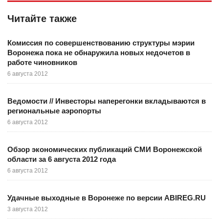
Читайте также
Комиссия по совершенствованию структуры мэрии
Воронежа пока не обнаружила новых недочетов в
работе чиновников
6 августа 2012
Ведомости // Инвесторы наперегонки вкладываются в
региональные аэропорты
6 августа 2012
Обзор экономических публикаций СМИ Воронежской
области за 6 августа 2012 года
6 августа 2012
Удачные выходные в Воронеже по версии ABIREG.RU
3 августа 2012