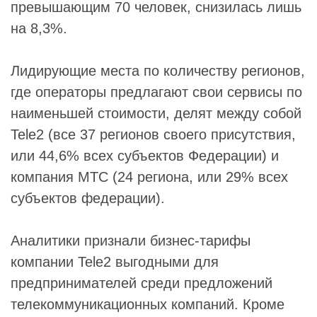
превышающим 70 человек, снизилась лишь
на 8,3%.
Лидирующие места по количеству регионов,
где операторы предлагают свои сервисы по
наименьшей стоимости, делят между собой
Tele2 (все 37 регионов своего присутствия,
или 44,6% всех субъектов Федерации) и
компания МТС (24 региона, или 29% всех
субъектов федерации).
Аналитики признали бизнес-тарифы
компании Tele2 выгодными для
предпринимателей среди предложений
телекоммуникационных компаний. Кроме