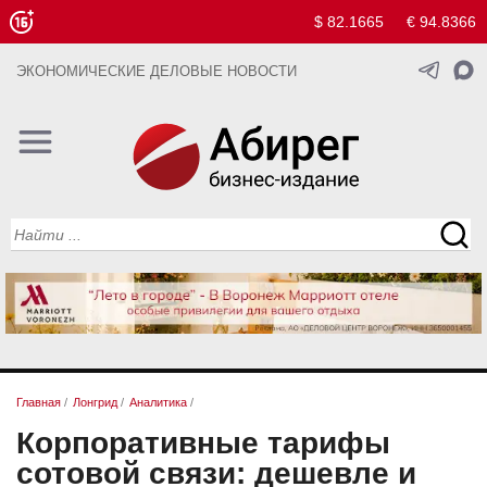
$ 82.1665
€ 94.8366
ЭКОНОМИЧЕСКИЕ ДЕЛОВЫЕ НОВОСТИ
Главная
/
Лонгрид
/
Аналитика
/
Корпоративные тарифы
сотовой связи: дешевле и