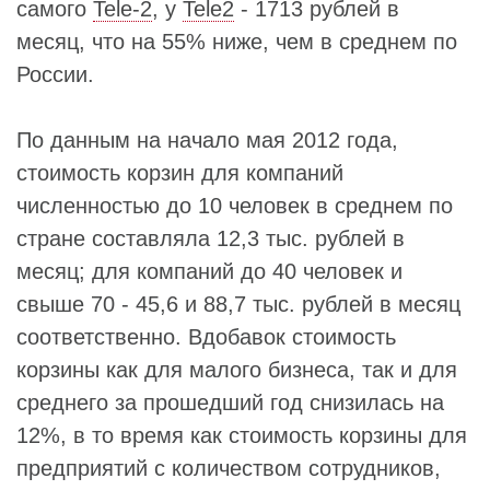
самого
Tele-2
, у
Tele2
- 1713 рублей в
месяц, что на 55% ниже, чем в среднем по
России.
По данным на начало мая 2012 года,
стоимость корзин для компаний
численностью до 10 человек в среднем по
стране составляла 12,3 тыс. рублей в
месяц; для компаний до 40 человек и
свыше 70 - 45,6 и 88,7 тыс. рублей в месяц
соответственно. Вдобавок стоимость
корзины как для малого бизнеса, так и для
среднего за прошедший год снизилась на
12%, в то время как стоимость корзины для
предприятий с количеством сотрудников,