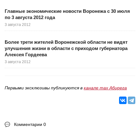
Главные экономические новости Воронежа с 30 июля
по 3 августа 2012 года
3 августа 2012
Более трети жителей Воронежской области не видят
улучшения жизни в области с приходом губернатора
Алексея Гордеева
3 августа 2012
Первыми эксклюзивы публикуются в
канале max Абирега
Комментарии 0