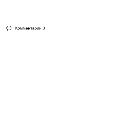
Комментарии 0