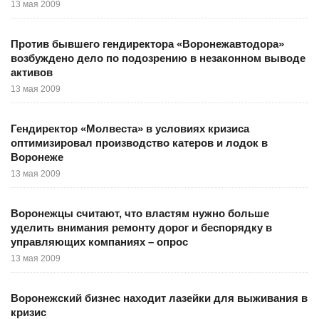
13 мая 2009
Против бывшего гендиректора «Воронежавтодора»
возбуждено дело по подозрению в незаконном выводе
активов
13 мая 2009
Гендиректор «Молвеста» в условиях кризиса
оптимизировал производство катеров и лодок в
Воронеже
13 мая 2009
Воронежцы считают, что властям нужно больше
уделить внимания ремонту дорог и беспорядку в
управляющих компаниях – опрос
13 мая 2009
Воронежский бизнес находит лазейки для выживания в
кризис