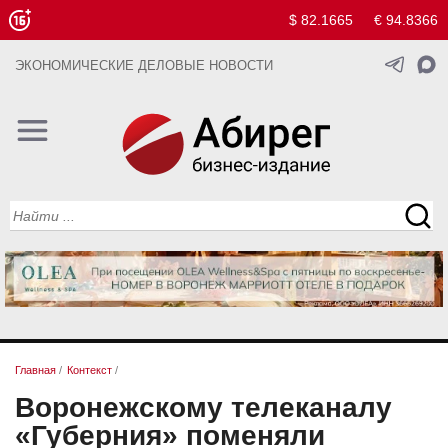
$ 82.1665
€ 94.8366
ЭКОНОМИЧЕСКИЕ ДЕЛОВЫЕ НОВОСТИ
Главная
/
Контекст
/
Воронежскому телеканалу
«Губерния» поменяли