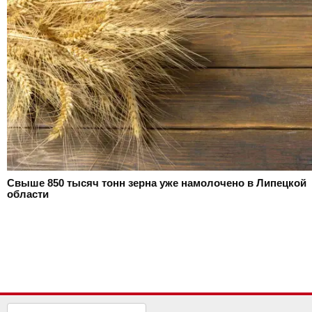
Свыше 850 тысяч тонн зерна уже намолочено в Липецкой
области