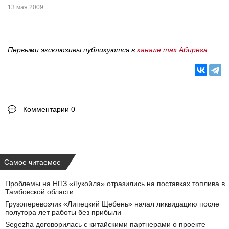
13 мая 2009
Первыми эксклюзивы публикуются в
канале max Абирега
Комментарии 0
Самое читаемое
Проблемы на НПЗ «Лукойла» отразились на поставках топлива в
Тамбовской области
Грузоперевозчик «Липецкий Щебень» начал ликвидацию после
полутора лет работы без прибыли
Segezha договорилась с китайскими партнерами о проекте