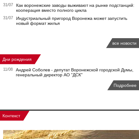
31/07
Как воронежские заводы выживают на рынке подстанций:
кооперация вместо полного цикла
31/07
Индустриальный пригород Воронежа может запустить
новый формат жилья
все новости
Дни рождения
11/08
Андрей Соболев - депутат Воронежской городской Думы,
генеральный директор АО "ДСК"
Подробнее
Контекст