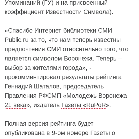
Упоминаний (ГУ)
и на присвоенный
коэффициент Известности Символа).
«Спасибо Интернет-библиотеки СМИ
Public.ru за то, что нам теперь известны
предпочтения СМИ относительно того, что
является символом Воронежа. Теперь –
выбор за жителями города», -
прокомментировал результаты рейтинга
Геннадий Шаталов
, председатель
Правления РФСМП «Молодежь Воронежа
21 века
», издатель
Газеты «RuPoR
».
Полная версия рейтинга будет
опубликована в 9-ом номере Газеты о