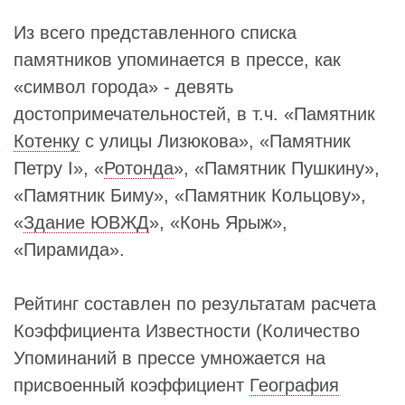
Из всего представленного списка
памятников упоминается в прессе, как
«символ города» - девять
достопримечательностей, в т.ч. «Памятник
Котенку
с улицы Лизюкова», «Памятник
Петру I», «
Ротонда
», «Памятник Пушкину»,
«Памятник Биму», «Памятник Кольцову»,
«
Здание ЮВЖД
», «Конь Ярыж»,
«Пирамида».
Рейтинг составлен по результатам расчета
Коэффициента Известности (Количество
Упоминаний в прессе умножается на
присвоенный коэффициент
География