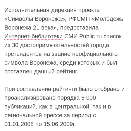
Исполнительная дирекция проекта
«Символы Воронежа», РФСМП «Молодежь
Воронежа 21 века», предоставила
Интернет-библиотеки
СМИ Public.ru список
из 30 достопримечательностей города,
претендентов на звание неофициального
символа Воронежа, среди которых и был
составлен данный рейтинг.
При составлении рейтинги было отобрано и
проанализировано порядка 5 000
публикаций, как в центральной, так и в
региональной прессе за период с
01.01.2008 по 15.06.2009г.