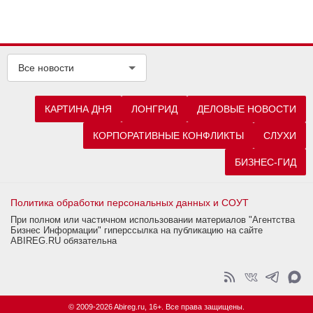
Все новости
КАРТИНА ДНЯ
ЛОНГРИД
ДЕЛОВЫЕ НОВОСТИ
КОРПОРАТИВНЫЕ КОНФЛИКТЫ
СЛУХИ
БИЗНЕС-ГИД
Политика обработки персональных данных и СОУТ
При полном или частичном использовании материалов "Агентства
Бизнес Информации" гиперссылка на публикацию на сайте
ABIREG.RU обязательна
© 2009-2026 Abireg.ru, 16+. Все права защищены.