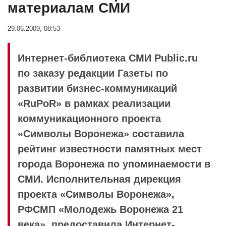
материалам СМИ
29.06.2009, 08:53
Интернет-библиотека СМИ Public.ru
по заказу редакции Газеты по
развитии бизнес-коммуникаций
«RuPoR» в рамках реализации
коммуникационного проекта
«Символы Воронежа» составила
рейтинг известности памятных мест
города Воронежа по упоминаемости в
СМИ. Исполнительная дирекция
проекта «Символы Воронежа»,
РФСМП «Молодежь Воронежа 21
века», предоставила Интернет-