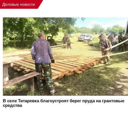
Деловые новости
В селе Титаревка благоустроят берег пруда на грантовые
средства