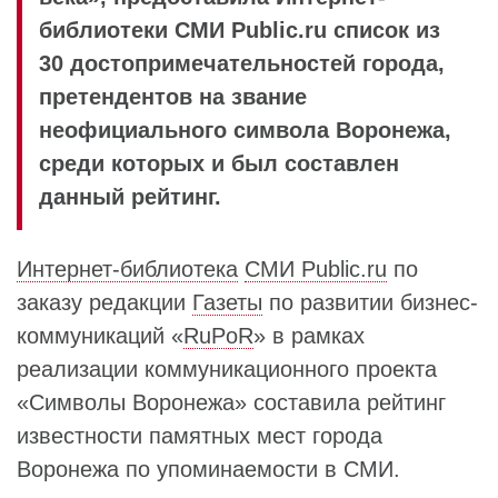
библиотеки СМИ Public.ru список из
30 достопримечательностей города,
претендентов на звание
неофициального символа Воронежа,
среди которых и был составлен
данный рейтинг.
Интернет-библиотека
СМИ Public.ru
по
заказу редакции
Газеты
по развитии бизнес-
коммуникаций «
RuPoR
» в рамках
реализации коммуникационного проекта
«Символы Воронежа» составила рейтинг
известности памятных мест города
Воронежа по упоминаемости в СМИ.