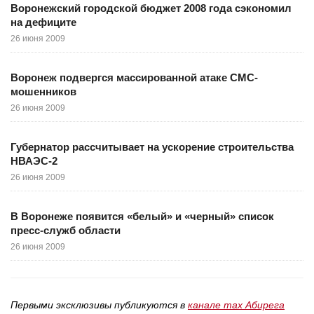
Воронежский городской бюджет 2008 года сэкономил
на дефиците
26 июня 2009
Воронеж подвергся массированной атаке СМС-
мошенников
26 июня 2009
Губернатор рассчитывает на ускорение строительства
НВАЭС-2
26 июня 2009
В Воронеже появится «белый» и «черный» список
пресс-служб области
26 июня 2009
Первыми эксклюзивы публикуются в
канале max Абирега