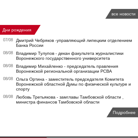
все новости
Дни рождения
07/08
Дмитрий Чебряков -управляющий липецким отделением
Банка России
08/08
Владимир Тулупов - декан факультета журналистики
Воронежского государственного университета
08/08
Владимир Михайленко - председатель правления
Воронежской региональной организации РСВА
08/08
Ольга Ортина - заместитель председателя Комитета
Воронежской областной Думы по физической культуре и
спорту
08/08
Любовь Третьякова - замглавы Тамбовской области ,
министра финансов Тамбовской области
Подробнее