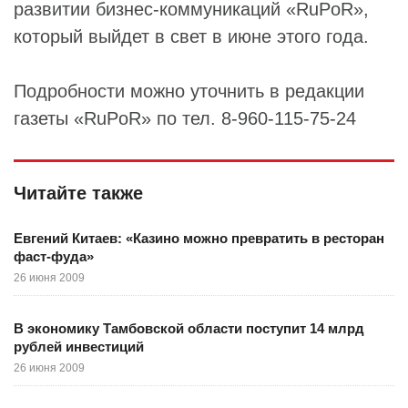
развитии бизнес-коммуникаций «RuPoR»,
который выйдет в свет в июне этого года.
Подробности можно уточнить в редакции
газеты «RuPoR» по тел. 8-960-115-75-24
Читайте также
Евгений Китаев: «Казино можно превратить в ресторан
фаст-фуда»
26 июня 2009
В экономику Тамбовской области поступит 14 млрд
рублей инвестиций
26 июня 2009