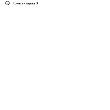
Комментарии 0