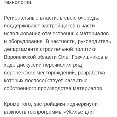
технологии.
Региональные власти, в свою очередь,
поддерживают застройщиков в части
использования отечественных материалов
и оборудования. В частности, руководитель
департамента строительной политики
Воронежской области
Олег Гречишников
в
ходе дискуссии перечислил ряд
воронежских месторождений, разработка
которых поспособствует развитию
собственного производства материалов.
Кроме того, застройщики подчеркнули
важность госпрограммы «Жилье для