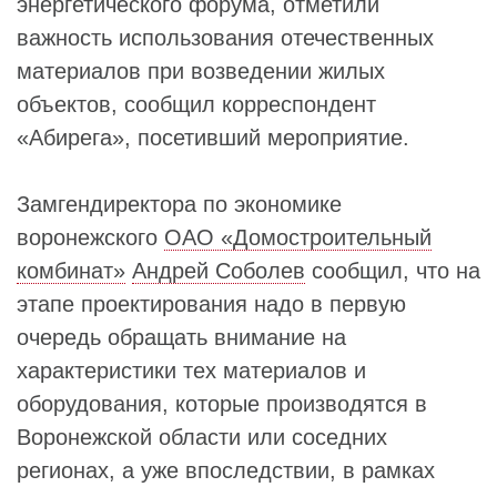
энергетического форума, отметили
важность использования отечественных
материалов при возведении жилых
объектов, сообщил корреспондент
«Абирега», посетивший мероприятие.
Замгендиректора по экономике
воронежского
ОАО «Домостроительный
комбинат»
Андрей Соболев
сообщил, что на
этапе проектирования надо в первую
очередь обращать внимание на
характеристики тех материалов и
оборудования, которые производятся в
Воронежской области или соседних
регионах, а уже впоследствии, в рамках