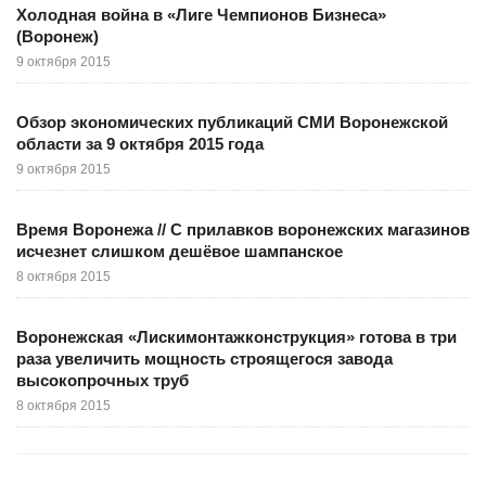
Холодная война в «Лиге Чемпионов Бизнеса»
(Воронеж)
9 октября 2015
Обзор экономических публикаций СМИ Воронежской
области за 9 октября 2015 года
9 октября 2015
Время Воронежа // С прилавков воронежских магазинов
исчезнет слишком дешёвое шампанское
8 октября 2015
Воронежская «Лискимонтажконструкция» готова в три
раза увеличить мощность строящегося завода
высокопрочных труб
8 октября 2015