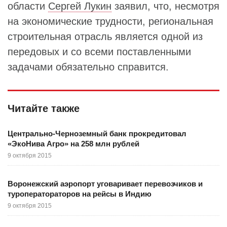
области
Сергей Лукин
заявил, что, несмотря
на экономические трудности, региональная
строительная отрасль является одной из
передовых и со всеми поставленными
задачами обязательно справится.
Читайте также
Центрально-Черноземный банк прокредитовал
«ЭкоНива Агро» на 258 млн рублей
9 октября 2015
Воронежский аэропорт уговаривает перевозчиков и
туроператораторов на рейсы в Индию
9 октября 2015