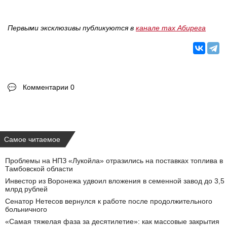
Первыми эксклюзивы публикуются в
канале max Абирега
Комментарии 0
Самое читаемое
Проблемы на НПЗ «Лукойла» отразились на поставках топлива в
Тамбовской области
Инвестор из Воронежа удвоил вложения в семенной завод до 3,5
млрд рублей
Сенатор Нетесов вернулся к работе после продолжительного
больничного
«Самая тяжелая фаза за десятилетие»: как массовые закрытия