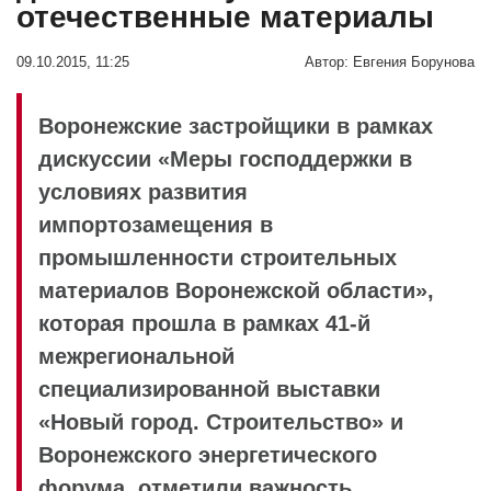
отечественные материалы
09.10.2015, 11:25
Автор:
Евгения Борунова
Воронежские застройщики в рамках
дискуссии «Меры господдержки в
условиях развития
импортозамещения в
промышленности строительных
материалов Воронежской области»,
которая прошла в рамках 41-й
межрегиональной
специализированной выставки
«Новый город. Строительство» и
Воронежского энергетического
форума, отметили важность