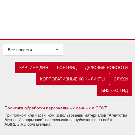
Все новости
КАРТИНА ДНЯ
ЛОНГРИД
ДЕЛОВЫЕ НОВОСТИ
КОРПОРАТИВНЫЕ КОНФЛИКТЫ
СЛУХИ
БИЗНЕС-ГИД
Политика обработки персональных данных и СОУТ
При полном или частичном использовании материалов "Агентства
Бизнес Информации" гиперссылка на публикацию на сайте
ABIREG.RU обязательна