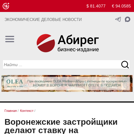
$ 81.4077
€ 94.0585
ЭКОНОМИЧЕСКИЕ ДЕЛОВЫЕ НОВОСТИ
Главная
/
Контекст
/
Воронежские застройщики
делают ставку на