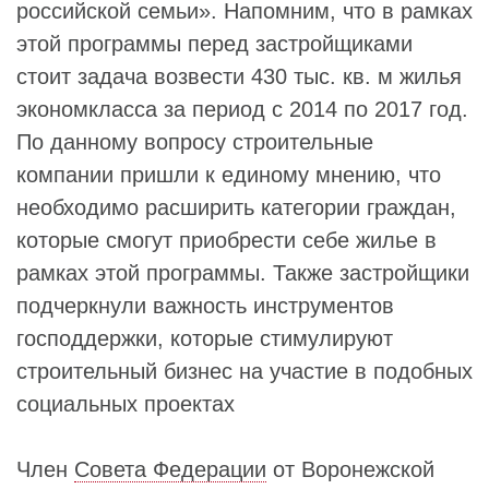
российской семьи». Напомним, что в рамках
этой программы перед застройщиками
стоит задача возвести 430 тыс. кв. м жилья
экономкласса за период с 2014 по 2017 год.
По данному вопросу строительные
компании пришли к единому мнению, что
необходимо расширить категории граждан,
которые смогут приобрести себе жилье в
рамках этой программы. Также застройщики
подчеркнули важность инструментов
господдержки, которые стимулируют
строительный бизнес на участие в подобных
социальных проектах
Член
Совета Федерации
от Воронежской