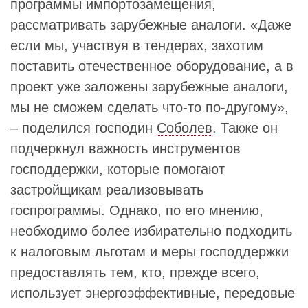
программы импортозамещения,
рассматривать зарубежные аналоги. «Даже
если мы, участвуя в тендерах, захотим
поставить отечественное оборудование, а в
проект уже заложены зарубежные аналоги,
мы не сможем сделать что-то по-другому»,
– поделился господин
Соболев
. Также он
подчеркнул важность инструментов
господдержки, которые помогают
застройщикам реализовывать
госпрограммы. Однако, по его мнению,
необходимо более избирательно подходить
к налоговым льготам и меры господдержки
предоставлять тем, кто, прежде всего,
использует энергоэффективные, передовые