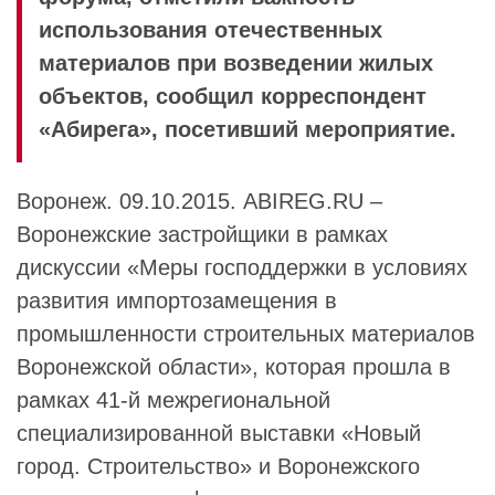
использования отечественных
материалов при возведении жилых
объектов, сообщил корреспондент
«Абирега», посетивший мероприятие.
Воронеж. 09.10.2015. ABIREG.RU –
Воронежские застройщики в рамках
дискуссии «Меры господдержки в условиях
развития импортозамещения в
промышленности строительных материалов
Воронежской области», которая прошла в
рамках 41-й межрегиональной
специализированной выставки «Новый
город. Строительство» и Воронежского