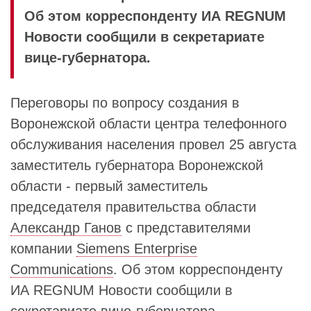
Об этом корреспонденту ИА REGNUM
Новости сообщили в секретариате
вице-губернатора.
Переговоры по вопросу создания в
Воронежской области центра телефонного
обслуживания населения провел 25 августа
заместитель губернатора Воронежской
области - первый заместитель
председателя правительства области
Александр Ганов
с представителями
компании
Siemens Enterprise
Communications
. Об этом корреспонденту
ИА REGNUM Новости сообщили в
секретариате вице-губернатора.