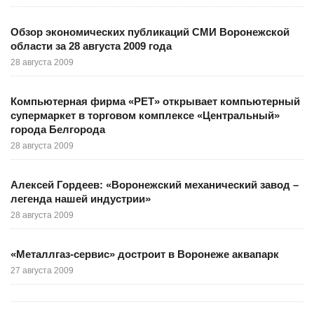
Обзор экономических публикаций СМИ Воронежской
области за 28 августа 2009 года
28 августа 2009
Компьютерная фирма «РЕТ» открывает компьютерный
супермаркет в торговом комплексе «Центральный»
города Белгорода
28 августа 2009
Алексей Гордеев: «Воронежский механический завод –
легенда нашей индустрии»
28 августа 2009
«Металлгаз-сервис» достроит в Воронеже аквапарк
27 августа 2009