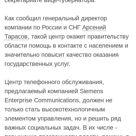
Как сообщил генеральный директор
компании по России и СНГ
Арсений
Тарасов
, такой центр окажет правительству
области помощь в контакте с населением и
значительно повысит качество оказания
государственных услуг.
Центр телефонного обслуживания,
предлагаемый компанией Siemens
Enterprise Communications, должен не
только стать высокотехнологичным
элементом управления, но и решить ряд
важных социальных задач. В их числе -