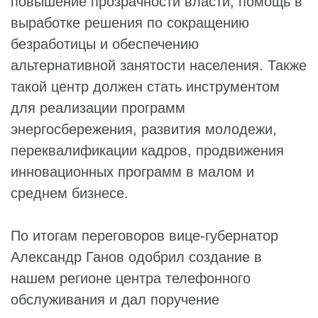
повышение прозрачности власти, помощь в
выработке решения по сокращению
безработицы и обеспечению
альтернативной занятости населения. Также
такой центр должен стать инструментом
для реализации программ
энергосбережения, развития молодежи,
переквалификации кадров, продвижения
инновационных программ в малом и
среднем бизнесе.
По итогам переговоров вице-губернатор
Александр Ганов одобрил создание в
нашем регионе центра телефонного
обслуживания и дал поручение