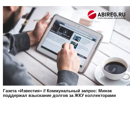
Газета «Известия» // Коммунальный запрос: Минэк
поддержал взыскание долгов за ЖКУ коллекторами