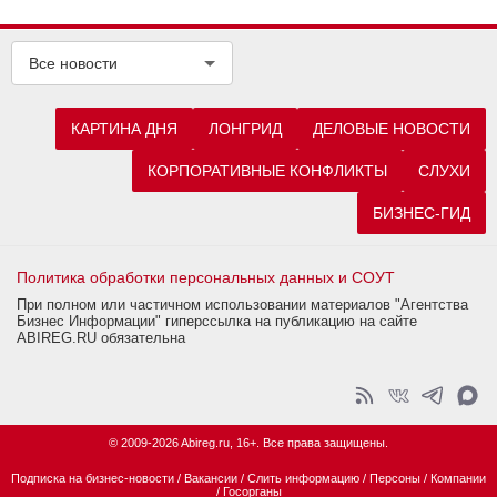
Все новости
КАРТИНА ДНЯ
ЛОНГРИД
ДЕЛОВЫЕ НОВОСТИ
КОРПОРАТИВНЫЕ КОНФЛИКТЫ
СЛУХИ
БИЗНЕС-ГИД
Политика обработки персональных данных и СОУТ
При полном или частичном использовании материалов "Агентства
Бизнес Информации" гиперссылка на публикацию на сайте
ABIREG.RU обязательна
© 2009-2026 Abireg.ru, 16+. Все права защищены.
Подписка на бизнес-новости
/
Вакансии
/
Слить информацию
/
Персоны
/
Компании
/
Госорганы