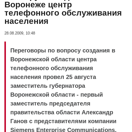
Воронеже центр
телефонного обслуживания
населения
28.08.2009, 10:48
Переговоры по вопросу создания в
Воронежской области центра
телефонного обслуживания
населения провел 25 августа
заместитель губернатора
Воронежской области - первый
заместитель председателя
правительства области Александр
Ганов с представителями компании
Siemens Enterprise Communications.