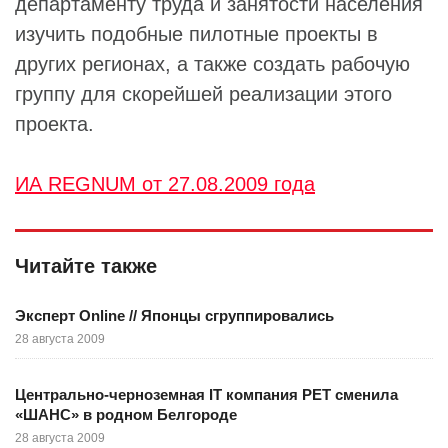
департаменту труда и занятости населения
изучить подобные пилотные проекты в
других регионах, а также создать рабочую
группу для скорейшей реализации этого
проекта.
ИА REGNUM от 27.08.2009 года
Читайте также
Эксперт Online // Японцы сгруппировались
28 августа 2009
Центрально-черноземная IT компания РЕТ сменила
«ШАНС» в родном Белгороде
28 августа 2009