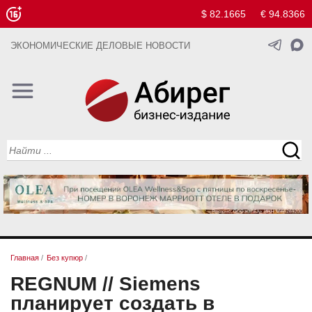
$ 82.1665
€ 94.8366
ЭКОНОМИЧЕСКИЕ ДЕЛОВЫЕ НОВОСТИ
Главная
/
Без купюр
/
REGNUM // Siemens
планирует создать в