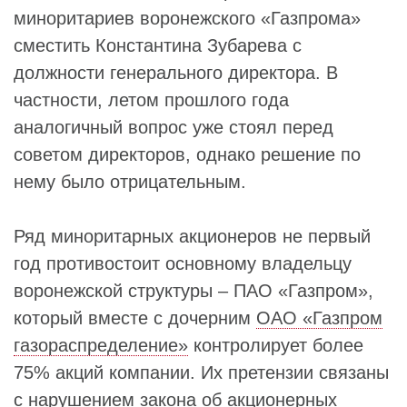
миноритариев воронежского «Газпрома»
сместить Константина Зубарева с
должности генерального директора. В
частности, летом прошлого года
аналогичный вопрос уже стоял перед
советом директоров, однако решение по
нему было отрицательным.
Ряд миноритарных акционеров не первый
год противостоит основному владельцу
воронежской структуры – ПАО «Газпром»,
который вместе с дочерним
ОАО «Газпром
газораспределение»
контролирует более
75% акций компании. Их претензии связаны
с нарушением закона об акционерных