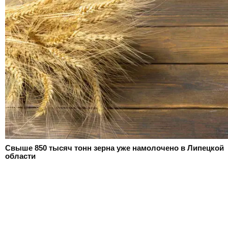
Свыше 850 тысяч тонн зерна уже намолочено в Липецкой
области