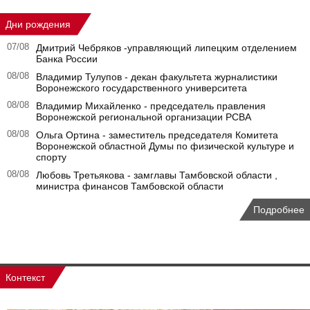
Дни рождения
07/08
Дмитрий Чебряков -управляющий липецким отделением
Банка России
08/08
Владимир Тулупов - декан факультета журналистики
Воронежского государственного университета
08/08
Владимир Михайленко - председатель правления
Воронежской региональной организации РСВА
08/08
Ольга Ортина - заместитель председателя Комитета
Воронежской областной Думы по физической культуре и
спорту
08/08
Любовь Третьякова - замглавы Тамбовской области ,
министра финансов Тамбовской области
Подробнее
Контекст