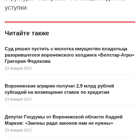
уступки.
Читайте также
Суд решил пустить с молотка имущество владельца
разорившегося воронежского холдинга «Белстар-Агро»
Григория Федякова
23 января 2017
Воронежские аграрии получат 2,9 млрд рублей
субсидий на возмещение ставок по кредитам
23 января 2017
Депутат Госдумы от Воронежской области Андрей
Марков: «Законы ради законов нам не нужны»
23 января 2017