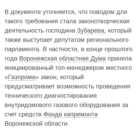
В документе уточняется, что поводом для
такого требования стала законотворческая
деятельность господина
Зубарева
, который
также выступает депутатом регионального
парламента. В частности, в конце прошлого
года
Воронежская областная Дума
приняла
инициированный топ-менеджером местного
«
Газпрома
» закон, который
предусматривает возможность проведения
технического диагностирования
внутридомового газового оборудования за
счет средств
Фонда капремонта
Воронежской области.