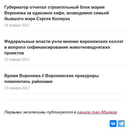
Губернатор отчитал строительный блок мэрии
Воронежа за одиозное кафе, возводимое семьей
бывшего мэра Сергея Колиуха
23 января 2017
Федеральные власти учли мнение воронежских коллег
в вопросе софинансирования животноводческих
проектов
23 января 2017
Время Воронежа // Воронежские прокуроры
поменялись районами
23 января 2017
Первыми эксклюзивы публикуются в
канале max Абирега