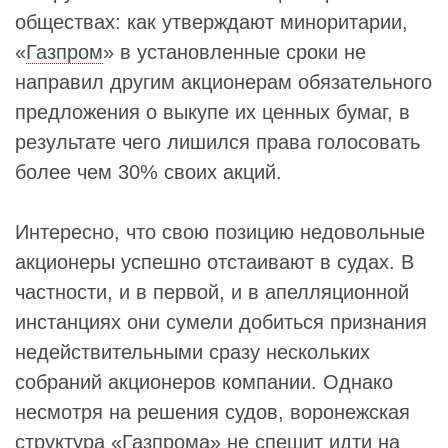
обществах: как утверждают миноритарии,
«
Газпром
» в установленные сроки не
направил другим акционерам обязательного
предложения о выкупе их ценных бумаг, в
результате чего лишился права голосовать
более чем 30% своих акций.
Интересно, что свою позицию недовольные
акционеры успешно отстаивают в судах. В
частности, и в первой, и в апелляционной
инстанциях они сумели добиться признания
недействительными сразу нескольких
собраний акционеров компании. Однако
несмотря на решения судов, воронежская
структура «Газпрома» не спешит идти на