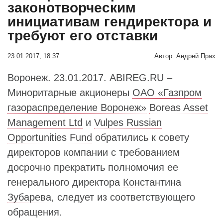
законотворческим
инициативам гендиректора и
требуют его отставки
23.01.2017, 18:37
Автор:
Андрей Прах
Воронеж. 23.01.2017. ABIREG.RU –
Миноритарные акционеры
ОАО «Газпром
газораспределение Воронеж»
Boreas Asset
Management Ltd
и
Vulpes Russian
Opportunities Fund
обратились к совету
директоров компании с требованием
досрочно прекратить полномочия ее
генерального директора
Константина
Зубарева
, следует из соответствующего
обращения.