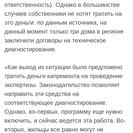
ответственность). Однако в большинстве
случаев собственники не хотят тратить на
это деньги: по данным источника, на
данный момент только три дома в регионе
заключили договоры на техническое
диагностирование.
«Как выход из ситуации было предложено
тратить деньги капремонта на проведение
экспертизы. Законодательство позволяет
направить эти средства на
соответствующее диагностирование.
Однако, во-первых, программу еще нужно
включить, и сейчас ведется эта работа. Во-
вторых, жильцы все равно могут не