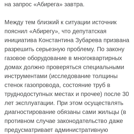
на запрос «Абирега» завтра.
Между тем близкий к ситуации источник
пояснил «Абирегу», что депутатская
инициатива Константина Зубарева призвана
разрешить серьезную проблему. По закону
газовое оборудование в многоквартирных
домах должно проверяться специальными
инструментами (исследование толщины
стенок газопровода, состояние труб в
труднодоступных местах и прочее) после 30
лет эксплуатации. При этом осуществлять
диагностирование обязаны сами жильцы (в
противном случае законодательство даже
предусматривает административную