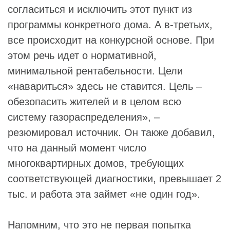
согласиться и исключить этот пункт из
программы конкретного дома. А в-третьих,
все происходит на конкурсной основе. При
этом речь идет о нормативной,
минимальной рентабельности. Цели
«навариться» здесь не ставится. Цель –
обезопасить жителей и в целом всю
систему газораспределения», –
резюмировал источник. Он также добавил,
что на данный момент число
многоквартирных домов, требующих
соответствующей диагностики, превышает 2
тыс. и работа эта займет «не один год».
Напомним, что это не первая попытка