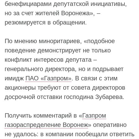
бенефициарами депутатской инициативы,
но за счет жителей Воронежа», –
резюмируется в обращении.
По мнению миноритариев, «подобное
поведение демонстрирует не только
конфликт интересов депутата –
генерального директора, но и подрывает
имидж
ПАО «Газпром»
. В связи с этим
акционеры требуют от совета директоров
досрочной отставки господина Зубарева.
Получить комментарий в «
Газпром
газораспределение Воронеж
» оперативно
не удалось: в компании пообещали ответить