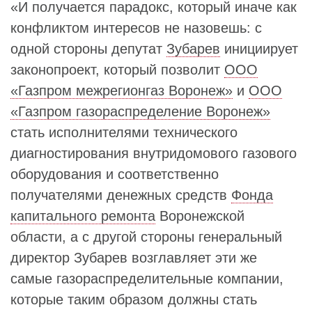
«И получается парадокс, который иначе как
конфликтом интересов не назовешь: с
одной стороны депутат
Зубарев
инициирует
законопроект, который позволит
ООО
«Газпром межрегионгаз Воронеж»
и
ООО
«Газпром газораспределение Воронеж»
стать исполнителями технического
диагностирования внутридомового газового
оборудования и соответственно
получателями денежных средств
Фонда
капитального ремонта
Воронежской
области, а с другой стороны генеральный
директор Зубарев возглавляет эти же
самые газораспределительные компании,
которые таким образом должны стать