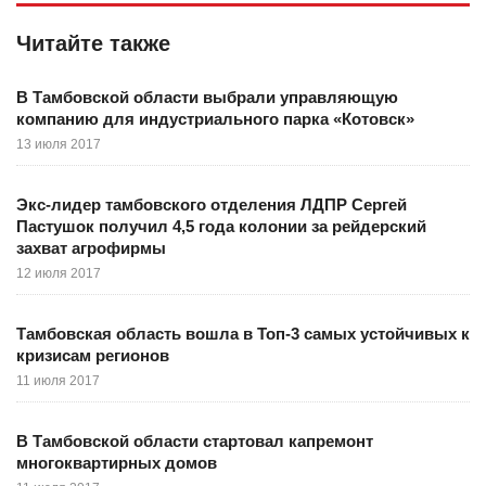
Читайте также
В Тамбовской области выбрали управляющую
компанию для индустриального парка «Котовск»
13 июля 2017
Экс-лидер тамбовского отделения ЛДПР Сергей
Пастушок получил 4,5 года колонии за рейдерский
захват агрофирмы
12 июля 2017
Тамбовская область вошла в Топ-3 самых устойчивых к
кризисам регионов
11 июля 2017
В Тамбовской области стартовал капремонт
многоквартирных домов