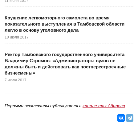
11 июля 2017
Крушение легкомоторного самолета во время
показательного выступления в Тамбовской области
легло в основу уголовного дела
10 июля 2017
Ректор Тамбовского государственного университета
Владимир Стромов: «Администраторы вузов не
должны быть и действовать как постперестроечные
бизнесмены»
7 июля 2017
Первыми эксклюзивы публикуются в
канале max Абирега