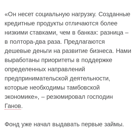
«Он несет социальную нагрузку. Созданные
кредитные продукты отличаются более
низкими ставками, чем в банках: разница –
в полтора-два раза. Предлагаются
дешевые деньги на развитие бизнеса. Нами
выработаны приоритеты в поддержке
определенных направлений
предпринимательской деятельности,
которые необходимы тамбовской
экономике», – резюмировал господин
Ганов
.
Фонд уже начал выдавать первые займы.