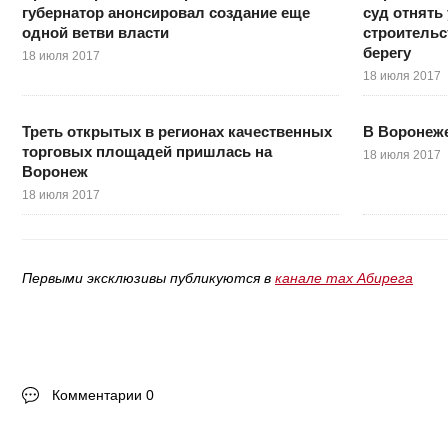
губернатор анонсировал создание еще
суд отнять
одной ветви власти
строительс
берегу
18 июля 2017
18 июля 2017
Треть открытых в регионах качественных
В Воронеж
торговых площадей пришлась на
18 июля 2017
Воронеж
18 июля 2017
Первыми эксклюзивы публикуются в
канале max Абирега
Комментарии 0