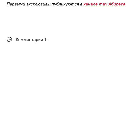
Первыми эксклюзивы публикуются в
канале max Абирега
Комментарии 1