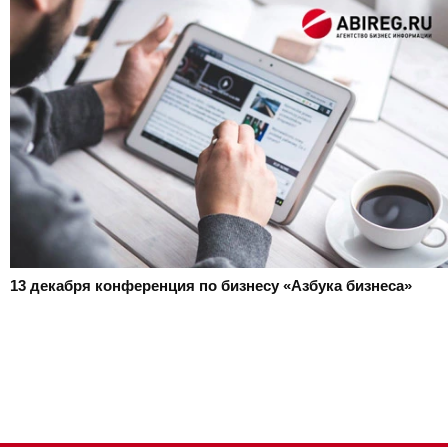
13 декабря
конференция по бизнесу «Азбука бизнеса»