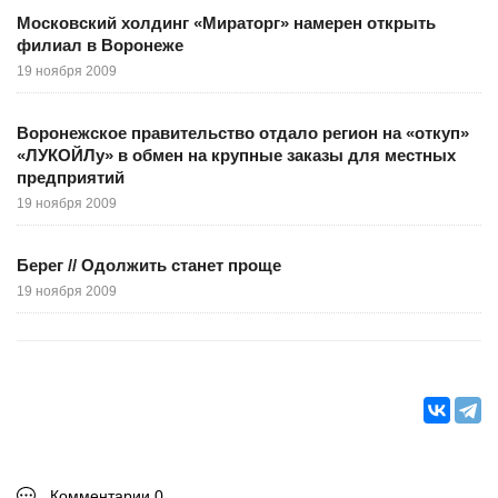
Московский холдинг «Мираторг» намерен открыть
филиал в Воронеже
19 ноября 2009
Воронежское правительство отдало регион на «откуп»
«ЛУКОЙЛу» в обмен на крупные заказы для местных
предприятий
19 ноября 2009
Берег // Одолжить станет проще
19 ноября 2009
Комментарии 0