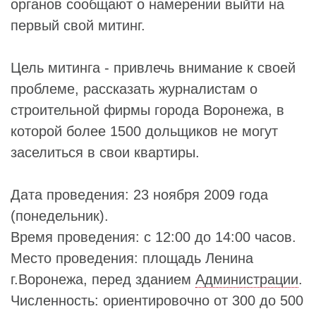
органов сообщают о намерении выйти на
первый свой митинг.
Цель митинга - привлечь внимание к своей
проблеме, рассказать журналистам о
строительной фирмы города Воронежа, в
которой более 1500 дольщиков не могут
заселиться в свои квартиры.
Дата проведения: 23 ноября 2009 года
(понедельник).
Время проведения: с 12:00 до 14:00 часов.
Место проведения: площадь Ленина
г.Воронежа, перед зданием
Администрации
.
Численность: ориентировочно от 300 до 500