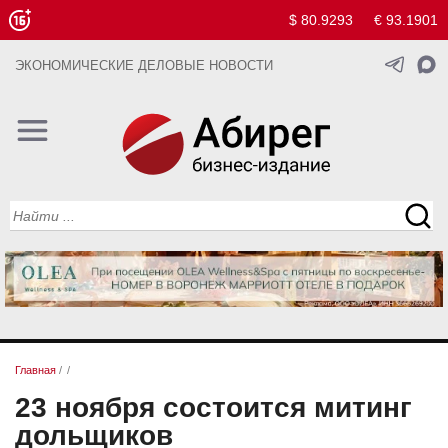
$ 80.9293
€ 93.1901
ЭКОНОМИЧЕСКИЕ ДЕЛОВЫЕ НОВОСТИ
Главная
/
/
23 ноября состоится митинг
дольщиков