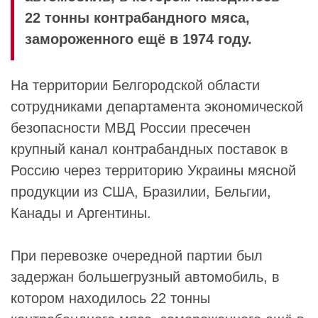
22 тонны контрабандного мяса,
замороженного ещё в 1974 году.
На территории Белгородской области
сотрудниками департамента экономической
безопасности МВД России пресечен
крупный канал контрабандных поставок в
Россию через территорию Украины мясной
продукции из США, Бразилии, Бельгии,
Канады и Аргентины.
При перевозке очередной партии был
задержан большегрузный автомобиль, в
котором находилось 22 тонны