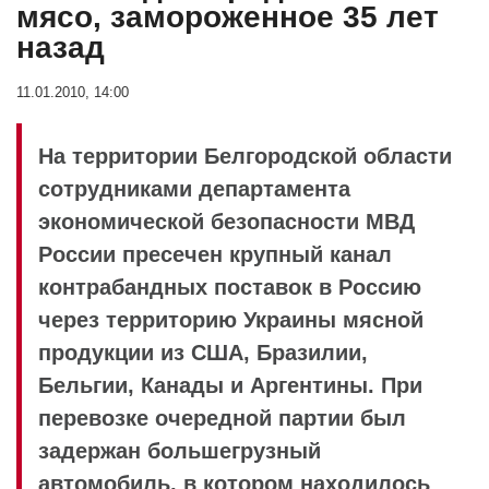
мясо, замороженное 35 лет
назад
11.01.2010, 14:00
На территории Белгородской области
сотрудниками департамента
экономической безопасности МВД
России пресечен крупный канал
контрабандных поставок в Россию
через территорию Украины мясной
продукции из США, Бразилии,
Бельгии, Канады и Аргентины. При
перевозке очередной партии был
задержан большегрузный
автомобиль, в котором находилось