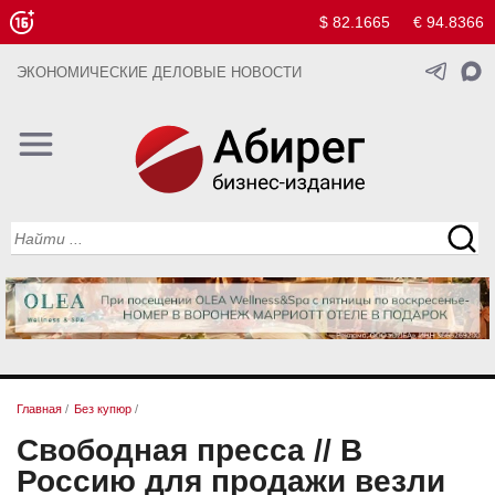
$ 82.1665
€ 94.8366
ЭКОНОМИЧЕСКИЕ ДЕЛОВЫЕ НОВОСТИ
Главная
/
Без купюр
/
Свободная пресса // В
Россию для продажи везли