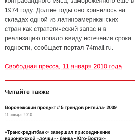
контрабандного мяса, замороженного ещё в
1974 году. Долгие годы оно хранилось на
складах одной из латиноамериканских
стран как стратегический запас и в
реализацию попало ввиду истечения срока
годности, сообщает портал 74mail.ru.
Свободная пресса, 11 января 2010 года
Читайте также
Воронежский продукт // 5 трендов ритейла- 2009
11 января 2010
«Транскредитбанк» завершил присоединение
воронежской «дочки» - банка «Юго-Восток»