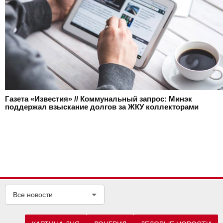
Газета «Известия» // Коммунальный запрос: Минэк
поддержал взыскание долгов за ЖКУ коллекторами
Все новости