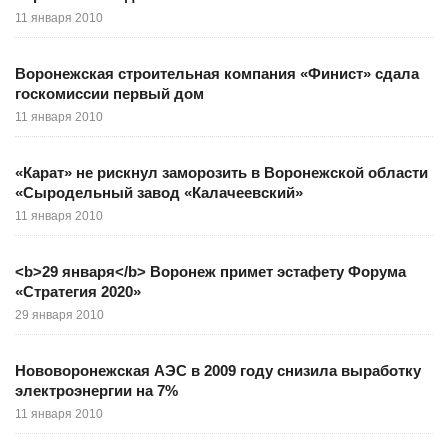
11 января 2010
Воронежская строительная компания «Финист» сдала
госкомиссии первый дом
11 января 2010
«Карат» не рискнул заморозить в Воронежской области
«Сыродельный завод «Калачеевский»
11 января 2010
<b>29 января</b> Воронеж примет эстафету Форума
«Стратегия 2020»
29 января 2010
Нововоронежская АЭС в 2009 году снизила выработку
электроэнергии на 7%
11 января 2010