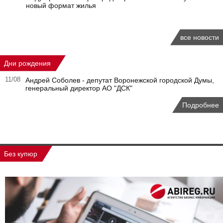
новый формат жилья
все новости
Дни рождения
11/08
Андрей Соболев - депутат Воронежской городской Думы,
генеральный директор АО "ДСК"
Подробнее
Без купюр