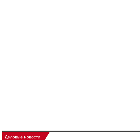
Деловые новости