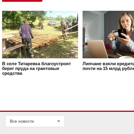
В селе Титаревка благоустроят
Липчане взяли кредит
берег пруда на грантовые
почти на 15 млрд рубл
средства
Все новости