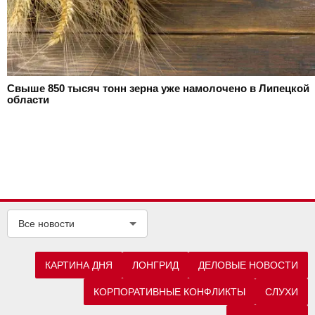
Свыше 850 тысяч тонн зерна уже намолочено в Липецкой
области
Все новости
КАРТИНА ДНЯ
ЛОНГРИД
ДЕЛОВЫЕ НОВОСТИ
КОРПОРАТИВНЫЕ КОНФЛИКТЫ
СЛУХИ