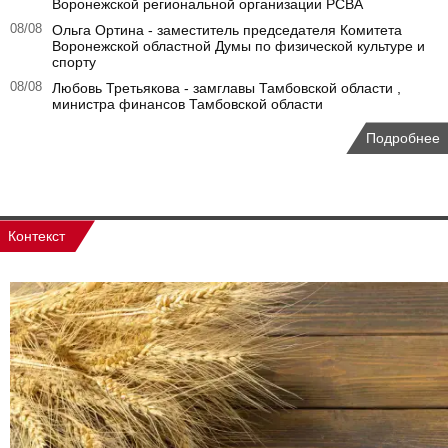
Воронежской региональной организации РСВА
08/08
Ольга Ортина - заместитель председателя Комитета
Воронежской областной Думы по физической культуре и
спорту
08/08
Любовь Третьякова - замглавы Тамбовской области ,
министра финансов Тамбовской области
Подробнее
Контекст