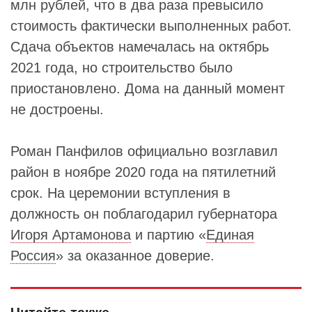
млн рублей, что в два раза превысило
стоимость фактически выполненных работ.
Сдача объектов намечалась на октябрь
2021 года, но строительство было
приостановлено. Дома на данный момент
не достроены.
Роман Панфилов официально возглавил
район в ноябре 2020 года на пятилетний
срок. На церемонии вступления в
должность он поблагодарил губернатора
Игоря Артамонова
и партию «
Единая
Россия
» за оказанное доверие.