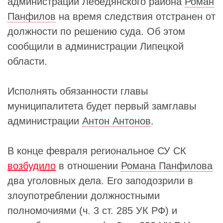
администрации Лебедянского района
Роман
Панфилов
на время следствия отстранен от
должности по решению суда. Об этом
сообщили в администрации Липецкой
области.
Исполнять обязанности главы
муниципалитета будет первый замглавы
администрации
Антон Антонов
.
В конце февраля региональное СУ СК
возбудило
в отношении
Романа Панфилова
два уголовных дела. Его заподозрили в
злоупотреблении должностными
полномочиями (ч. 3 ст. 285 УК РФ) и