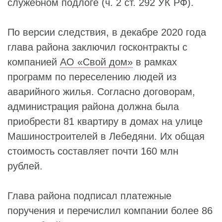
служебном подлоге (ч. 2 ст. 292 УК РФ).
По версии следствия, в декабре 2020 года
глава района заключил госконтракты с
компанией
АО «Свой дом»
в рамках
программ по переселению людей из
аварийного жилья. Согласно договорам,
администрация района должна была
приобрести 81 квартиру в домах на улице
Машиностроителей в Лебедяни. Их общая
стоимость составляет почти 160 млн
рублей.
Глава района подписал платежные
поручения и перечислил компании более 86