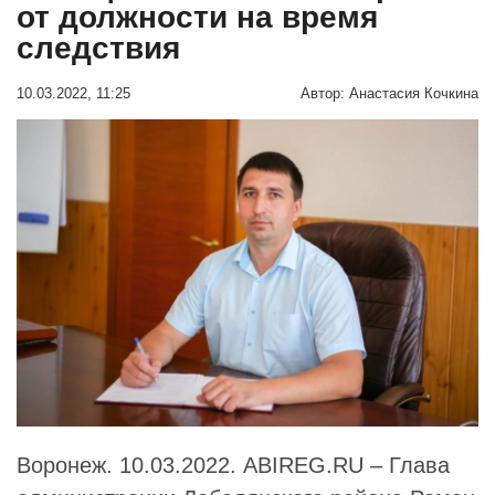
от должности на время
следствия
10.03.2022, 11:25
Автор:
Анастасия Кочкина
Воронеж. 10.03.2022. ABIREG.RU – Глава