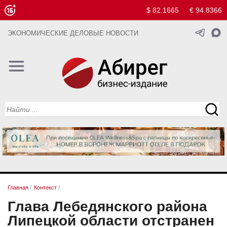
$ 82.1665
€ 94.8366
ЭКОНОМИЧЕСКИЕ ДЕЛОВЫЕ НОВОСТИ
Главная
/
Контекст
/
Глава Лебедянского района
Липецкой области отстранен