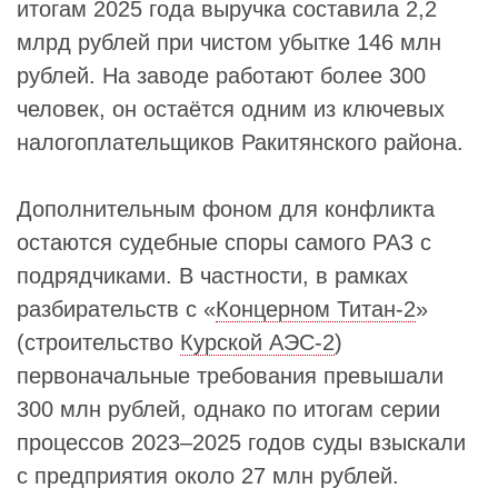
итогам 2025 года выручка составила 2,2
млрд рублей при чистом убытке 146 млн
рублей. На заводе работают более 300
человек, он остаётся одним из ключевых
налогоплательщиков Ракитянского района.
Дополнительным фоном для конфликта
остаются судебные споры самого РАЗ с
подрядчиками. В частности, в рамках
разбирательств с «
Концерном Титан-2
»
(строительство
Курской АЭС-2
)
первоначальные требования превышали
300 млн рублей, однако по итогам серии
процессов 2023–2025 годов суды взыскали
с предприятия около 27 млн рублей.