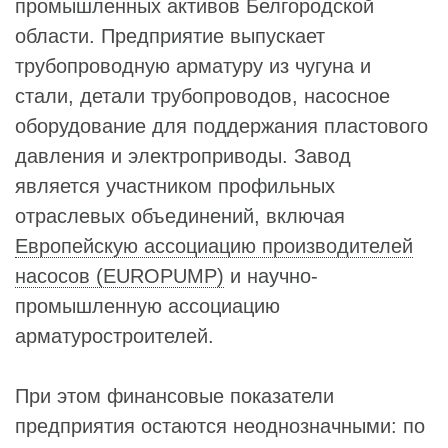
промышленных активов Белгородской
области. Предприятие выпускает
трубопроводную арматуру из чугуна и
стали, детали трубопроводов, насосное
оборудование для поддержания пластового
давления и электроприводы. Завод
является участником профильных
отраслевых объединений, включая
Европейскую ассоциацию производителей
насосов (EUROPUMP)
и научно-
промышленную ассоциацию
арматуростроителей.
При этом финансовые показатели
предприятия остаются неоднозначными: по