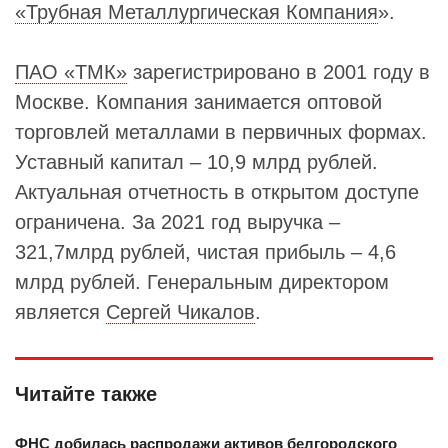
«Трубная Металлургическая Компания
».
ПАО «ТМК»
зарегистрировано в 2001 году в
Москве. Компания занимается оптовой
торговлей металлами в первичных формах.
Уставный капитал – 10,9 млрд рублей.
Актуальная отчетность в открытом доступе
ограничена. За 2021 год выручка –
321,7млрд рублей, чистая прибыль – 4,6
млрд рублей. Генеральным директором
является
Сергей Чикалов
.
Читайте также
ФНС добилась распродажи активов белгородского