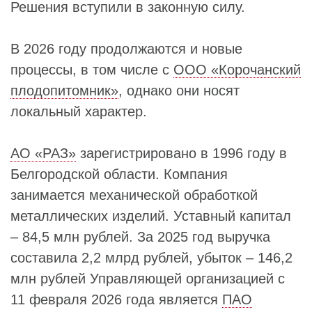
Решения вступили в законную силу.
В 2026 году продолжаются и новые
процессы, в том числе с
ООО «Корочанский
плодопитомник»
, однако они носят
локальный характер.
АО «РАЗ»
зарегистрировано в 1996 году в
Белгородской области. Компания
занимается механической обработкой
металлических изделий. Уставный капитал
– 84,5 млн рублей. За 2025 год выручка
составила 2,2 млрд рублей, убыток – 146,2
млн рублей Управляющей организацией с
11 февраля 2026 года является
ПАО