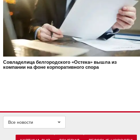
Совладелица белгородского «Остека» вышла из
компании на фоне корпоративного спора
Все новости