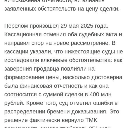
ни искажения отчетности, ни влияния
заявленных обстоятельств на цену сделки.
Перелом произошел 29 мая 2025 года.
Кассационная отменил оба судебных акта и
направил спор на новое рассмотрение. В
кассации указали, что нижестоящие суды не
исследовали ключевые обстоятельства: как
заверения продавца повлияли на
формирование цены, насколько достоверна
была финансовая отчетность и как она
соотносится с суммой сделки в 400 млн
рублей. Кроме того, суд отметил ошибки в
распределении бремени доказывания. Это
решение фактически вернуло ТМК