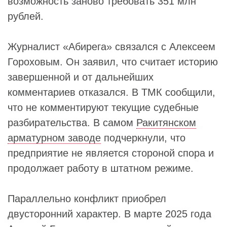
возможность заново требовать 351 млн
рублей.
Журналист «Абирега» связался с Алексеем
Гороховым. Он заявил, что считает историю
завершенной и от дальнейших
комментариев отказался. В ТМК сообщили,
что не комментируют текущие судебные
разбирательства. В самом
Ракитянском
арматурном заводе
подчеркнули, что
предприятие не является стороной спора и
продолжает работу в штатном режиме.
Параллельно конфликт приобрел
двусторонний характер. В марте 2025 года