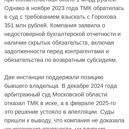
Однако в ноябре 2023 года ТМК обратилась
в суд с требованием взыскать с Горохова
351 млн рублей. Компания заявила о
недостоверной бухгалтерской отчетности и
наличии скрытых обязательств, включая
задолженности перед контрагентами и
обязательства по возвратным субсидиям.
Две инстанции поддержали позицию
бывшего владельца. В декабре 2024 года
арбитражный суд Московской области
отказал ТМК в иске, а в феврале 2025-го
это решение устояло в апелляции. Суды
пришли к выводу, что компания не доказала