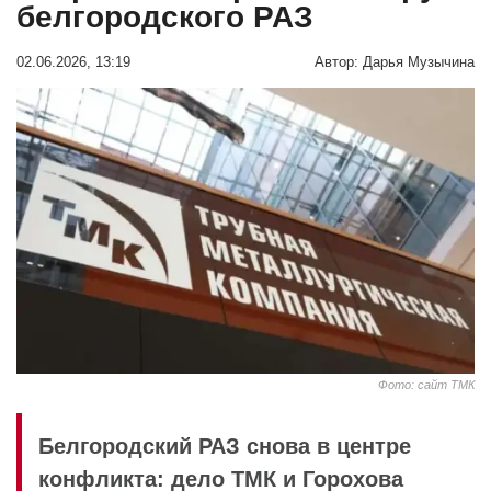
белгородского РАЗ
02.06.2026, 13:19
Автор:
Дарья Музычина
Фото: сайт ТМК
Белгородский РАЗ снова в центре
конфликта: дело ТМК и Горохова