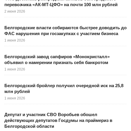
перевозчика «АК-МТ-ЦФО» на почти 100 млн рублей
2 июня 2026
Белгородские власти собираются быстрее доводить до
ФАС нарушения при госзакупках с участием бизнеса
1 июня 2026
Белгородский завод сапфиров «Монокристалл»
объявил о намерении признать себя банкротом
1 июня 2026
Белгородский бройлер получил очередной иск на 25,8
млн рублей
1 июня 2026
Депутат и участник СВО Воробьев обошел
действующих депутатов Госдумы на праймериз в
Белгородской области