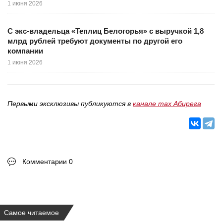
1 июня 2026
С экс-владельца «Теплиц Белогорья» с выручкой 1,8
млрд рублей требуют документы по другой его
компании
1 июня 2026
Первыми эксклюзивы публикуются в
канале max Абирега
Комментарии 0
Самое читаемое