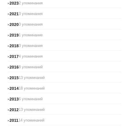
2023
2 упоминания
2021
3 упоминания
2020
3 упоминания
2019
1 упоминание
2018
3 упоминания
2017
4 упоминания
2016
8 упоминаний
2015
13 упоминаний
2014
18 упоминаний
2013
6 упоминаний
2012
13 упоминаний
2011
14 упоминаний