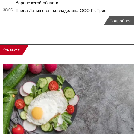
Воронежской области
30/05
Елена Латышева - совладелица ООО ГК Трио
Подробнее
Контекст