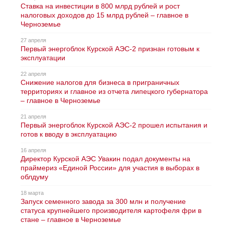
Ставка на инвестиции в 800 млрд рублей и рост
налоговых доходов до 15 млрд рублей – главное в
Черноземье
27 апреля
Первый энергоблок Курской АЭС-2 признан готовым к
эксплуатации
22 апреля
Снижение налогов для бизнеса в приграничных
территориях и главное из отчета липецкого губернатора
– главное в Черноземье
21 апреля
Первый энергоблок Курской АЭС-2 прошел испытания и
готов к вводу в эксплуатацию
16 апреля
Директор Курской АЭС Увакин подал документы на
праймериз «Единой России» для участия в выборах в
облдуму
18 марта
Запуск семенного завода за 300 млн и получение
статуса крупнейшего производителя картофеля фри в
стане – главное в Черноземье