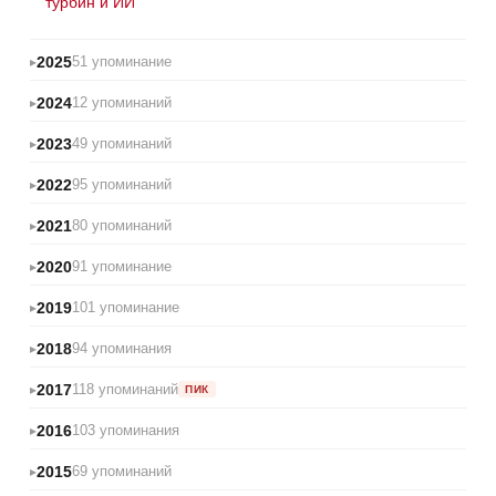
турбин и ИИ
2025
51 упоминание
2024
12 упоминаний
2023
49 упоминаний
2022
95 упоминаний
2021
80 упоминаний
2020
91 упоминание
2019
101 упоминание
2018
94 упоминания
2017
118 упоминаний
ПИК
2016
103 упоминания
2015
69 упоминаний