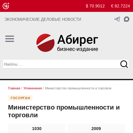
$ 70.9012
€ 82.7224
ЭКОНОМИЧЕСКИЕ ДЕЛОВЫЕ НОВОСТИ
Главная
/
Упоминания
/
Министерство промышленности и торговли
ГОСОРГАН
Министерство промышленности и
торговли
1030
2009