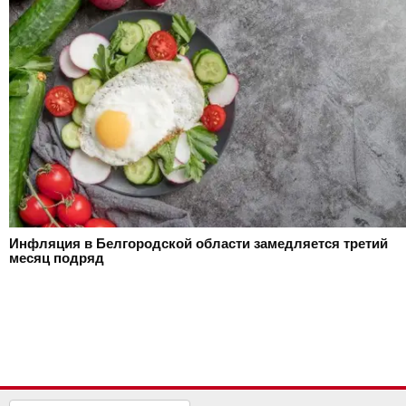
Инфляция в Белгородской области замедляется третий
месяц подряд