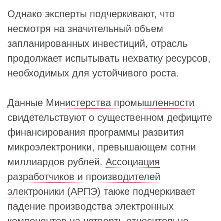
Однако эксперты подчеркивают, что
несмотря на значительный объем
запланированных инвестиций, отрасль
продолжает испытывать нехватку ресурсов,
необходимых для устойчивого роста.
Данные
Министерства промышленности
свидетельствуют о существенном дефиците
финансирования программы развития
микроэлектроники, превышающем сотни
миллиардов рублей.
Ассоциация
разработчиков и производителей
электроники (АРПЭ)
также подчеркивает
падение производства электронных