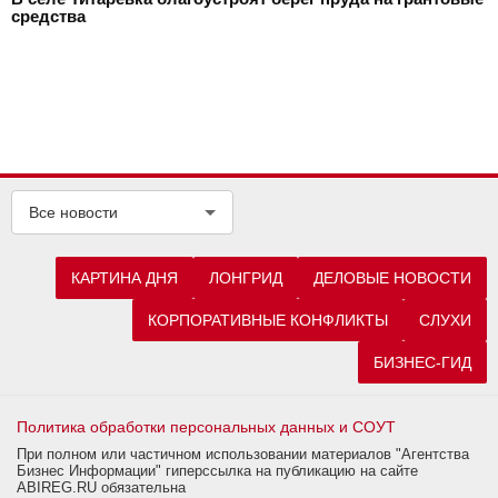
средства
Все новости
КАРТИНА ДНЯ
ЛОНГРИД
ДЕЛОВЫЕ НОВОСТИ
КОРПОРАТИВНЫЕ КОНФЛИКТЫ
СЛУХИ
БИЗНЕС-ГИД
Политика обработки персональных данных и СОУТ
При полном или частичном использовании материалов "Агентства
Бизнес Информации" гиперссылка на публикацию на сайте
ABIREG.RU обязательна