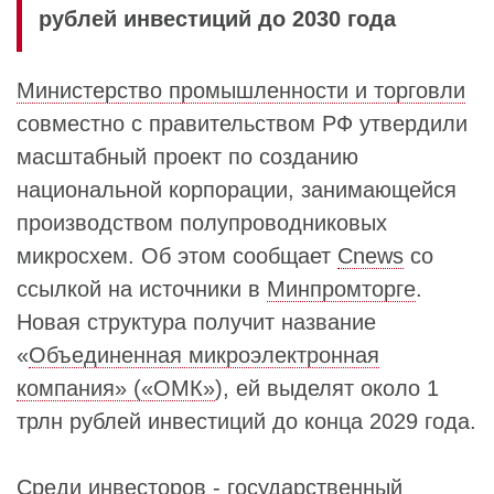
рублей инвестиций до 2030 года
Министерство промышленности и торговли
совместно с правительством РФ утвердили
масштабный проект по созданию
национальной корпорации, занимающейся
производством полупроводниковых
микросхем. Об этом сообщает
Cnews
со
ссылкой на источники в
Минпромторге
.
Новая структура получит название
«
Объединенная микроэлектронная
компания» («ОМК»
), ей выделят около 1
трлн рублей инвестиций до конца 2029 года.
Среди инвесторов - государственный