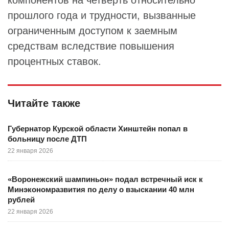
компонентов на четверть относительно
прошлого года и трудности, вызванные
ограниченным доступом к заемным
средствам вследствие повышения
процентных ставок.
Читайте также
Губернатор Курской области Хинштейн попал в
больницу после ДТП
22 января 2026
«Воронежский шампиньон» подал встречный иск к
Минэкономразвития по делу о взыскании 40 млн
рублей
22 января 2026