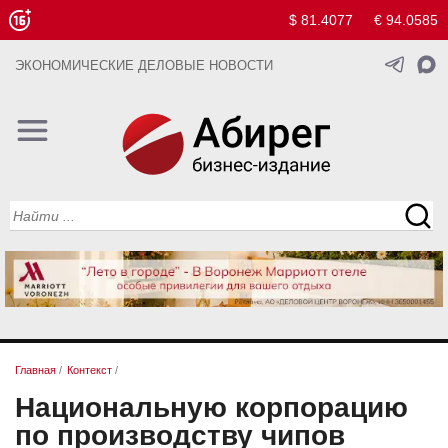
$ 81.4077
€ 94.0585
ЭКОНОМИЧЕСКИЕ ДЕЛОВЫЕ НОВОСТИ
Главная
/
Контекст
/
Национальную корпорацию
по производству чипов