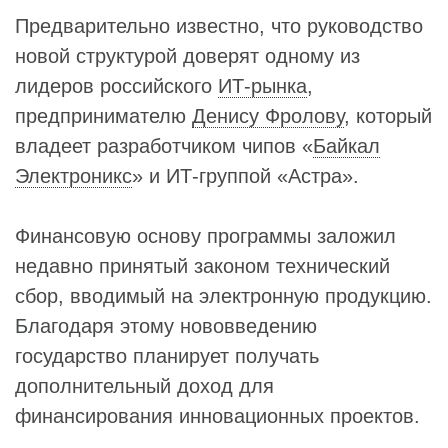
Предварительно известно, что руководство
новой структурой доверят одному из
лидеров российского
ИТ-рынка
,
предпринимателю
Денису Фролову
, который
владеет разработчиком чипов «
Байкал
Электроникс
» и ИТ-группой «Астра».
Финансовую основу программы заложил
недавно принятый законом технический
сбор, вводимый на электронную продукцию.
Благодаря этому нововведению
государство планирует получать
дополнительный доход для
финансирования инновационных проектов.