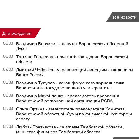
все новости
Дни рождения
06/08
Владимир Верзилин - депутат Воронежской областной
Думы
06/08
Татьяна Гордеева - почетный гражданин Воронежской
области
07/08
Дмитрий Чебряков -управляющий липецким отделением
Банка России
08/08
Владимир Тулупов - декан факультета журналистики
Воронежского государственного университета
08/08
Владимир Михайленко - председатель правления
Воронежской региональной организации РСВА
08/08
Ольга Ортина - заместитель председателя Комитета
Воронежской областной Думы по физической культуре и
спорту
08/08
Любовь Третьякова - замглавы Тамбовской области ,
министра финансов Тамбовской области