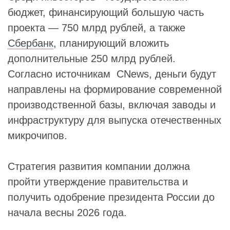
бюджет, финансирующий большую часть
проекта — 750 млрд рублей, а также
Сбербанк
, планирующий вложить
дополнительные 250 млрд рублей.
Согласно источникам CNews, деньги будут
направлены на формирование современной
производственной базы, включая заводы и
инфраструктуру для выпуска отечественных
микрочипов.
Стратегия развития компании должна
пройти утверждение правительства и
получить одобрение президента России до
начала весны 2026 года.