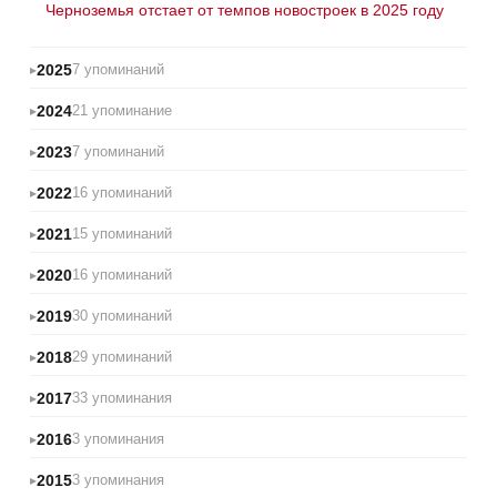
Черноземья отстает от темпов новостроек в 2025 году
2025
7 упоминаний
2024
21 упоминание
2023
7 упоминаний
2022
16 упоминаний
2021
15 упоминаний
2020
16 упоминаний
2019
30 упоминаний
2018
29 упоминаний
2017
33 упоминания
2016
3 упоминания
2015
3 упоминания