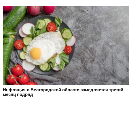
Инфляция в Белгородской области замедляется третий
месяц подряд