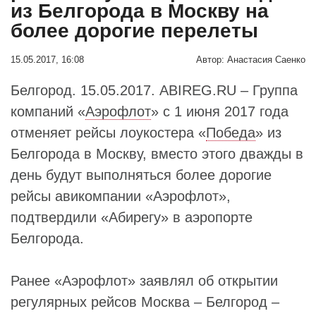
из Белгорода в Москву на
более дорогие перелеты
15.05.2017, 16:08
Автор:
Анастасия Саенко
Белгород. 15.05.2017. ABIREG.RU – Группа
компаний «
Аэрофлот
» с 1 июня 2017 года
отменяет рейсы лоукостера «
Победа
» из
Белгорода в Москву, вместо этого дважды в
день будут выполняться более дорогие
рейсы авикомпании «Аэрофлот»,
подтвердили «Абирегу» в аэропорте
Белгорода.
Ранее «Аэрофлот» заявлял об открытии
регулярных рейсов Москва – Белгород –