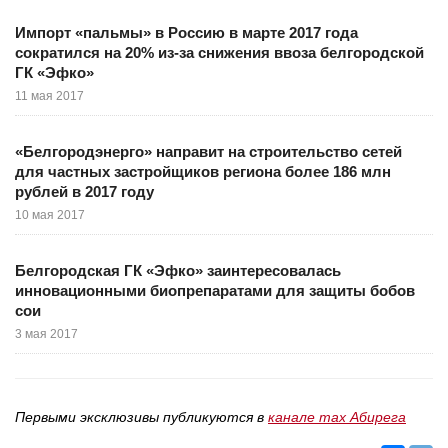
Импорт «пальмы» в Россию в марте 2017 года
сократился на 20% из-за снижения ввоза белгородской
ГК «Эфко»
11 мая 2017
«Белгородэнерго» направит на строительство сетей
для частных застройщиков региона более 186 млн
рублей в 2017 году
10 мая 2017
Белгородская ГК «Эфко» заинтересовалась
инновационными биопрепаратами для защиты бобов
сои
3 мая 2017
Первыми эксклюзивы публикуются в
канале max Абирега