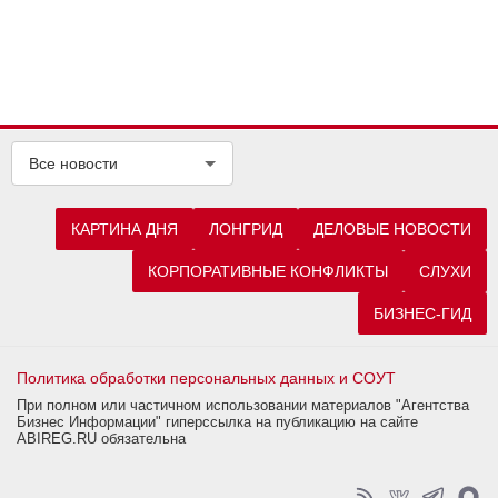
Все новости
КАРТИНА ДНЯ
ЛОНГРИД
ДЕЛОВЫЕ НОВОСТИ
КОРПОРАТИВНЫЕ КОНФЛИКТЫ
СЛУХИ
БИЗНЕС-ГИД
Политика обработки персональных данных и СОУТ
При полном или частичном использовании материалов "Агентства
Бизнес Информации" гиперссылка на публикацию на сайте
ABIREG.RU обязательна