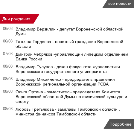
все новости
Дни рождения
06/08
Владимир Верзилин - депутат Воронежской областной
Думы
06/08
Татьяна Гордеева - почетный гражданин Воронежской
области
07/08
Дмитрий Чебряков -управляющий липецким отделением
Банка России
08/08
Владимир Тулупов - декан факультета журналистики
Воронежского государственного университета
08/08
Владимир Михайленко - председатель правления
Воронежской региональной организации РСВА
08/08
Ольга Ортина - заместитель председателя Комитета
Воронежской областной Думы по физической культуре и
спорту
08/08
Любовь Третьякова - замглавы Тамбовской области ,
министра финансов Тамбовской области
Подробнее