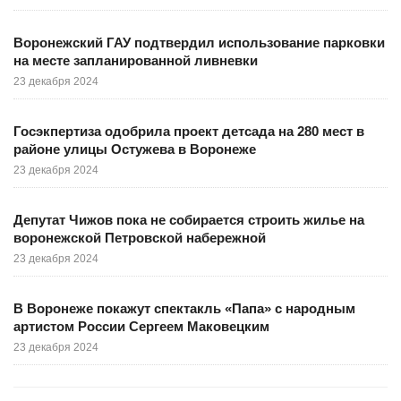
Воронежский ГАУ подтвердил использование парковки
на месте запланированной ливневки
23 декабря 2024
Госэкпертиза одобрила проект детсада на 280 мест в
районе улицы Остужева в Воронеже
23 декабря 2024
Депутат Чижов пока не собирается строить жилье на
воронежской Петровской набережной
23 декабря 2024
В Воронеже покажут спектакль «Папа» с народным
артистом России Сергеем Маковецким
23 декабря 2024