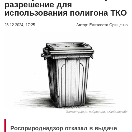
разрешение для
использования полигона ТКО
23.12.2024, 17:25
Автор:
Елизавета Орищенко
Иллюстрация: нейросеть «Кандинский»
Росприроднадзор отказал в выдаче