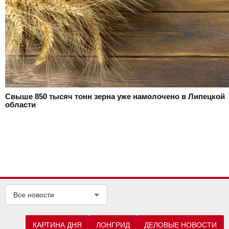
Свыше 850 тысяч тонн зерна уже намолочено в Липецкой
области
Все новости
КАРТИНА ДНЯ
ЛОНГРИД
ДЕЛОВЫЕ НОВОСТИ