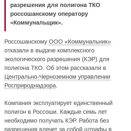
разрешения для полигона ТКО
россошанскому оператору
«Коммунальщик».
Россошанскому
ООО «Коммунальник»
отказали в выдаче комплексного
экологического разрешения (КЭР) для
полигона ТКО. Об этом рассказали в
Центрально-Черноземном управлении
Росприроднадзора
.
Компания эксплуатирует единственный
полигон в Россоши. Каждые семь лет
необходимо получать КЭР. Работа без
разрешения влечет за собой штрафы в