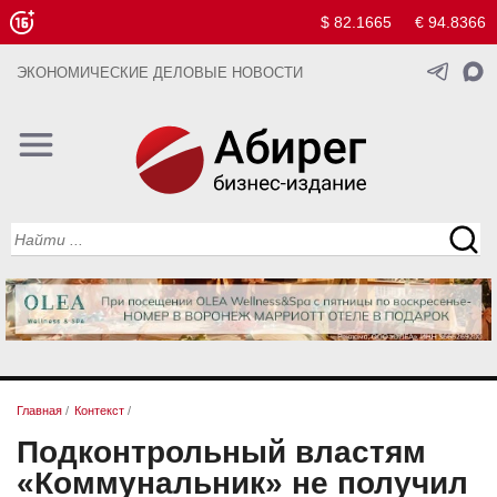
$ 82.1665
€ 94.8366
ЭКОНОМИЧЕСКИЕ ДЕЛОВЫЕ НОВОСТИ
Главная
/
Контекст
/
Подконтрольный властям
«Коммунальник» не получил