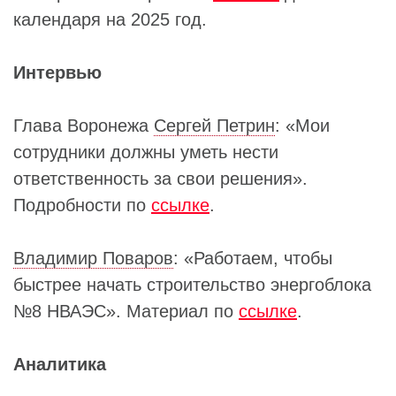
календаря на 2025 год.
Интервью
Глава Воронежа
Сергей Петрин
: «Мои
сотрудники должны уметь нести
ответственность за свои решения».
Подробности по
ссылке
.
Владимир Поваров
: «Работаем, чтобы
быстрее начать строительство энергоблока
№8 НВАЭС». Материал по
ссылке
.
Аналитика