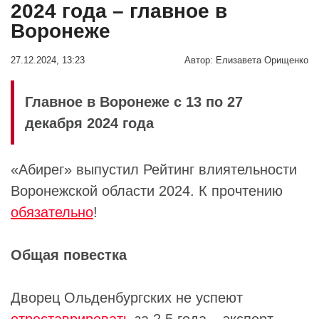
2024 года – главное в
Воронеже
27.12.2024, 13:23
Автор:
Елизавета Орищенко
Главное в Воронеже с 13 по 27
декабря 2024 года
«Абирег» выпустил Рейтинг влиятельности
Воронежской области 2024. К прочтению
обязательно
!
Общая повестка
Дворец Ольденбургских не успеют
отреставрировать
за 2,5 года – эксперт.