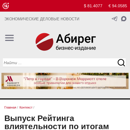
$ 81.4077
€ 94.0585
ЭКОНОМИЧЕСКИЕ ДЕЛОВЫЕ НОВОСТИ
Главная
/
Контекст
/
Выпуск Рейтинга
влиятельности по итогам