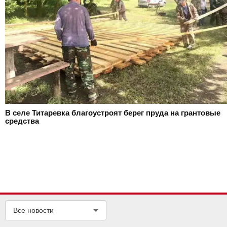
В селе Титаревка благоустроят берег пруда на грантовые
средства
Все новости