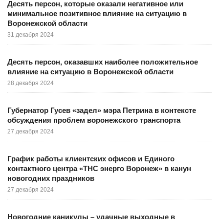
Десять персон, которые оказали негативное или
минимальное позитивное влияние на ситуацию в
Воронежской области
31 декабря 2024
Десять персон, оказавших наиболее положительное
влияние на ситуацию в Воронежской области
28 декабря 2024
Губернатор Гусев «задел» мэра Петрина в контексте
обсуждения проблем воронежского транспорта
27 декабря 2024
График работы клиентских офисов и Единого
контактного центра «ТНС энерго Воронеж» в канун
новогодних праздников
27 декабря 2024
Новогодние каникулы – удачные выходные в