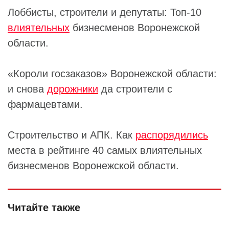
Лоббисты, строители и депутаты: Топ-10
влиятельных
бизнесменов Воронежской
области.
«Короли госзаказов» Воронежской области:
и снова
дорожники
да строители с
фармацевтами.
Строительство и АПК. Как
распорядились
места в рейтинге 40 самых влиятельных
бизнесменов Воронежской области.
Читайте также