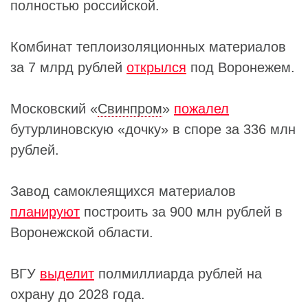
полностью российской.
Комбинат теплоизоляционных материалов
за 7 млрд рублей
открылся
под Воронежем.
Московский «
Свинпром
»
пожалел
бутурлиновскую «дочку» в споре за 336 млн
рублей.
Завод самоклеящихся материалов
планируют
построить за 900 млн рублей в
Воронежской области.
ВГУ
выделит
полмиллиарда рублей на
охрану до 2028 года.