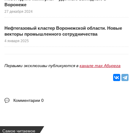
Воронеже
27 декабря 2024
Нефтегазовый кластер Воронежской области. Новые
векторы промышленного сотрудничества
4 января 2025
Первыми эксклюзивы публикуются в
канале max Абирега
Комментарии 0
Самое читаемое