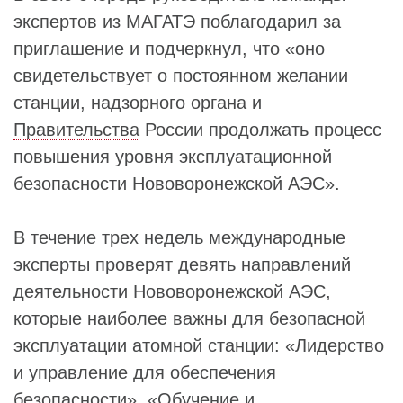
экспертов из МАГАТЭ поблагодарил за
приглашение и подчеркнул, что «оно
свидетельствует о постоянном желании
станции, надзорного органа и
Правительства
России продолжать процесс
повышения уровня эксплуатационной
безопасности Нововоронежской АЭС».
В течение трех недель международные
эксперты проверят девять направлений
деятельности Нововоронежской АЭС,
которые наиболее важны для безопасной
эксплуатации атомной станции: «Лидерство
и управление для обеспечения
безопасности», «Обучение и