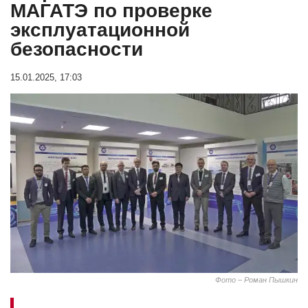
МАГАТЭ по проверке
эксплуатационной
безопасности
15.01.2025, 17:03
Фото – Роман Пышкин