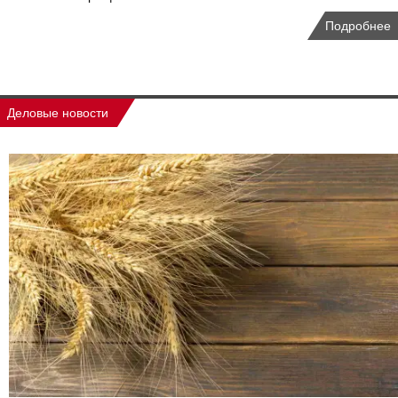
Подробнее
Деловые новости