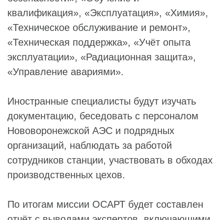
квалификация», «Эксплуатация», «Химия»,
«Техническое обслуживание и ремонт»,
«Техническая поддержка», «Учёт опыта
эксплуатации», «Радиационная защита»,
«Управление авариями».
Иностранные специалисты будут изучать
документацию, беседовать с персоналом
Нововоронежской АЭС и подрядных
организаций, наблюдать за работой
сотрудников станции, участвовать в обходах
производственных цехов.
По итогам миссии ОСАРТ будет составлен
отчёт с выводами экспертов, включающими