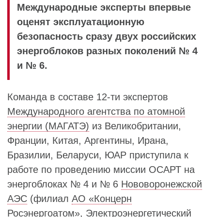
Международные эксперты впервые
оценят эксплуатационную
безопасность сразу двух российских
энергоблоков разных поколений № 4
и № 6.
Команда в составе 12-ти экспертов
Международного агентства по атомной
энергии (МАГАТЭ)
из Великобритании,
Франции, Китая, Аргентины, Ирана,
Бразилии, Беларуси, ЮАР приступила к
работе по проведению миссии ОСАРТ на
энергоблоках № 4 и № 6
Нововоронежской
АЭС
(филиал
АО «Концерн
Росэнергоатом»
, Электроэнергетический