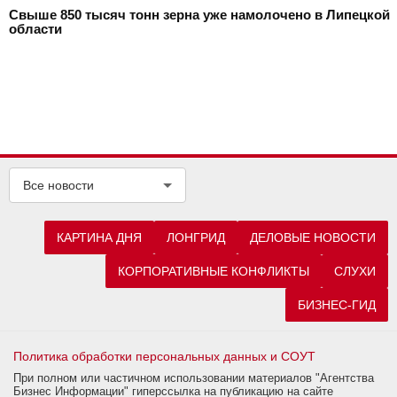
Свыше 850 тысяч тонн зерна уже намолочено в Липецкой
области
Все новости
КАРТИНА ДНЯ
ЛОНГРИД
ДЕЛОВЫЕ НОВОСТИ
КОРПОРАТИВНЫЕ КОНФЛИКТЫ
СЛУХИ
БИЗНЕС-ГИД
Политика обработки персональных данных и СОУТ
При полном или частичном использовании материалов "Агентства
Бизнес Информации" гиперссылка на публикацию на сайте