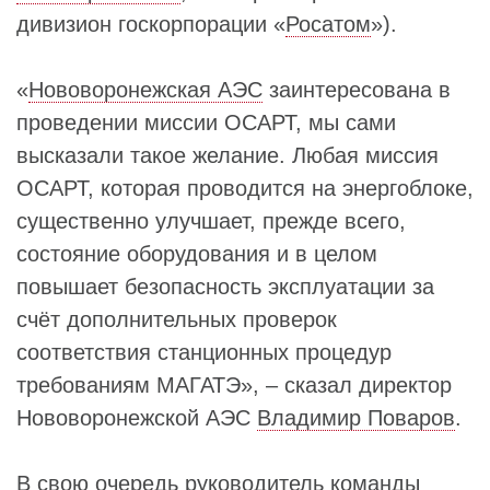
дивизион госкорпорации «
Росатом
»).
«
Нововоронежская АЭС
заинтересована в
проведении миссии ОСАРТ, мы сами
высказали такое желание. Любая миссия
ОСАРТ, которая проводится на энергоблоке,
существенно улучшает, прежде всего,
состояние оборудования и в целом
повышает безопасность эксплуатации за
счёт дополнительных проверок
соответствия станционных процедур
требованиям МАГАТЭ», – сказал директор
Нововоронежской АЭС
Владимир Поваров
.
В свою очередь руководитель команды