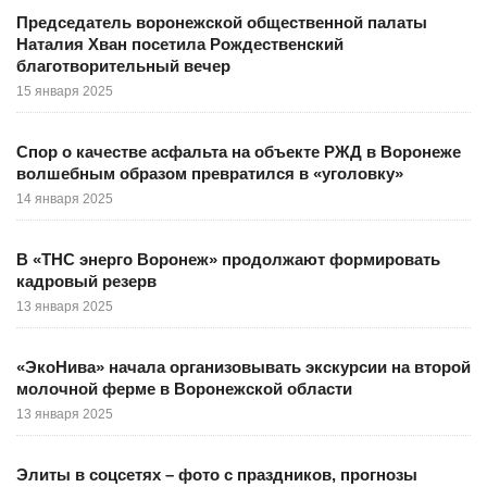
Председатель воронежской общественной палаты
Наталия Хван посетила Рождественский
благотворительный вечер
15 января 2025
Спор о качестве асфальта на объекте РЖД в Воронеже
волшебным образом превратился в «уголовку»
14 января 2025
В «ТНС энерго Воронеж» продолжают формировать
кадровый резерв
13 января 2025
«ЭкоНива» начала организовывать экскурсии на второй
молочной ферме в Воронежской области
13 января 2025
Элиты в соцсетях – фото с праздников, прогнозы