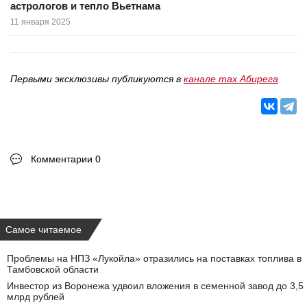
астрологов и тепло Вьетнама
11 января 2025
Первыми эксклюзивы публикуются в
канале max Абирега
Комментарии 0
Самое читаемое
Проблемы на НПЗ «Лукойла» отразились на поставках топлива в
Тамбовской области
Инвестор из Воронежа удвоил вложения в семенной завод до 3,5
млрд рублей