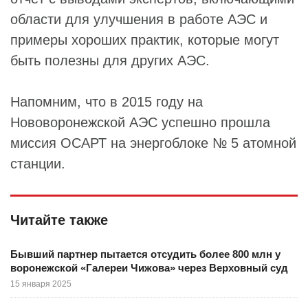
области для улучшения в работе АЭС и
примеры хороших практик, которые могут
быть полезны для других АЭС.
Напомним, что в 2015 году на
Нововоронежской АЭС успешно прошла
миссия ОСАРТ на энергоблоке № 5 атомной
станции.
Читайте также
Бывший партнер пытается отсудить более 800 млн у
воронежской «Галереи Чижова» через Верховный суд
15 января 2025