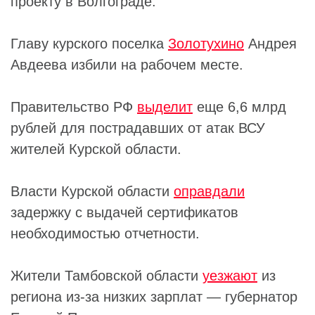
проекту в Волгограде.
Главу курского поселка
Золотухино
Андрея
Авдеева избили на рабочем месте.
Правительство РФ
выделит
еще 6,6 млрд
рублей для пострадавших от атак ВСУ
жителей Курской области.
Власти Курской области
оправдали
задержку с выдачей сертификатов
необходимостью отчетности.
Жители Тамбовской области
уезжают
из
региона из-за низких зарплат — губернатор