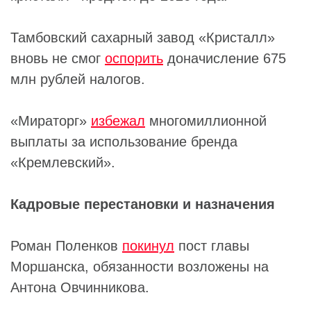
Тамбовский сахарный завод «Кристалл»
вновь не смог
оспорить
доначисление 675
млн рублей налогов.
«Мираторг»
избежал
многомиллионной
выплаты за использование бренда
«Кремлевский».
Кадровые перестановки и назначения
Роман Поленков
покинул
пост главы
Моршанска, обязанности возложены на
Антона Овчинникова.