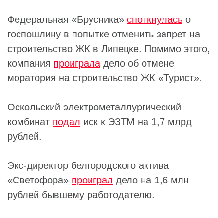
Федеральная «Брусника»
споткнулась
о
госпошлину в попытке отменить запрет на
строительство ЖК в Липецке. Помимо этого,
компания
проиграла
дело об отмене
моратория на строительство ЖК «Турист».
Оскольский электрометаллургический
комбинат
подал
иск к ЭЗТМ на 1,7 млрд
рублей.
Экс-директор белгородского актива
«Светофора»
проиграл
дело на 1,6 млн
рублей бывшему работодателю.