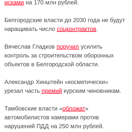
исками
на 170 млн рублей.
Белгородские власти до 2030 года не будут
наращивать число
соцконтрактов
.
Вячеслав Гладков
поручил
усилить
контроль за строительством оборонных
объектов в Белгородской области.
Александр Хинштейн «косметически»
урезал часть
премий
курским чиновникам.
Тамбовские власти «
обложат
»
автомобилистов камерами против
нарушений ПДД на 250 млн рублей.