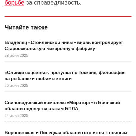
борьбе
за справедливость.
Читайте также
Владелец «Стойленской нивы» вновь контролирует
Старооскольскую макаронную фабрику
28 июля 2025
«Сливки соцсетей»: прогулка по Тоскане, философия
на рыбалке и любимые книги
26 июля 2025
Свиноводческий комплекс «Мираторг» в Брянской
области подвергся атакам БПЛА
24 июля 2025
Воронежская и Липецкая области готовятся к ночным