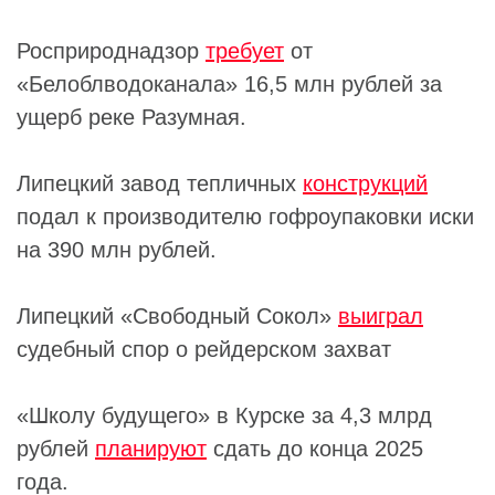
Росприроднадзор
требует
от
«Белоблводоканала» 16,5 млн рублей за
ущерб реке Разумная.
Липецкий завод тепличных
конструкций
подал к производителю гофроупаковки иски
на 390 млн рублей.
Липецкий «Свободный Сокол»
выиграл
судебный спор о рейдерском захват
«Школу будущего» в Курске за 4,3 млрд
рублей
планируют
сдать до конца 2025
года.