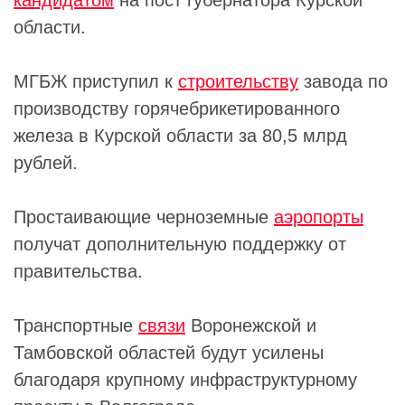
области.
МГБЖ приступил к
строительству
завода по
производству горячебрикетированного
железа в Курской области за 80,5 млрд
рублей.
Простаивающие черноземные
аэропорты
получат дополнительную поддержку от
правительства.
Транспортные
связи
Воронежской и
Тамбовской областей будут усилены
благодаря крупному инфраструктурному