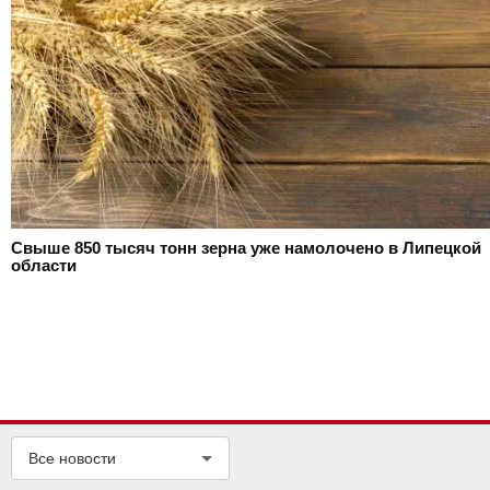
Свыше 850 тысяч тонн зерна уже намолочено в Липецкой
области
Все новости