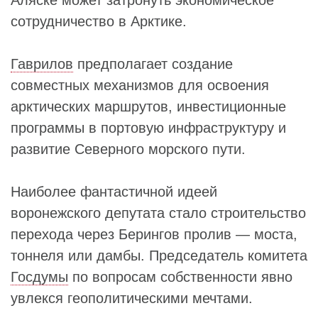
сотрудничество в Арктике.
Гаврилов
предполагает создание
совместных механизмов для освоения
арктических маршрутов, инвестиционные
программы в портовую инфраструктуру и
развитие Северного морского пути.
Наиболее фантастичной идеей
воронежского депутата стало строительство
перехода через Берингов пролив — моста,
тоннеля или дамбы. Председатель комитета
Госдумы
по вопросам собственности явно
увлекся геополитическими мечтами.