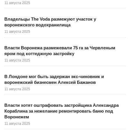
11 августа 2025
Владельцы The Voda размежуют участок у
воронежского водохранилища
11 августа 2025
Власти Воронежа размежевали 75 га за Червленым
яром под коттеджную застройку
11 августа 2025
В Лондоне мог быть задержан экс-чиновник и
воронежский бизнесмен Алексей Бажанов
11 августа 2025
Власти хотят оштрафовать застройщика Александра
Кораблина за нежелание ремонтировать баню под
Воронежем
11 августа 2025