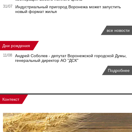
31/07
Индустриальный пригород Воронежа может запустить
новый формат жилья
все новости
Дни рождения
11/08
Андрей Соболев - депутат Воронежской городской Думы,
генеральный директор АО "ДСК"
Подробнее
Контекст