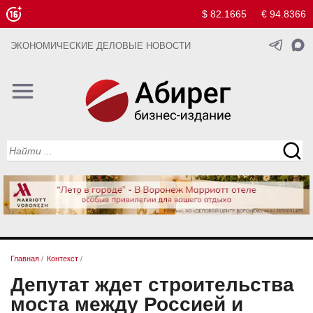
$ 82.1665
€ 94.8366
ЭКОНОМИЧЕСКИЕ ДЕЛОВЫЕ НОВОСТИ
Главная
/
Контекст
/
Депутат ждет строительства
моста между Россией и