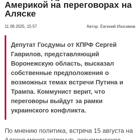
Америкой на переговорах на
Аляске
11.08.2025, 15:57
Автор:
Евгений Изосимов
Депутат Госдумы от КПРФ Сергей
Гаврилов, представляющий
Воронежскую область, высказал
собственные предположения о
возможных темах встречи Путина и
Трампа. Коммунист верит, что
переговоры выйдут за рамки
украинского конфликта.
По мнению политика, встреча 15 августа на
Аляске может затронуть экономическое