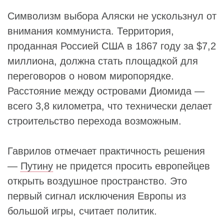
Символизм выбора Аляски не ускользнул от
внимания коммуниста. Территория,
проданная Россией США в 1867 году за $7,2
миллиона, должна стать площадкой для
переговоров о новом миропорядке.
Расстояние между островами Диомида —
всего 3,8 километра, что технически делает
строительство перехода возможным.
Гаврилов отмечает практичность решения
—
Путину
не придется просить европейцев
открыть воздушное пространство. Это
первый сигнал исключения Европы из
большой игры, считает политик.