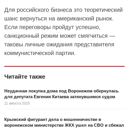
Для российского бизнеса это теоретический
шанс вернуться на американский рынок.
Если переговоры пройдут успешно,
санкционный режим может смягчиться —
таковы личные ожидания представителя
коммунистической партии.
Читайте также
Неудачная покупка дома под Воронежем обернулась
для депутата Евгения Китаева затянувшимся судом
11 августа 2025
Крымский фигурант дела о мошенничестве в
воронежском министерстве ЖКХ ушел на СВО и сбежал