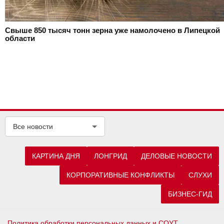
Свыше 850 тысяч тонн зерна уже намолочено в Липецкой
области
Все новости
КАРТИНА ДНЯ
ЛОНГРИД
ДЕЛОВЫЕ НОВОСТИ
КОРПОРАТИВНЫЕ КОНФЛИКТЫ
СЛУХИ
БИЗНЕС-ГИД
Политика обработки персональных данных и СОУТ