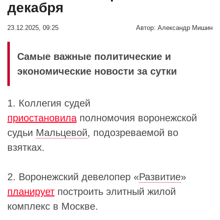
декабря
23.12.2025, 09:25
Автор:
Александр Мишин
Самые важные политические и
экономические новости за сутки
1. Коллегия судей
приостановила
полномочия воронежской
судьи
Мальцевой
, подозреваемой во
взятках.
2. Воронежский девелопер «
Развитие
»
планирует
построить элитный жилой
комплекс в Москве.