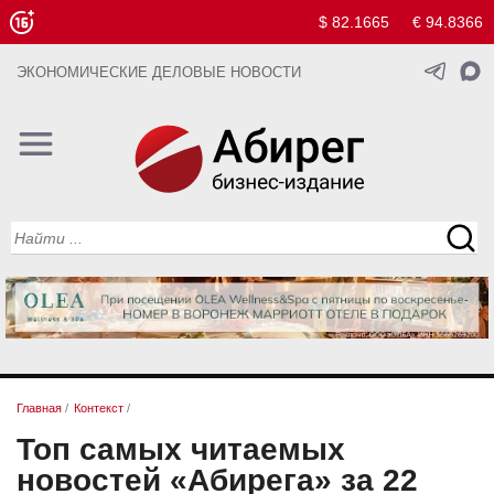
$ 82.1665
€ 94.8366
ЭКОНОМИЧЕСКИЕ ДЕЛОВЫЕ НОВОСТИ
Главная
/
Контекст
/
Топ самых читаемых
новостей «Абирега» за 22