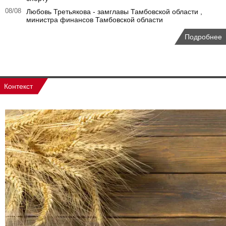
08/08
Любовь Третьякова - замглавы Тамбовской области ,
министра финансов Тамбовской области
Подробнее
Контекст