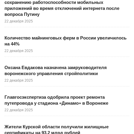
сохранению работоспособности мобильных
приложений во время отключений интернета после
вопроса Путину
22 декабря 2025
Количество майнинговых ферм в России увеличилось
на 44%
22 декабря 2025
Оксана Евдакова назначена замруководителя
воронежского управления стройполитики
22 декабря 2025
Главгосэкспертиза одобрила проект ремонта
путепровода у стадиона «Динамо» в Воронеже
22 декабря 2025
Жители Курской области получили жилищные
сертификаты на 93,2 млрд рублей