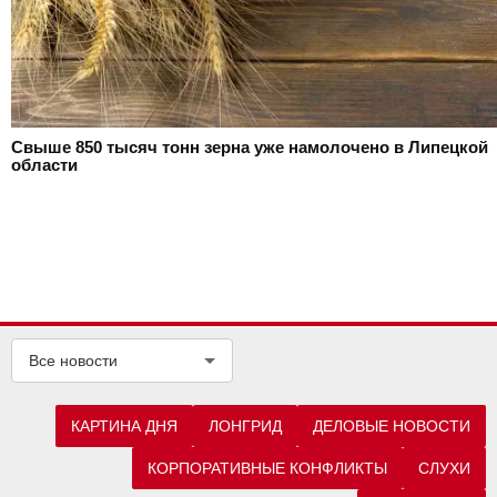
Свыше 850 тысяч тонн зерна уже намолочено в Липецкой
области
Все новости
КАРТИНА ДНЯ
ЛОНГРИД
ДЕЛОВЫЕ НОВОСТИ
КОРПОРАТИВНЫЕ КОНФЛИКТЫ
СЛУХИ