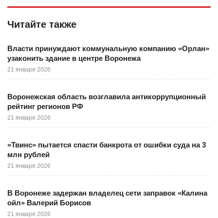
Читайте также
Власти принуждают коммунальную компанию «Орлан»
узаконить здание в центре Воронежа
21 января 2026
Воронежская область возглавила антикоррупционный
рейтинг регионов РФ
21 января 2026
«Твинс» пытается спасти банкрота от ошибки суда на 3
млн рублей
21 января 2026
В Воронеже задержан владелец сети заправок «Калина
ойл» Валерий Борисов
21 января 2026