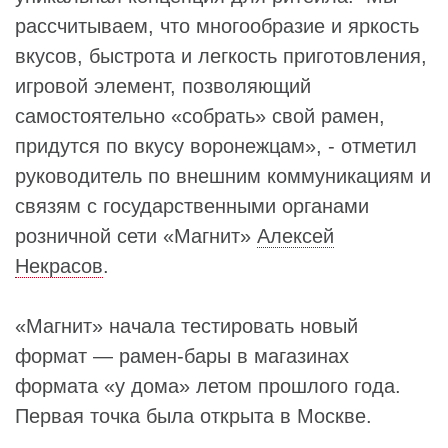
рассчитываем, что многообразие и яркость
вкусов, быстрота и легкость приготовления,
игровой элемент, позволяющий
самостоятельно «собрать» свой рамен,
придутся по вкусу воронежцам», - отметил
руководитель по внешним коммуникациям и
связям с государственными органами
розничной сети «Магнит»
Алексей
Некрасов
.
«Магнит» начала тестировать новый
формат — рамен-бары в магазинах
формата «у дома» летом прошлого года.
Первая точка была открыта в Москве.