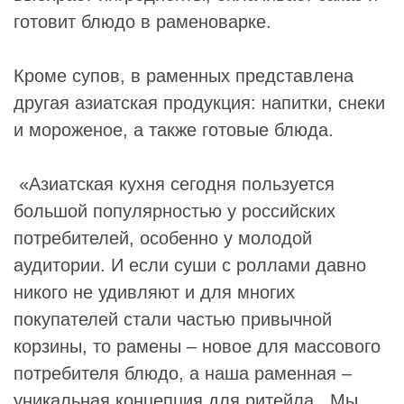
готовит блюдо в раменоварке.
Кроме супов, в раменных представлена
другая азиатская продукция: напитки, снеки
и мороженое, а также готовые блюда.
«Азиатская кухня сегодня пользуется
большой популярностью у российских
потребителей, особенно у молодой
аудитории. И если суши с роллами давно
никого не удивляют и для многих
покупателей стали частью привычной
корзины, то рамены – новое для массового
потребителя блюдо, а наша раменная –
уникальная концепция для ритейла. Мы