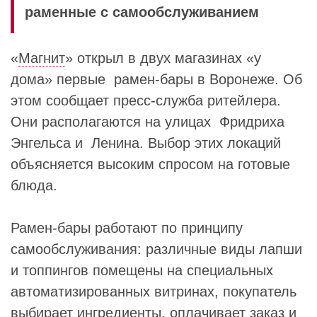
раменные с самообслуживанием
«
Магнит
» открыл в двух магазинах «у
дома» первые рамен-бары в Воронеже. Об
этом сообщает пресс-служба ритейлера.
Они располагаются на улицах Фридриха
Энгельса и Ленина. Выбор этих локаций
объясняется высоким спросом на готовые
блюда.
Рамен-бары работают по принципу
самообслуживания: различные виды лапши
и топпингов помещены на специальных
автоматизированных витринах, покупатель
выбирает ингредиенты, оплачивает заказ и