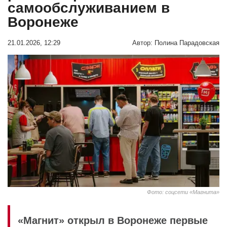
самообслуживанием в
Воронеже
21.01.2026, 12:29
Автор:
Полина Парадовская
Фото: соцсети «Магнита»
«Магнит» открыл в Воронеже первые