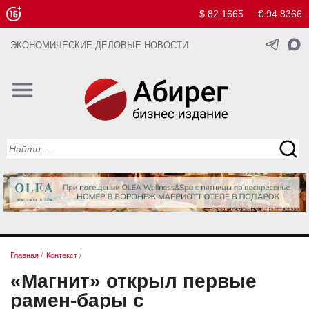
$ 82.1665
€ 94.8366
ЭКОНОМИЧЕСКИЕ ДЕЛОВЫЕ НОВОСТИ
Главная
/
Контекст
/
«Магнит» открыл первые
рамен-бары с