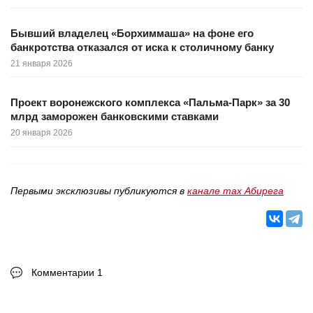
Бывший владелец «Борхиммаша» на фоне его
банкротства отказался от иска к столичному банку
21 января 2026
Проект воронежского комплекса «Пальма-Парк» за 30
млрд заморожен банковскими ставками
20 января 2026
Первыми эксклюзивы публикуются в
канале max Абирега
Комментарии 1