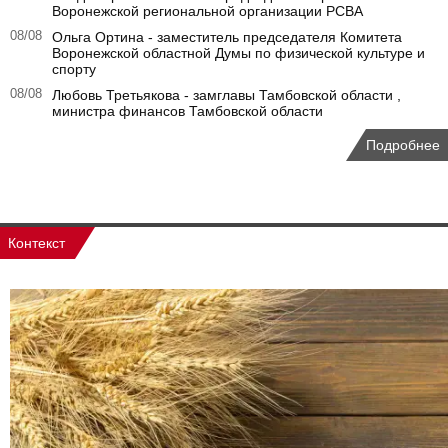
Воронежской региональной организации РСВА
08/08
Ольга Ортина - заместитель председателя Комитета
Воронежской областной Думы по физической культуре и
спорту
08/08
Любовь Третьякова - замглавы Тамбовской области ,
министра финансов Тамбовской области
Подробнее
Контекст