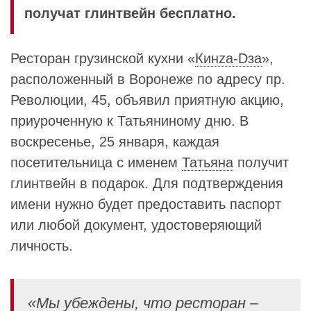
получат глинтвейн бесплатно.
Ресторан грузинской кухни «
Кинzа-Dза
»,
расположенный в Воронеже по адресу пр.
Революции, 45, объявил приятную акцию,
приуроченную к Татьяниному дню. В
воскресенье, 25 января, каждая
посетительница с именем
Татьяна
получит
глинтвейн в подарок. Для подтверждения
имени нужно будет предоставить паспорт
или любой документ, удостоверяющий
личность.
«Мы убеждены, что ресторан –