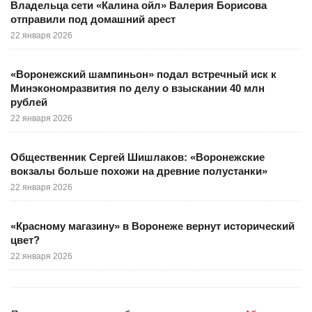
Владельца сети «Калина ойл» Валерия Борисова
отправили под домашний арест
22 января 2026
«Воронежский шампиньон» подал встречный иск к
Минэкономразвития по делу о взыскании 40 млн
рублей
22 января 2026
Общественник Сергей Шишлаков: «Воронежские
вокзалы больше похожи на древние полустанки»
22 января 2026
«Красному магазину» в Воронеже вернут исторический
цвет?
22 января 2026