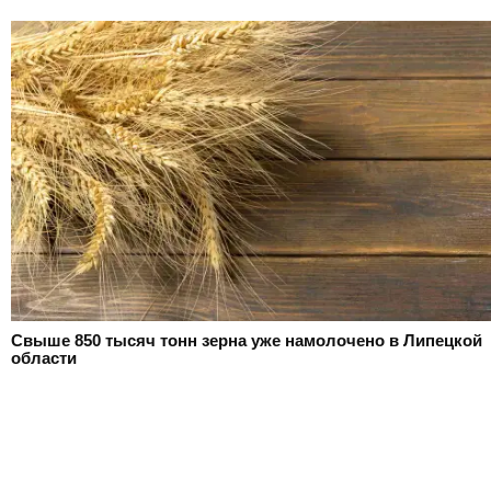
Свыше 850 тысяч тонн зерна уже намолочено в Липецкой
области