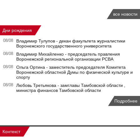
все новости
Дни рождения
08/08
Владимир Тулупов - декан факультета журналистики
Воронежского государственного университета
08/08
Владимир Михайленко - председатель правления
Воронежской региональной организации РСВА
08/08
Ольга Ортина - заместитель председателя Комитета
Воронежской областной Думы по физической культуре и
спорту
08/08
Любовь Третьякова - замглавы Тамбовской области ,
министра финансов Тамбовской области
Подробнее
Контекст