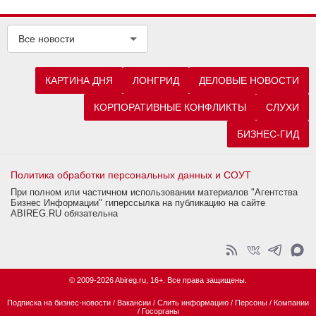
Все новости
КАРТИНА ДНЯ
ЛОНГРИД
ДЕЛОВЫЕ НОВОСТИ
КОРПОРАТИВНЫЕ КОНФЛИКТЫ
СЛУХИ
БИЗНЕС-ГИД
Политика обработки персональных данных и СОУТ
При полном или частичном использовании материалов "Агентства
Бизнес Информации" гиперссылка на публикацию на сайте
ABIREG.RU обязательна
© 2009-2026 Abireg.ru, 16+. Все права защищены.
Подписка на бизнес-новости
/
Вакансии
/
Слить информацию
/
Персоны
/
Компании
/
Госорганы