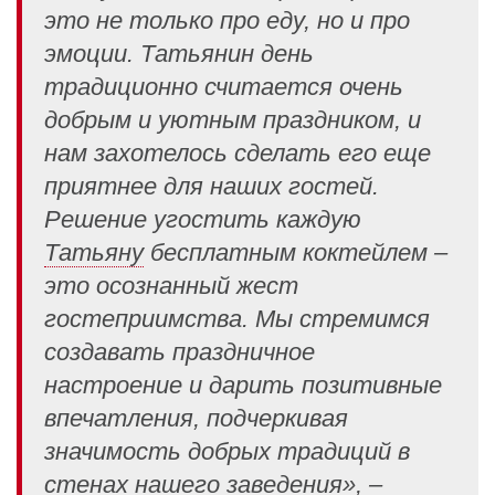
это не только про еду, но и про
эмоции. Татьянин день
традиционно считается очень
добрым и уютным праздником, и
нам захотелось сделать его еще
приятнее для наших гостей.
Решение угостить каждую
Татьяну
бесплатным коктейлем –
это осознанный жест
гостеприимства. Мы стремимся
создавать праздничное
настроение и дарить позитивные
впечатления, подчеркивая
значимость добрых традиций в
стенах нашего заведения», –