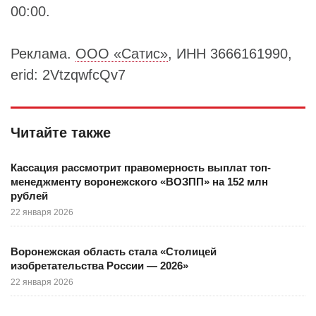
00:00.
Реклама.
ООО «Сатис»
, ИНН 3666161990,
erid: 2VtzqwfcQv7
Читайте также
Кассация рассмотрит правомерность выплат топ-
менеджменту воронежского «ВОЗПП» на 152 млн
рублей
22 января 2026
Воронежская область стала «Столицей
изобретательства России — 2026»
22 января 2026