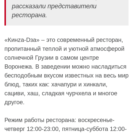
рассказали представители
ресторана.
«Кинzа-Dза» – это современный ресторан,
пропитанный теплой и уютной атмосферой
солнечной Грузии в самом центре
Воронежа. В заведении можно насладиться
бесподобным вкусом известных на весь мир
блюд, таких как: хачапури и хинкали,
сациви, хаш, сладкая чурчхела и многое
другое.
Режим работы ресторана: воскресенье-
четверг 12:00-23:00, пятница-суббота 12:00-