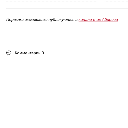
Первыми эксклюзивы публикуются в
канале max Абирега
Комментарии 0