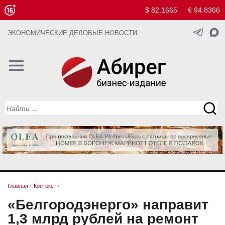
$ 82.1665
€ 94.8366
ЭКОНОМИЧЕСКИЕ ДЕЛОВЫЕ НОВОСТИ
Главная
/
Контекст
/
«Белгородэнерго» направит
1,3 млрд рублей на ремонт