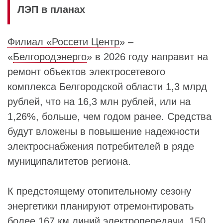
ЛЭП в планах
Филиал «Россети Центр
» –
«
Белгородэнерго
» в 2026 году направит на
ремонт объектов электросетевого
комплекса Белгородской области 1,3 млрд
рублей, что на 16,3 млн рублей, или на
1,26%, больше, чем годом ранее. Средства
будут вложены в повышение надежности
электроснабжения потребителей в ряде
муниципалитетов региона.
К предстоящему отопительному сезону
энергетики планируют отремонтировать
более 167 км линий электропередачи, 150