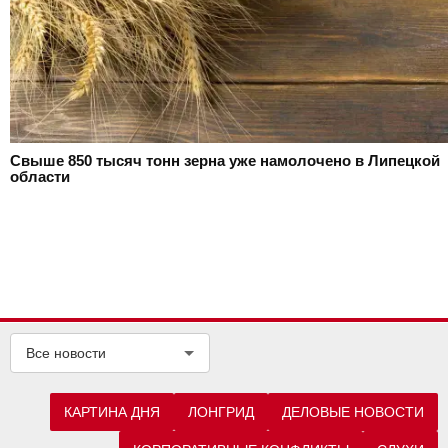
Свыше 850 тысяч тонн зерна уже намолочено в Липецкой
области
Все новости
КАРТИНА ДНЯ
ЛОНГРИД
ДЕЛОВЫЕ НОВОСТИ