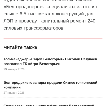
«Белгородэнерго»: специалисты изготовят
свыше 6,5 тыс. металлоконструкций для
ЛЭП и проведут капитальный ремонт 240
силовых трансформаторов.
Читайте также
Топ-менеджер «Садов Белогорья» Николай Разуваев
возглавил ГК «Агро-Белогорье»
29 января 2026
Белгородские ювелиры продали бизнес гонконгской
компании
27 января 2026
Скончалась помощница губернатора Белгородской