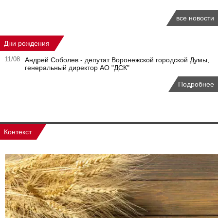
все новости
Дни рождения
11/08
Андрей Соболев - депутат Воронежской городской Думы,
генеральный директор АО "ДСК"
Подробнее
Контекст