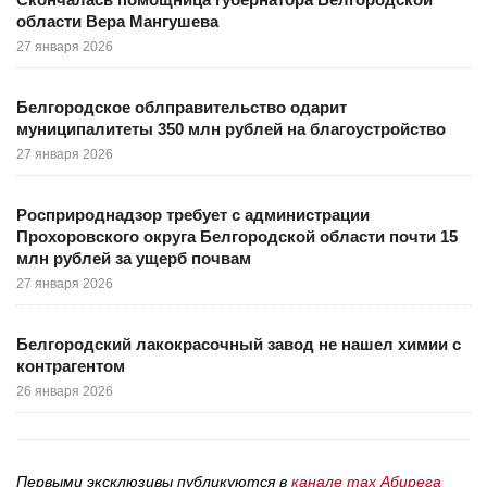
области Вера Мангушева
27 января 2026
Белгородское облправительство одарит
муниципалитеты 350 млн рублей на благоустройство
27 января 2026
Росприроднадзор требует с администрации
Прохоровского округа Белгородской области почти 15
млн рублей за ущерб почвам
27 января 2026
Белгородский лакокрасочный завод не нашел химии с
контрагентом
26 января 2026
Первыми эксклюзивы публикуются в
канале max Абирега