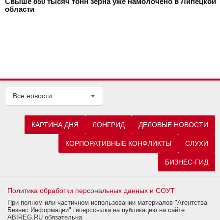
Свыше 850 тысяч тонн зерна уже намолочено в Липецкой
области
Все новости
КАРТИНА ДНЯ
ЛОНГРИД
ДЕЛОВЫЕ НОВОСТИ
КОРПОРАТИВНЫЕ КОНФЛИКТЫ
СЛУХИ
БИЗНЕС-ГИД
Политика обработки персональных данных и СОУТ
При полном или частичном использовании материалов "Агентства
Бизнес Информации" гиперссылка на публикацию на сайте
ABIREG.RU обязательна