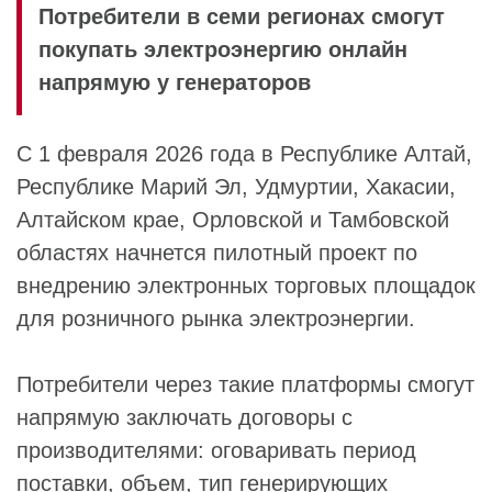
Потребители в семи регионах смогут
покупать электроэнергию онлайн
напрямую у генераторов
С 1 февраля 2026 года в Республике Алтай,
Республике Марий Эл, Удмуртии, Хакасии,
Алтайском крае, Орловской и Тамбовской
областях начнется пилотный проект по
внедрению электронных торговых площадок
для розничного рынка электроэнергии.
Потребители через такие платформы смогут
напрямую заключать договоры с
производителями: оговаривать период
поставки, объем, тип генерирующих