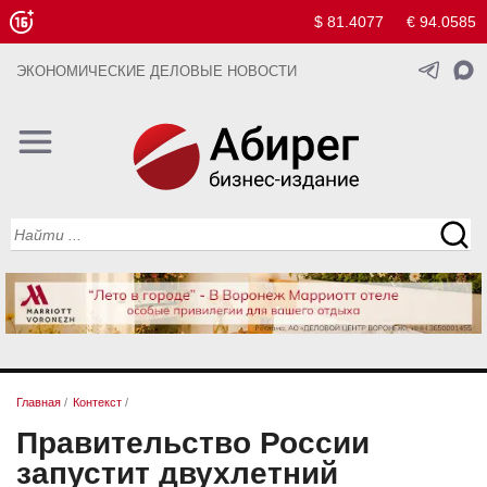
$ 81.4077
€ 94.0585
ЭКОНОМИЧЕСКИЕ ДЕЛОВЫЕ НОВОСТИ
Главная
/
Контекст
/
Правительство России
запустит двухлетний