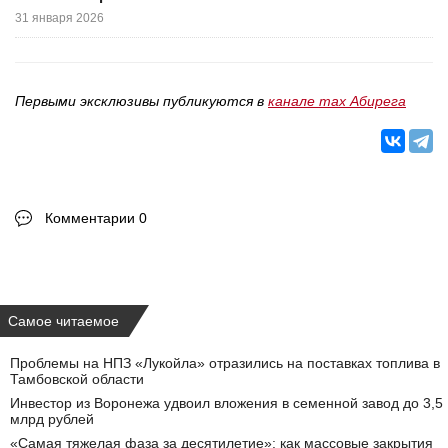
31 января 2026
Первыми эксклюзивы публикуются в
канале max Абирега
Комментарии 0
Самое читаемое
Проблемы на НПЗ «Лукойла» отразились на поставках топлива в
Тамбовской области
Инвестор из Воронежа удвоил вложения в семенной завод до 3,5
млрд рублей
«Самая тяжелая фаза за десятилетие»: как массовые закрытия