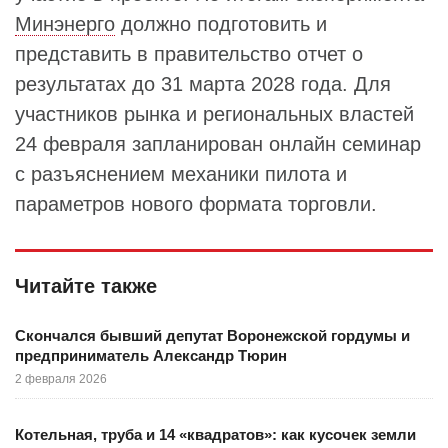
Минэнерго
должно подготовить и
представить в правительство отчет о
результатах до 31 марта 2028 года. Для
участников рынка и региональных властей
24 февраля запланирован онлайн семинар
с разъяснением механики пилота и
параметров нового формата торговли.
Читайте также
Скончался бывший депутат Воронежской гордумы и
предприниматель Александр Тюрин
2 февраля 2026
Котельная, труба и 14 «квадратов»: как кусочек земли