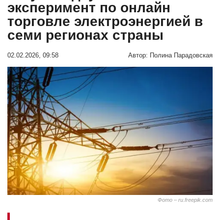
эксперимент по онлайн
торговле электроэнергией в
семи регионах страны
02.02.2026, 09:58
Автор:
Полина Парадовская
Фото – ru.freepik.com