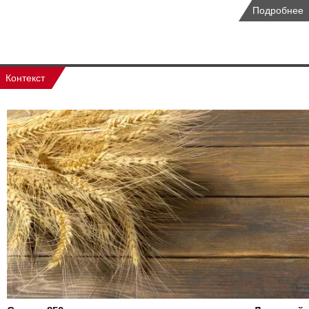
Подробнее
Контекст