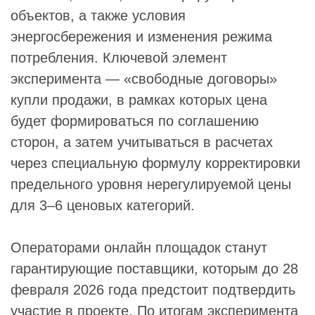
объектов, а также условия
энергосбережения и изменения режима
потребления. Ключевой элемент
эксперимента — «свободные договоры»
купли продажи, в рамках которых цена
будет формироваться по соглашению
сторон, а затем учитываться в расчетах
через специальную формулу корректировки
предельного уровня нерегулируемой цены
для 3–6 ценовых категорий.
Операторами онлайн площадок станут
гарантирующие поставщики, которым до 28
февраля 2026 года предстоит подтвердить
участие в проекте. По итогам эксперимента