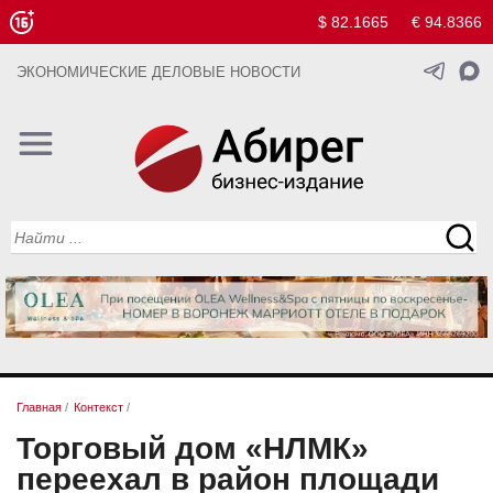
$ 82.1665
€ 94.8366
ЭКОНОМИЧЕСКИЕ ДЕЛОВЫЕ НОВОСТИ
Главная
/
Контекст
/
Торговый дом «НЛМК»
переехал в район площади