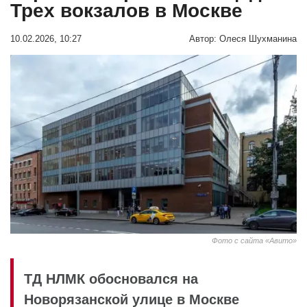
Трех вокзалов в Москве
10.02.2026, 10:27
Автор:
Олеся Шухманина
Фото с сайта «Авито»
ТД НЛМК обосновался на
Новорязанской улице в Москве