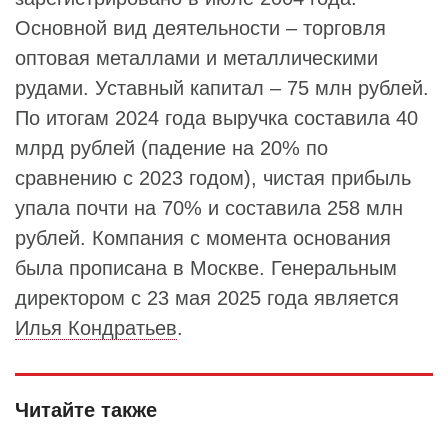
Основной вид деятельности – торговля
оптовая металлами и металлическими
рудами. Уставный капитал – 75 млн рублей.
По итогам 2024 года выручка составила 40
млрд рублей (падение на 20% по
сравнению с 2023 годом), чистая прибыль
упала почти на 70% и составила 258 млн
рублей. Компания с момента основания
была прописана в Москве. Генеральным
директором с 23 мая 2025 года является
Илья Кондратьев
.
Читайте также