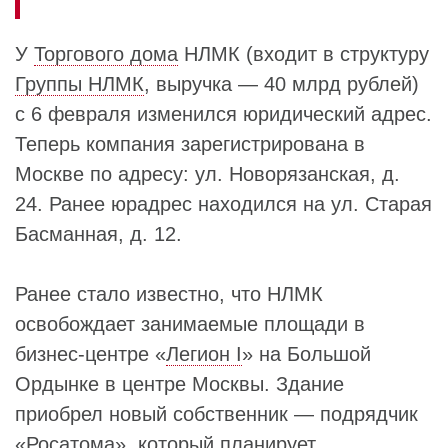
У
Торгового дома
НЛМК (входит в структуру
Группы НЛМК
, выручка — 40 млрд рублей)
с 6 февраля изменился юридический адрес.
Теперь компания зарегистрирована в
Москве по адресу: ул. Новорязанская, д.
24. Ранее юрадрес находился на ул. Старая
Басманная, д. 12.
Ранее стало известно, что НЛМК
освобождает занимаемые площади в
бизнес-центре «
Легион I
» на Большой
Ордынке в центре Москвы. Здание
приобрел новый собственник — подрядчик
«
Росатома
», который планирует