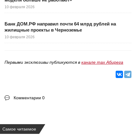
10 февраля 2026
Банк ДОМ.РФ направил почти 64 млрд рублей на
жилищные проекты в Черноземье
10 февраля 2026
Первыми эксклюзивы публикуются в
канале max Абирега
Комментарии 0
Самое читаемое