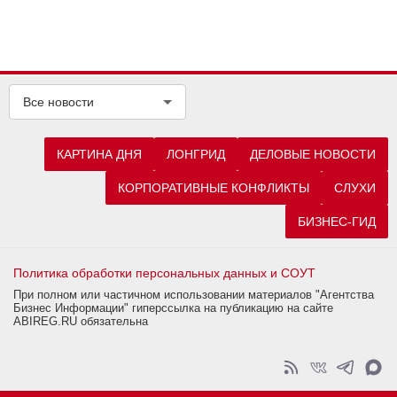
Все новости
КАРТИНА ДНЯ
ЛОНГРИД
ДЕЛОВЫЕ НОВОСТИ
КОРПОРАТИВНЫЕ КОНФЛИКТЫ
СЛУХИ
БИЗНЕС-ГИД
Политика обработки персональных данных и СОУТ
При полном или частичном использовании материалов "Агентства
Бизнес Информации" гиперссылка на публикацию на сайте
ABIREG.RU обязательна