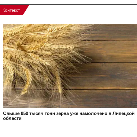
Контекст
Свыше 850 тысяч тонн зерна уже намолочено в Липецкой
области