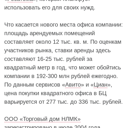
использовать его для своих нужд.
Что касается нового места офиса компании:
площадь арендуемых помещений
составляет около 12 тыс. кв. м. По оценкам
участников рынка, ставки аренды здесь
составляют 16-25 тыс. рублей за
квадратный метр в год, что может обойтись
компании в 192-300 млн рублей ежегодно.
По данным сервисов «
Авито
» и «
Циан
»,
цена покупки квадратного офиса в БЦ
варьируется от 277 тыс. до 336 тыс. рублей.
ООО «Торговый дом НЛМК»
зарегистрировано в июле 2004 года.