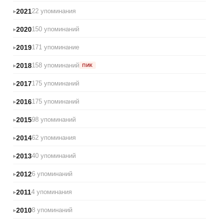
2021
22 упоминания
2020
150 упоминаний
2019
171 упоминание
2018
158 упоминаний
ПИК
2017
175 упоминаний
2016
175 упоминаний
2015
98 упоминаний
2014
62 упоминания
2013
40 упоминаний
2012
6 упоминаний
2011
4 упоминания
2010
8 упоминаний