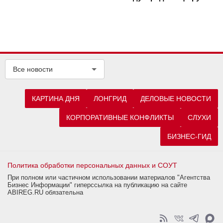
Все новости
КАРТИНА ДНЯ
ЛОНГРИД
ДЕЛОВЫЕ НОВОСТИ
КОРПОРАТИВНЫЕ КОНФЛИКТЫ
СЛУХИ
БИЗНЕС-ГИД
Политика обработки персональных данных и СОУТ
При полном или частичном использовании материалов "Агентства
Бизнес Информации" гиперссылка на публикацию на сайте
ABIREG.RU обязательна