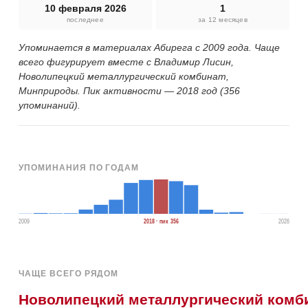
10 февраля 2026
1
последнее
за 12 месяцев
Упоминается в материалах Абирега с 2009 года. Чаще
всего фигурирует вместе с Владимир Лисин,
Новолипецкий металлургический комбинат,
Минприроды. Пик активности — 2018 год (356
упоминаний).
УПОМИНАНИЯ ПО ГОДАМ
2009
2018 · пик 356
2026
ЧАЩЕ ВСЕГО РЯДОМ
Новолипецкий металлургический комб