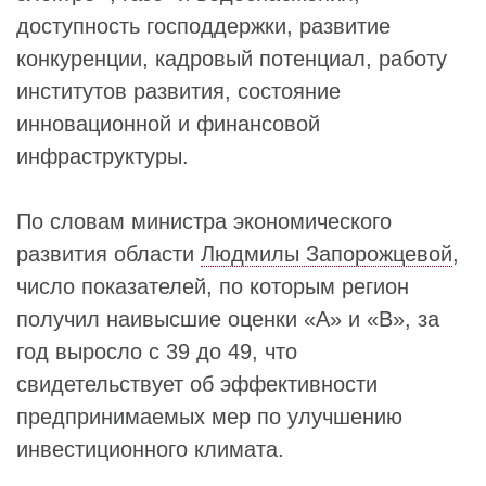
доступность господдержки, развитие
конкуренции, кадровый потенциал, работу
институтов развития, состояние
инновационной и финансовой
инфраструктуры.
По словам министра экономического
развития области
Людмилы Запорожцевой
,
число показателей, по которым регион
получил наивысшие оценки «А» и «В», за
год выросло с 39 до 49, что
свидетельствует об эффективности
предпринимаемых мер по улучшению
инвестиционного климата.