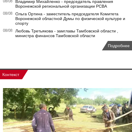
08/08
Владимир Михайленко - председатель правления
Воронежской региональной организации РСВА
08/08
Ольга Ортина - заместитель председателя Комитета
Воронежской областной Думы по физической культуре и
спорту
08/08
Любовь Третьякова - замглавы Тамбовской области ,
министра финансов Тамбовской области
Подробнее
Контекст