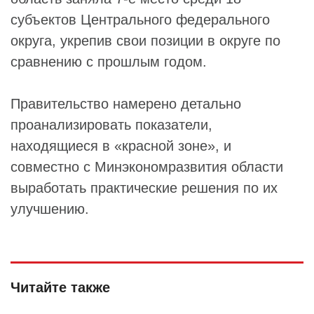
субъектов Центрального федерального
округа, укрепив свои позиции в округе по
сравнению с прошлым годом.
Правительство намерено детально
проанализировать показатели,
находящиеся в «красной зоне», и
совместно с Минэкономразвития области
выработать практические решения по их
улучшению.
Читайте также