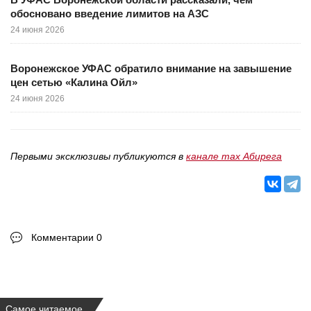
обосновано введение лимитов на АЗС
24 июня 2026
Воронежское УФАС обратило внимание на завышение
цен сетью «Калина Ойл»
24 июня 2026
Первыми эксклюзивы публикуются в
канале max Абирега
Комментарии 0
Самое читаемое