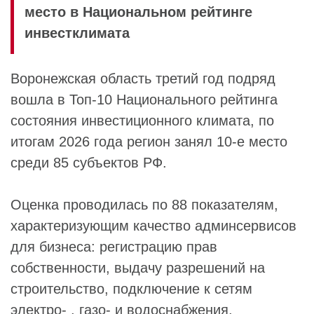
место в Национальном рейтинге
инвестклимата
Воронежская область третий год подряд
вошла в Топ-10 Национального рейтинга
состояния инвестиционного климата, по
итогам 2026 года регион занял 10-е место
среди 85 субъектов РФ.
Оценка проводилась по 88 показателям,
характеризующим качество админсервисов
для бизнеса: регистрацию прав
собственности, выдачу разрешений на
строительство, подключение к сетям
электро- , газо- и водоснабжения,