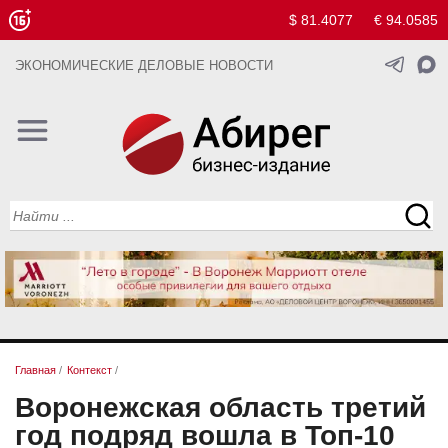
$ 81.4077
€ 94.0585
ЭКОНОМИЧЕСКИЕ ДЕЛОВЫЕ НОВОСТИ
Главная
/
Контекст
/
Воронежская область третий
год подряд вошла в Топ-10