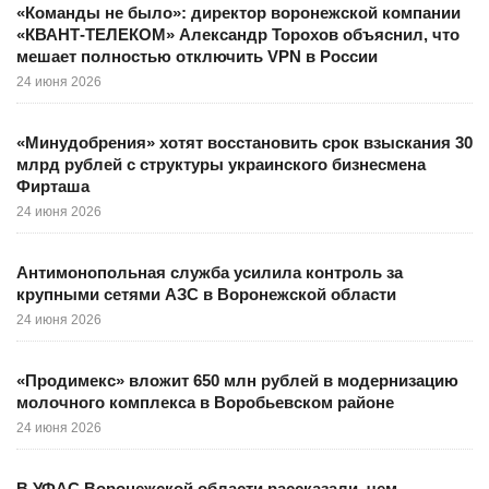
«Команды не было»: директор воронежской компании
«КВАНТ-ТЕЛЕКОМ» Александр Торохов объяснил, что
мешает полностью отключить VPN в России
24 июня 2026
«Минудобрения» хотят восстановить срок взыскания 30
млрд рублей с структуры украинского бизнесмена
Фирташа
24 июня 2026
Антимонопольная служба усилила контроль за
крупными сетями АЗС в Воронежской области
24 июня 2026
«Продимекс» вложит 650 млн рублей в модернизацию
молочного комплекса в Воробьевском районе
24 июня 2026
В УФАС Воронежской области рассказали, чем