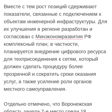
Вместе с тем рост позиций сдерживают
показатели, связанные с подключением к
объектам инженерной инфраструктуры. Для
их улучшения в регионе разработан и
согласован с
Минэкономразвития
РФ
комплексный план; в частности,
планируется внедрение цифрового ресурса
для техприсоединения к сетям, который
должен сделать процедуру более
прозрачной и сократить сроки оказания
услуг, а также усиление роли органов
местного самоуправления.
Отдельно отмечено, что Воронежская
область заняла 7-е место среди 18