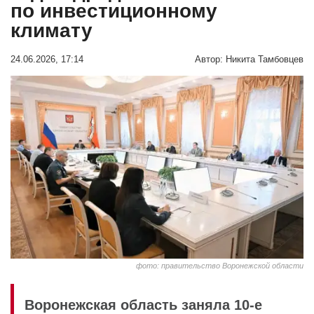
по инвестиционному
климату
24.06.2026, 17:14
Автор:
Никита Тамбовцев
фото: правительство Воронежской области
Воронежская область заняла 10‑е