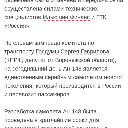
осуществлена силами технических
специалистов
Ильюшин Финанс
и ГТК
«Россия».
По словам зампреда комитета по
транспорту
Госдумы
Сергея Гаврилова
(КПРФ, депутат от Воронежской области),
на сегодняшний день Ан-148 является
единственным серийным самолетом нового
поколения, который производится в России
и перевозит пассажиров.
Разработка самолета Ан-148 была
проведена в кратчайшие сроки для