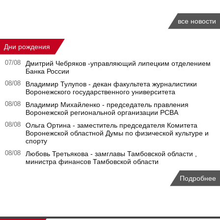
все новости
Дни рождения
07/08
Дмитрий Чебряков -управляющий липецким отделением
Банка России
08/08
Владимир Тулупов - декан факультета журналистики
Воронежского государственного университета
08/08
Владимир Михайленко - председатель правления
Воронежской региональной организации РСВА
08/08
Ольга Ортина - заместитель председателя Комитета
Воронежской областной Думы по физической культуре и
спорту
08/08
Любовь Третьякова - замглавы Тамбовской области ,
министра финансов Тамбовской области
Подробнее