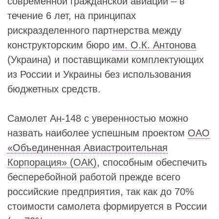
современной гражданской авиации – в
течение 6 лет, на принципах
рискразделенного партнерства между
конструкторским бюро
им. О.К. Антонова
(Украина) и поставщиками комплектующих
из России и Украины без использования
бюджетных средств.
Самолет Ан-148 с уверенностью можно
назвать наиболее успешным проектом
ОАО
«Объединенная Авиастроительная
Корпорация» (ОАК)
, способным обеспечить
бесперебойной работой прежде всего
российские предприятия, так как до 70%
стоимости самолета формируется в России