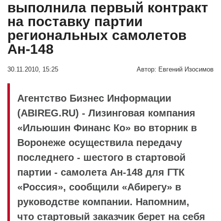
выполнила первый контракт
на поставку партии
региональных самолетов
Ан-148
30.11.2010, 15:25
Автор:
Евгений Изосимов
Агентство Бизнес Информации
(ABIREG.RU) - Лизинговая компания
«Ильюшин Финанс Ко» во вторник в
Воронеже осуществила передачу
последнего - шестого в стартовой
партии - самолета Ан-148 для ГТК
«Россия», сообщили «Абирегу» в
руководстве компании. Напомним,
что стартовый заказчик берет на себя