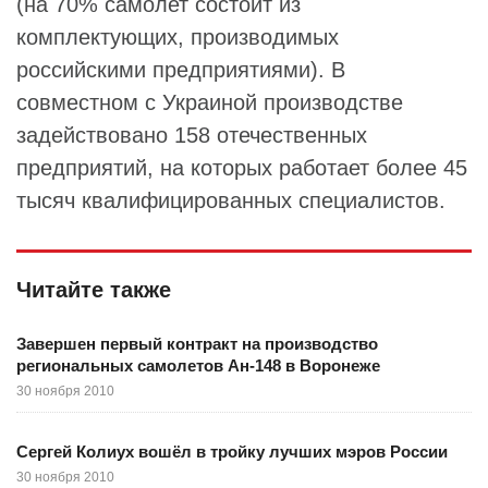
(на 70% самолет состоит из
комплектующих, производимых
российскими предприятиями). В
совместном с Украиной производстве
задействовано 158 отечественных
предприятий, на которых работает более 45
тысяч квалифицированных специалистов.
Читайте также
Завершен первый контракт на производство
региональных самолетов Ан-148 в Воронеже
30 ноября 2010
Сергей Колиух вошёл в тройку лучших мэров России
30 ноября 2010