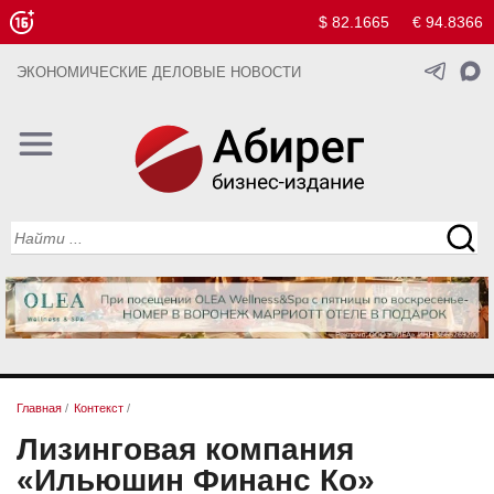
$ 82.1665
€ 94.8366
ЭКОНОМИЧЕСКИЕ ДЕЛОВЫЕ НОВОСТИ
Главная
/
Контекст
/
Лизинговая компания
«Ильюшин Финанс Ко»