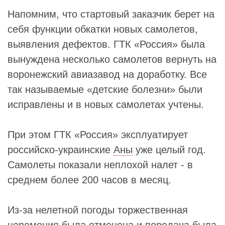
Напомним, что стартовый заказчик берет на
себя функции обкатки новых самолетов,
выявления дефектов. ГТК «Россия» была
вынуждена несколько самолетов вернуть на
воронежский авиазавод на доработку. Все
так называемые «детские болезни» были
исправлены и в новых самолетах учтены.
При этом ГТК «Россия» эксплуатирует
российско-украинские
Аны
уже целый год.
Самолеты показали неплохой налет - в
среднем более 200 часов в месяц.
Из-за нелетной погоды торжественная
церемония была отменена и передача была