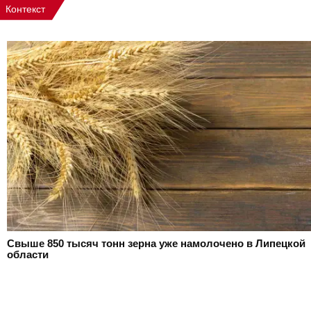
Контекст
Свыше 850 тысяч тонн зерна уже намолочено в Липецкой
области