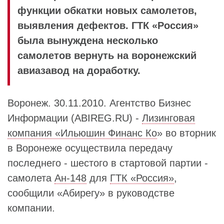
функции обкатки новых самолетов,
выявления дефектов. ГТК «Россия»
была вынуждена несколько
самолетов вернуть на воронежский
авиазавод на доработку.
Воронеж. 30.11.2010. Агентство Бизнес
Информации (ABIREG.RU) -
Лизинговая
компания «Ильюшин Финанс Ко
» во вторник
в Воронеже осуществила передачу
последнего - шестого в стартовой партии -
самолета
Ан-148
для
ГТК «Россия»
,
сообщили «Абирегу» в руководстве
компании.