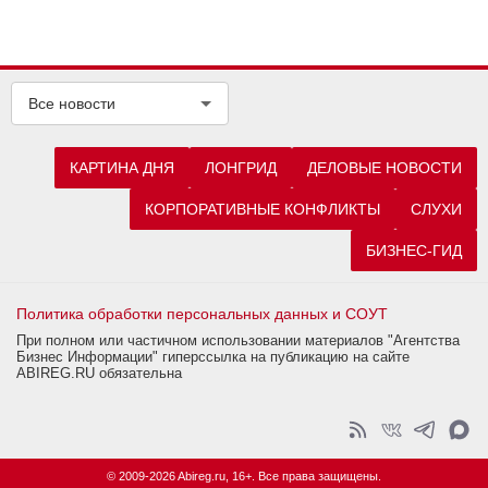
Все новости
КАРТИНА ДНЯ
ЛОНГРИД
ДЕЛОВЫЕ НОВОСТИ
КОРПОРАТИВНЫЕ КОНФЛИКТЫ
СЛУХИ
БИЗНЕС-ГИД
Политика обработки персональных данных и СОУТ
При полном или частичном использовании материалов "Агентства
Бизнес Информации" гиперссылка на публикацию на сайте
ABIREG.RU обязательна
© 2009-2026 Abireg.ru, 16+. Все права защищены.