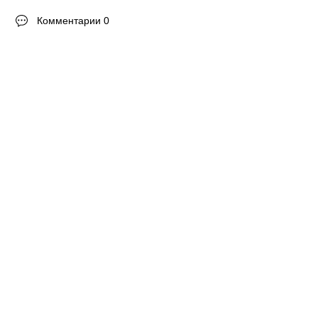
Комментарии 0