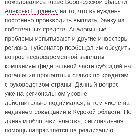
пожаловались главе Воронежской области
Алексею Гордееву
на то, что вынуждены
постоянно производить выплаты банку из
собственных средств. Аналогичные
проблемы испытывают и другие инвесторы
региона. Губернатор пообещал им обсудить
вопрос несвоевременной выплаты
компаниям федеральной части субсидий на
погашение процентных ставок по кредитам
с руководством страны. Данный вопрос –
уже на региональном уровне –
действительно поднимался, в том числе на
недавнем совещании в Курской области. По
данным облправительства, региональная
помощь направляется на реализацию