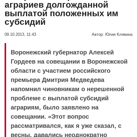
аграриев долгожданной
выплатой положенных им
субсидий
09.10.2013, 11:43
Автор:
Юлия Клявина
Воронежский губернатор Алексей
Гордеев на совещании в Воронежской
области с участием российского
премьера Дмитрия Медведева
напомнил чиновникам о нерешенной
проблеме с выплатой субсидий
аграриям, было заявлено на
совещании. «Этот вопрос
рассматривался, как я уже сказал, с
весны, давались неоднократно