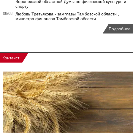
Воронежской областной Думы по физической культуре и
спорту
08/08
Любовь Третьякова - замглавы Тамбовской области ,
министра финансов Тамбовской области
Подробнее
Контекст