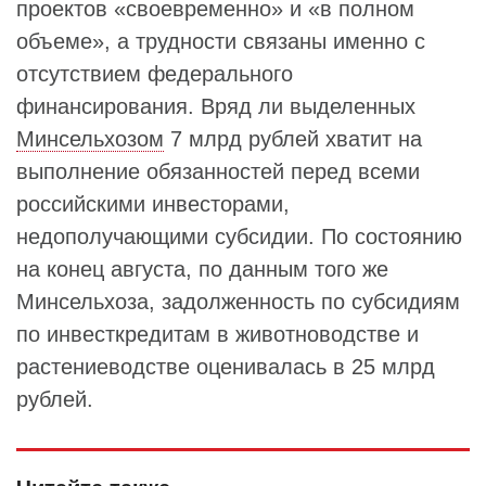
проектов «своевременно» и «в полном
объеме», а трудности связаны именно с
отсутствием федерального
финансирования. Вряд ли выделенных
Минсельхозом
7 млрд рублей хватит на
выполнение обязанностей перед всеми
российскими инвесторами,
недополучающими субсидии. По состоянию
на конец августа, по данным того же
Минсельхоза, задолженность по субсидиям
по инвесткредитам в животноводстве и
растениеводстве оценивалась в 25 млрд
рублей.