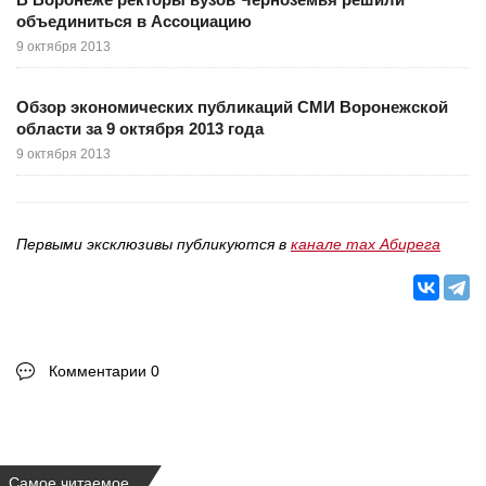
объединиться в Ассоциацию
9 октября 2013
Обзор экономических публикаций СМИ Воронежской
области за 9 октября 2013 года
9 октября 2013
Первыми эксклюзивы публикуются в
канале max Абирега
Комментарии 0
Самое читаемое