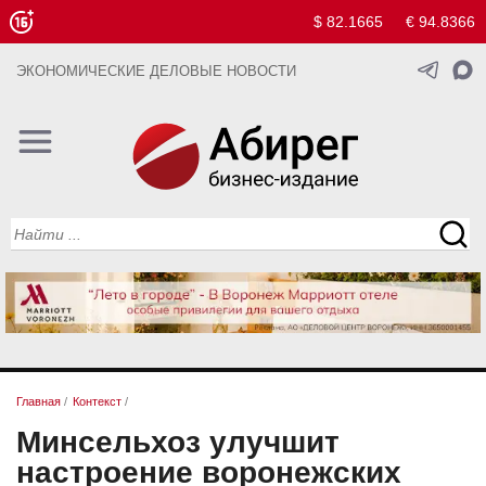
$ 82.1665
€ 94.8366
ЭКОНОМИЧЕСКИЕ ДЕЛОВЫЕ НОВОСТИ
Главная
/
Контекст
/
Минсельхоз улучшит
настроение воронежских