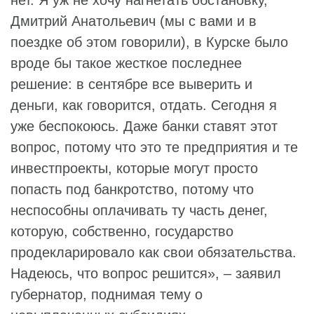
Дмитрий Анатольевич (мы с вами и в
поездке об этом говорили), в Курске было
вроде бы такое жесткое последнее
решение: в сентябре все выверить и
деньги, как говорится, отдать. Сегодня я
уже беспокоюсь. Даже банки ставят этот
вопрос, потому что это те предприятия и те
инвестпроекты, которые могут просто
попасть под банкротство, потому что
неспособны оплачивать ту часть денег,
которую, собственно, государство
продекларировало как свои обязательства.
Надеюсь, что вопрос решится», – заявил
губернатор, поднимая тему о