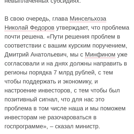
невыплаченных субсидиях.
В свою очередь, глава
Минсельхоза
Николай Федоров
утверждает, что проблема
почти решена. «Пути решения проблем в
соответствии с вашим курским поручением,
Дмитрий Анатольевич, мы с
Минфином
уже
согласовали и на днях должны направить в
регионы порядка 7 млрд рублей, с тем
чтобы поддержать и экономику, и
настроение инвесторов, с тем чтобы был
позитивный сигнал, что для нас это
проблема в том числе наша и мы поможем
инвесторам не разочароваться в
госпрограмме», – сказал министр.