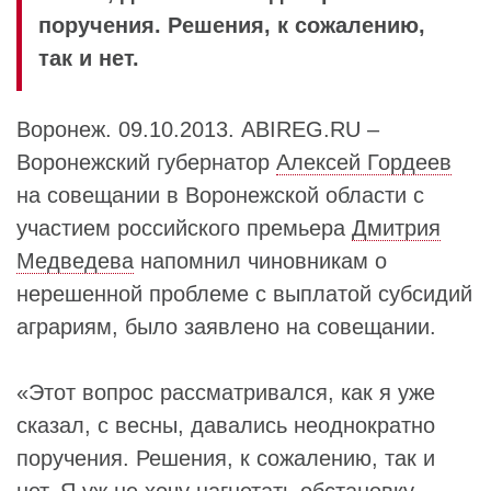
поручения. Решения, к сожалению,
так и нет.
Воронеж. 09.10.2013. ABIREG.RU –
Воронежский губернатор
Алексей Гордеев
на совещании в Воронежской области с
участием российского премьера
Дмитрия
Медведева
напомнил чиновникам о
нерешенной проблеме с выплатой субсидий
аграриям, было заявлено на совещании.
«Этот вопрос рассматривался, как я уже
сказал, с весны, давались неоднократно
поручения. Решения, к сожалению, так и
нет. Я уж не хочу нагнетать обстановку,