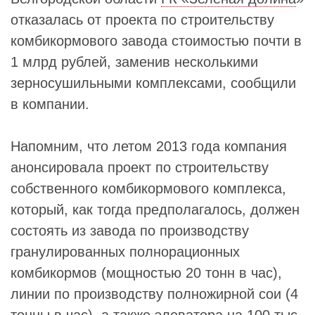
отказалась от проекта по строительству
комбикормового завода стоимостью почти в
1 млрд рублей, заменив несколькими
зерносушильными комплексами, сообщили
в компании.
Напомним, что летом 2013 года компания
анонсировала проект по строительству
собственного комбикормового комплекса,
который, как тогда предполагалось, должен
состоять из завода по производству
гранулированных полнорационных
комбикормов (мощностью 20 тонн в час),
линии по производству полножирной сои (4
тонны в час), а также элеватора на 100 тыс.