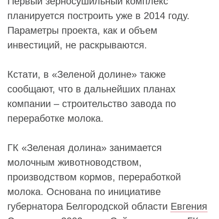
Первый зерносушильный комплекс
планируется построить уже в 2014 году.
Параметры проекта, как и объем
инвестиций, не раскрываются.
Кстати, в «Зеленой долине» также
сообщают, что в дальнейших планах
компании – строительство завода по
переработке молока.
ГК «Зеленая долина» занимается
молочным животноводством,
производством кормов, переработкой
молока. Основана по инициативе
губернатора Белгородской области
Евгения