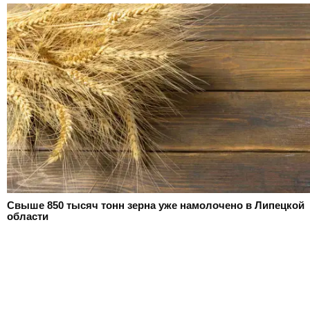
Свыше 850 тысяч тонн зерна уже намолочено в Липецкой
области