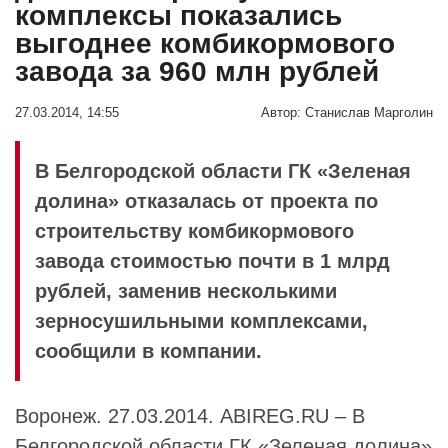
комплексы показались
выгоднее комбикормового
завода за 960 млн рублей
27.03.2014, 14:55
Автор:
Станислав Марголин
В Белгородской области ГК «Зеленая
долина» отказалась от проекта по
строительству комбикормового
завода стоимостью почти в 1 млрд
рублей, заменив несколькими
зерносушильными комплексами,
сообщили в компании.
Воронеж. 27.03.2014. ABIREG.RU – В
Белгородской области
ГК «Зеленая долина
»