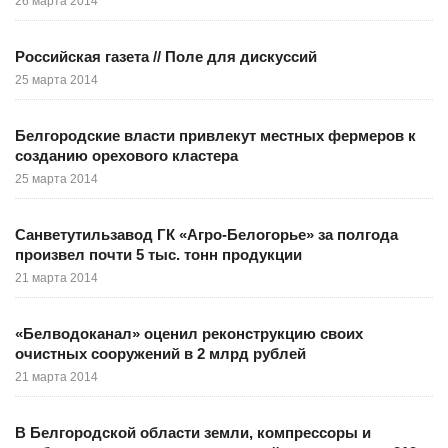
26 марта 2014
Российская газета // Поле для дискуссий
25 марта 2014
Белгородские власти привлекут местных фермеров к
созданию орехового кластера
25 марта 2014
Санветутильзавод ГК «Агро-Белогорье» за полгода
произвел почти 5 тыс. тонн продукции
21 марта 2014
«Белводоканал» оценил реконструкцию своих
очистных сооружений в 2 млрд рублей
21 марта 2014
В Белгородской области земли, компрессоры и