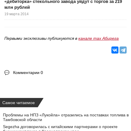
«дебиторка» стекольного завода уйдут с торгов за 219
млн рублей
19 марта 2014
Первыми эксклюзивы публикуются в
канале max Абирега
Комментарии 0
Самое читаемое
Проблемы на НПЗ «Лукойла» отразились на поставках топлива в
Тамбовской области
Segezha договорилась с китайскими партнерами о проекте