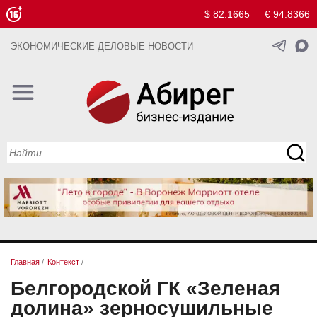
$ 82.1665
€ 94.8366
ЭКОНОМИЧЕСКИЕ ДЕЛОВЫЕ НОВОСТИ
Главная
/
Контекст
/
Белгородской ГК «Зеленая
долина» зерносушильные