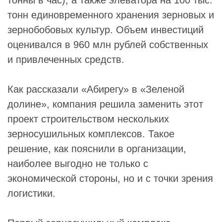
тонн единовременного хранения зерновых и
зернобобовых культур. Объем инвестиций
оценивался в 960 млн рублей собственных
и привлеченных средств.
Как рассказали «Абирегу» в «Зеленой
долине», компания решила заменить этот
проект строительством нескольких
зерносушильных комплексов. Такое
решение, как пояснили в организации,
наиболее выгодно не только с
экономической стороны, но и с точки зрения
логистики.