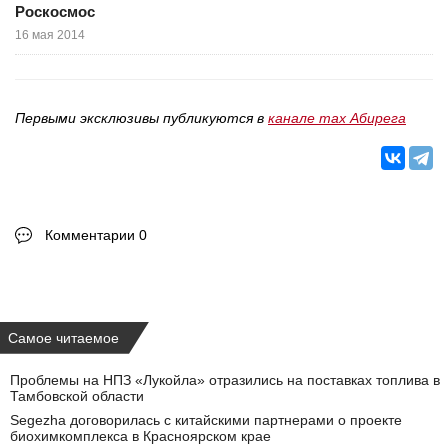
Роскосмос
16 мая 2014
Первыми эксклюзивы публикуются в
канале max Абирега
Комментарии 0
Самое читаемое
Проблемы на НПЗ «Лукойла» отразились на поставках топлива в
Тамбовской области
Segezha договорилась с китайскими партнерами о проекте
биохимкомплекса в Красноярском крае