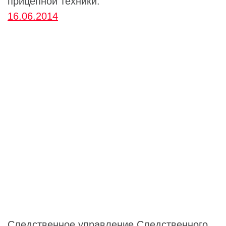
прицепной техники.
16.06.2014
Следственное управление
Следственного