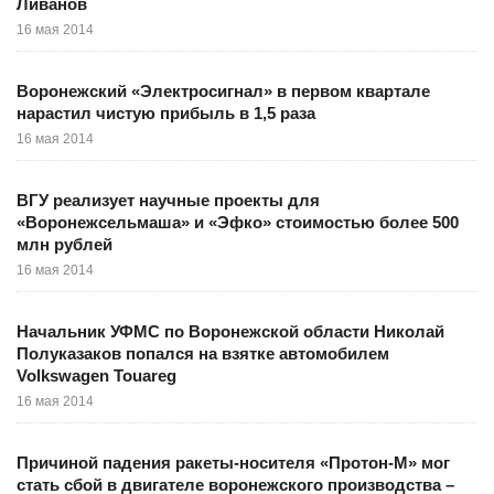
Ливанов
16 мая 2014
Воронежский «Электросигнал» в первом квартале
нарастил чистую прибыль в 1,5 раза
16 мая 2014
ВГУ реализует научные проекты для
«Воронежсельмаша» и «Эфко» стоимостью более 500
млн рублей
16 мая 2014
Начальник УФМС по Воронежской области Николай
Полуказаков попался на взятке автомобилем
Volkswagen Touareg
16 мая 2014
Причиной падения ракеты-носителя «Протон-М» мог
стать сбой в двигателе воронежского производства –