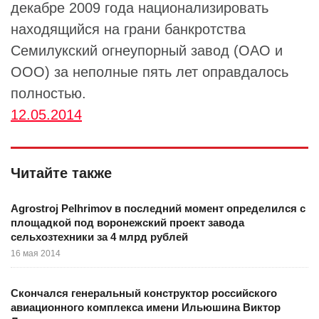
декабре 2009 года национализировать
находящийся на грани банкротства
Семилукский огнеупорный завод (ОАО и
ООО) за неполные пять лет оправдалось
полностью.
12.05.2014
Читайте также
Agrostroj Pelhrimov в последний момент определился с
площадкой под воронежский проект завода
сельхозтехники за 4 млрд рублей
16 мая 2014
Скончался генеральный конструктор российского
авиационного комплекса имени Ильюшина Виктор