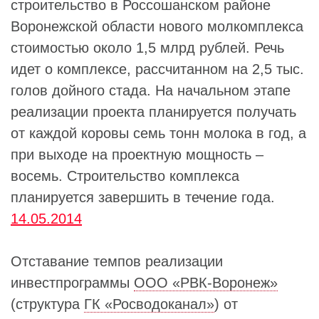
строительство в Россошанском районе
Воронежской области нового молкомплекса
стоимостью около 1,5 млрд рублей. Речь
идет о комплексе, рассчитанном на 2,5 тыс.
голов дойного стада. На начальном этапе
реализации проекта планируется получать
от каждой коровы семь тонн молока в год, а
при выходе на проектную мощность –
восемь. Строительство комплекса
планируется завершить в течение года.
14.05.2014
Отставание темпов реализации
инвестпрограммы
ООО «РВК-Воронеж»
(структура
ГК «Росводоканал»
) от