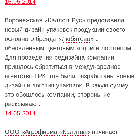
15.05.2014
Воронежская «
Кэллогг Рус
» представила
новый дизайн упаковок продукции своего
основного бренда «
Любятово
» с
обновленным цветовым кодом и логотипом.
Для проведения редизайна компании
пришлось обратиться в международное
агентство LPK, где были разработаны новый
дизайн и логотип упаковок. В какую сумму
это обошлось компании, стороны не
раскрывают.
14.05.2014
ООО «Агрофирма «Калитва»
начинает