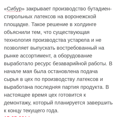
«
Сибур
» закрывает производство бутадиен-
стирольных латексов на воронежской
площадке. Такое решение в холдинге
объяснили тем, что существующая
технология производства устарела и не
позволяет выпускать востребованный на
рынке ассортимент, а оборудование
выработало ресурс безаварийной работы. В
начале мая была остановлена подача
сырья в цех по производству латексов и
выработана последняя партия продукта. В
настоящее время цех готовится к
демонтажу, который планируется завершить
к концу текущего года.