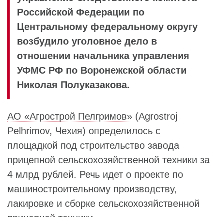
Российской Федерации по
Центральному федеральному округу
возбудило уголовное дело в
отношении начальника управления
УФМС РФ по Воронежской области
Николая Полуказакова.
АО «Агрострой Пелгримов»
(Agrostroj
Pelhrimov, Чехия) определилось с
площадкой под строительство завода
прицепной сельскохозяйственной техники за
4 млрд рублей. Речь идет о проекте по
машиностроительному производству,
лакировке и сборке сельскохозяйственной