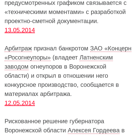
предусмотренных графиком связывается с
«техническими моментами» с разработкой
проектно-сметной документации.
13.05.2014
Арбитраж
признал банкротом
ЗАО «Концерн
«Росогнеупоры»
(владеет
Латненским
заводом
огнеупоров в Воронежской
области) и открыл в отношении него
конкурсное производство, сообщается в
материалах арбитража.
12.05.2014
Рискованное решение губернатора
Воронежской области
Алексея Гордеева
в