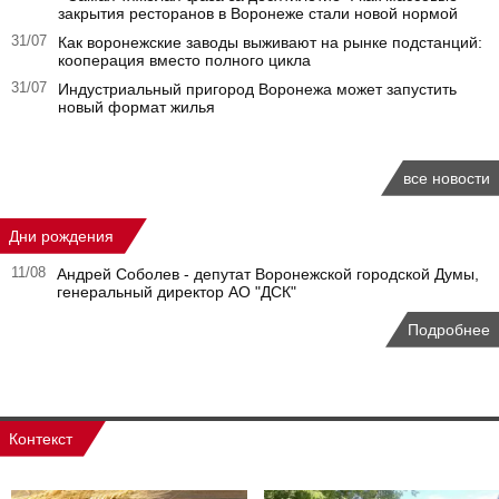
закрытия ресторанов в Воронеже стали новой нормой
31/07
Как воронежские заводы выживают на рынке подстанций:
кооперация вместо полного цикла
31/07
Индустриальный пригород Воронежа может запустить
новый формат жилья
все новости
Дни рождения
11/08
Андрей Соболев - депутат Воронежской городской Думы,
генеральный директор АО "ДСК"
Подробнее
Контекст