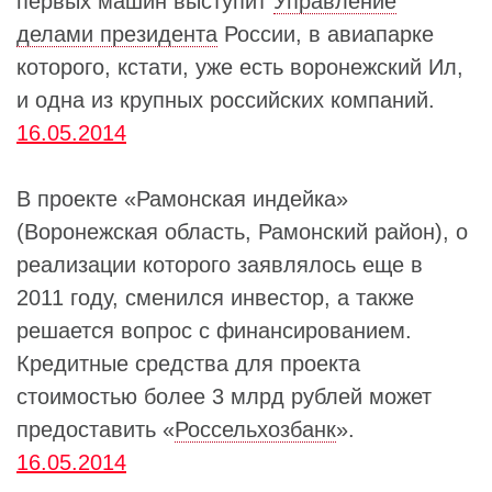
первых машин выступит
Управление
делами президента
России, в авиапарке
которого, кстати, уже есть воронежский Ил,
и одна из крупных российских компаний.
16.05.2014
В проекте «Рамонская индейка»
(Воронежская область, Рамонский район), о
реализации которого заявлялось еще в
2011 году, сменился инвестор, а также
решается вопрос с финансированием.
Кредитные средства для проекта
стоимостью более 3 млрд рублей может
предоставить «
Россельхозбанк
».
16.05.2014