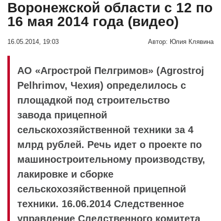
Воронежской области с 12 по
16 мая 2014 года (видео)
16.05.2014, 19:03
Автор:
Юлия Клявина
АО «Агрострой Пелгримов» (Agrostroj
Pelhrimov, Чехия) определилось с
площадкой под строительство
завода прицепной
сельскохозяйственной техники за 4
млрд рублей. Речь идет о проекте по
машиностроительному производству,
лакировке и сборке
сельскохозяйственной прицепной
техники. 16.06.2014 Следственное
управление Следственного комитета