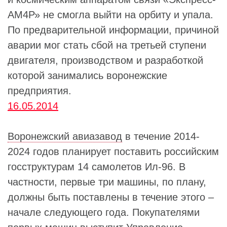
АМ4Р» не смогла выйти на орбиту и упала.
По предварительной информации, причиной
аварии мог стать сбой на третьей ступени
двигателя, производством и разработкой
которой занимались воронежские
предприятия.
16.05.2014
Воронежский авиазавод
в течение 2014-
2024 годов планирует поставить российским
госструктурам 14 самолетов Ил-96. В
частности, первые три машины, по плану,
должны быть поставлены в течение этого –
начале следующего года. Покупателями