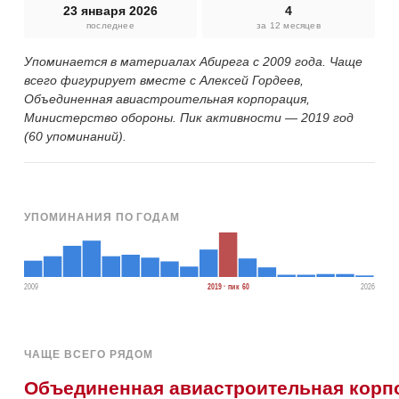
23 января 2026
4
последнее
за 12 месяцев
Упоминается в материалах Абирега с 2009 года. Чаще
всего фигурирует вместе с Алексей Гордеев,
Объединенная авиастроительная корпорация,
Министерство обороны. Пик активности — 2019 год
(60 упоминаний).
УПОМИНАНИЯ ПО ГОДАМ
2009
2019 · пик 60
2026
ЧАЩЕ ВСЕГО РЯДОМ
Объединенная авиастроительная корп