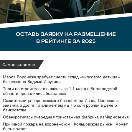
Самое читаемое
Мэрия Воронежа требует снести склад «чипсового детища»
бизнесмена Вадима Ишутина
Торги на строительство школы за 1,1 млрд в Белгородской
области провалились без заявок
Сожительница воронежского бизнесмена Ивана Попенкова
заявила о долге по алиментам на 7,5 млн рублей в деле о
банкротстве
Обанкротилась очередная трикотажная фабрика из Черноземья
Причиной пожара на воронежском «Кольцовском рынке» может
быть поджог