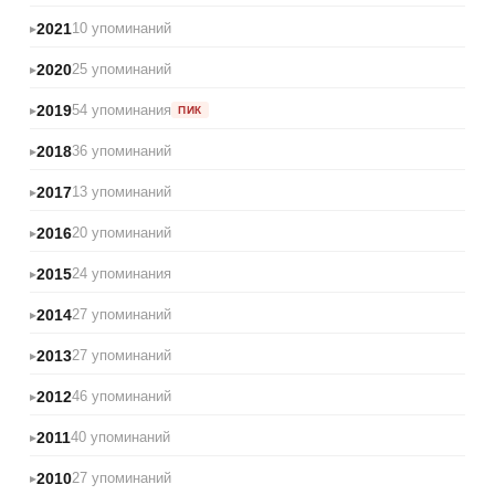
2021
10 упоминаний
2020
25 упоминаний
2019
54 упоминания
ПИК
2018
36 упоминаний
2017
13 упоминаний
2016
20 упоминаний
2015
24 упоминания
2014
27 упоминаний
2013
27 упоминаний
2012
46 упоминаний
2011
40 упоминаний
2010
27 упоминаний