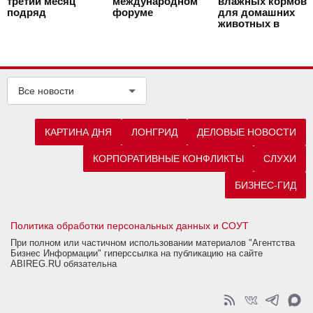
третий месяц
международном
влажных кормов
подряд
форуме
для домашних
животных в
Курской области
Все новости
КАРТИНА ДНЯ
ЛОНГРИД
ДЕЛОВЫЕ НОВОСТИ
КОРПОРАТИВНЫЕ КОНФЛИКТЫ
СЛУХИ
БИЗНЕС-ГИД
Политика обработки персональных данных и СОУТ
При полном или частичном использовании материалов "Агентства
Бизнес Информации" гиперссылка на публикацию на сайте
ABIREG.RU обязательна