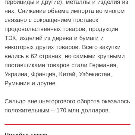
гербициды и другие), металлы и изделия из
них. Снижение объема импорта во многом
связано с сокращением поставок
продовольственных товаров, продукции
ТЭК, изделий из дерева и бумаги и
некоторых других товаров. Всего закупки
велись в 62 странах, но самыми крупными
поставщиками товаров стали Германия,
Украина, Франция, Китай, Узбекистан,
Румыния и другие.
Сальдо внешнеторгового оборота оказалось
положительным – 170 млн долларов.
Читайте также