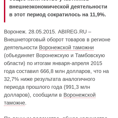
внешнеэкономической деятельности
в этот период сократилось на 11,9%.
Воронеж. 28.05.2015. ABIREG.RU –
Внешнеторговый оборот товаров в регионе
деятельности
Воронежской таможни
(объединяет Воронежскую и Тамбовскую
области) по итогам января-апреля 2015
года составил 666,8 млн долларов, что на
32,7% ниже результата аналогичного
периода прошлого года (991,3 млн
долларов), сообщили в
Воронежской
таможне
.