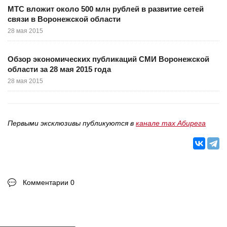
МТС вложит около 500 млн рублей в развитие сетей
связи в Воронежской области
28 мая 2015
Обзор экономических публикаций СМИ Воронежской
области за 28 мая 2015 года
28 мая 2015
Первыми эксклюзивы публикуются в
канале max Абирега
Комментарии 0