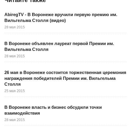
AbiregTV - В Воронеже вручили первую премию им.
Вильгельма Столля (видео)
28 мая 2015
В Воронеже объявлен лауреат первой Премии им.
Вильгельма Столля
28 мая 2015
26 мая в Воронеже состоится торжественная церемония
награждения победителей Премии им. Вильгельма
Столля
25 мая 2015
В Воронеже власть и бизнес обсудили точки
взаимодействия
28 мая 2015