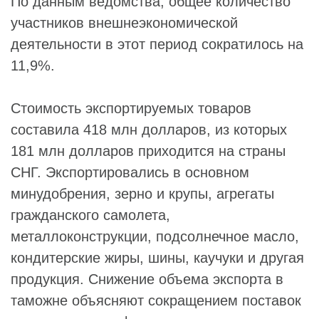
По данным ведомства, общее количество
участников внешнеэкономической
деятельности в этот период сократилось на
11,9%.
Стоимость экспортируемых товаров
составила 418 млн долларов, из которых
181 млн долларов приходится на страны
СНГ. Экспортировались в основном
минудобрения, зерно и крупы, агрегаты
гражданского самолета,
металлоконструкции, подсолнечное масло,
кондитерские жиры, шины, каучуки и другая
продукция. Снижение объема экспорта в
таможне объясняют сокращением поставок