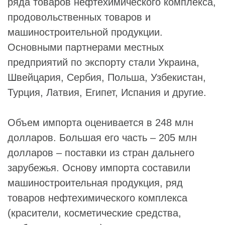
ряда товаров нефтехимического комплекса,
продовольственных товаров и
машиностроительной продукции.
Основными партнерами местных
предприятий по экспорту стали Украина,
Швейцария, Сербия, Польша, Узбекистан,
Турция, Латвия, Египет, Испания и другие.
Объем импорта оценивается в 248 млн
долларов. Большая его часть – 205 млн
долларов – поставки из стран дальнего
зарубежья. Основу импорта составили
машиностроительная продукция, ряд
товаров нефтехимического комплекса
(красители, косметические средства,