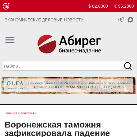
$ 82.6060
€ 95.2860
ЭКОНОМИЧЕСКИЕ ДЕЛОВЫЕ НОВОСТИ
Главная
/
Контекст
/
Воронежская таможня
зафиксировала падение