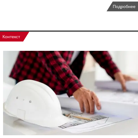
Подробнее
Контекст