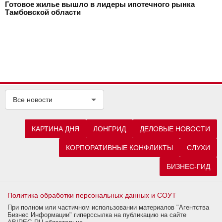
Готовое жилье вышло в лидеры ипотечного рынка
Тамбовской области
Все новости
КАРТИНА ДНЯ
ЛОНГРИД
ДЕЛОВЫЕ НОВОСТИ
КОРПОРАТИВНЫЕ КОНФЛИКТЫ
СЛУХИ
БИЗНЕС-ГИД
Политика обработки персональных данных и СОУТ
При полном или частичном использовании материалов "Агентства
Бизнес Информации" гиперссылка на публикацию на сайте