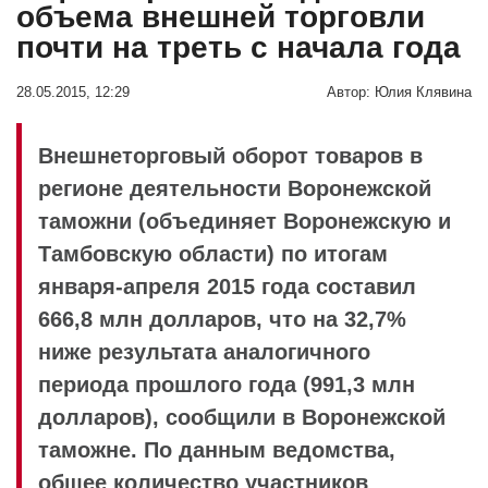
объема внешней торговли
почти на треть с начала года
28.05.2015, 12:29
Автор:
Юлия Клявина
Внешнеторговый оборот товаров в
регионе деятельности Воронежской
таможни (объединяет Воронежскую и
Тамбовскую области) по итогам
января-апреля 2015 года составил
666,8 млн долларов, что на 32,7%
ниже результата аналогичного
периода прошлого года (991,3 млн
долларов), сообщили в Воронежской
таможне. По данным ведомства,
общее количество участников