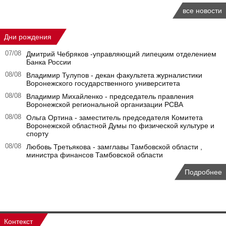
все новости
Дни рождения
07/08
Дмитрий Чебряков -управляющий липецким отделением
Банка России
08/08
Владимир Тулупов - декан факультета журналистики
Воронежского государственного университета
08/08
Владимир Михайленко - председатель правления
Воронежской региональной организации РСВА
08/08
Ольга Ортина - заместитель председателя Комитета
Воронежской областной Думы по физической культуре и
спорту
08/08
Любовь Третьякова - замглавы Тамбовской области ,
министра финансов Тамбовской области
Подробнее
Контекст