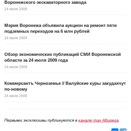
Воронежского экскаваторного завода
24 июля 2009
Мэрия Воронежа объявила аукцион на ремонт пяти
подземных переходов на 6 млн рублей
24 июля 2009
Обзор экономических публикаций СМИ Воронежской
области за 24 июля 2009 года
24 июля 2009
Коммерсантъ Черноземье // Валуйские куры закудахчут
по-новому
24 июля 2009
Первыми эксклюзивы публикуются в
канале max Абирега