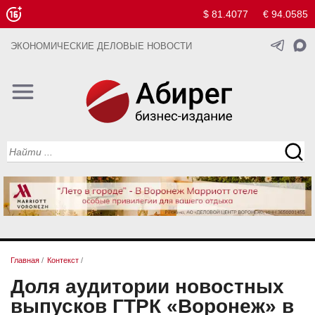
$ 81.4077
€ 94.0585
ЭКОНОМИЧЕСКИЕ ДЕЛОВЫЕ НОВОСТИ
Главная
/
Контекст
/
Доля аудитории новостных
выпусков ГТРК «Воронеж» в