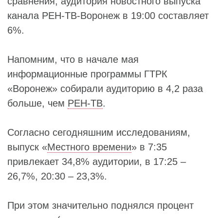
сравнения, аудитория новостного выпуска
канала РЕН-ТВ-Воронеж в 19:00 составляет
6%.
Напомним, что в начале мая
информационные программы ГТРК
«Воронеж» собирали аудиторию в 4,2 раза
больше, чем
РЕН-ТВ
.
Согласно сегодняшним исследованиям,
выпуск «
Местного времени
» в 7:35
привлекает 34,8% аудитории, в 17:25 –
26,7%, 20:30 – 23,3%.
При этом значительно поднялся процент