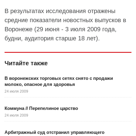
В результатах исследования отражены
средние показатели новостных выпусков в
Воронеже (29 июня - 3 июля 2009 года,
будни, аудитория старше 18 лет).
Читайте также
В воронежских торговых сетях снято с продажи
молоко, опасное для здоровья
24 июля 2009
Коммуна // Перепелиное царство
24 июля 2009
Арбитражный суд отстранил управляющего