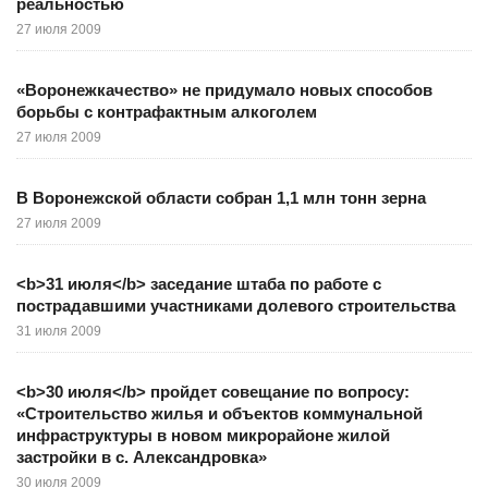
реальностью
27 июля 2009
«Воронежкачество» не придумало новых способов
борьбы с контрафактным алкоголем
27 июля 2009
В Воронежской области собран 1,1 млн тонн зерна
27 июля 2009
<b>31 июля</b> заседание штаба по работе с
пострадавшими участниками долевого строительства
31 июля 2009
<b>30 июля</b> пройдет совещание по вопросу:
«Строительство жилья и объектов коммунальной
инфраструктуры в новом микрорайоне жилой
застройки в с. Александровка»
30 июля 2009