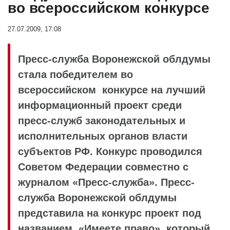
во всероссийском конкурсе
27.07.2009, 17:08
Пресс-служба Воронежской облдумы
стала победителем во
всероссийском конкурсе на лучший
информационный проект среди
пресс-служб законодательных и
исполнительных органов власти
субъектов РФ. Конкурс проводился
Советом Федерации совместно с
журналом «Пресс-служба». Пресс-
служба Воронежской облдумы
представила на конкурс проект под
названием «Имеете право», который