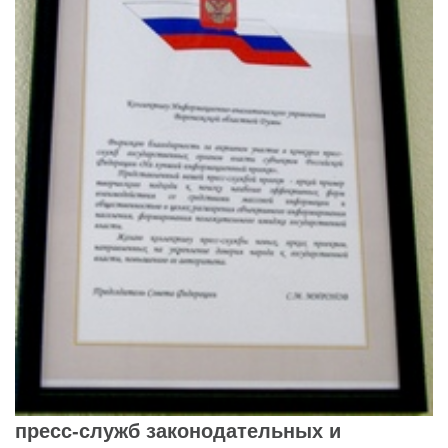
пресс-служб законодательных и