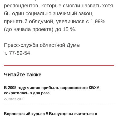
респондентов, которые смогли назвать хотя
бы один социально значимый закон,
принятый облдумой, увеличился с 1,99%
(до начала проекта) до 15 %.
Пресс-служба областной Думы
т. 77-89-54
Читайте также
В 2008 году чистая прибыль воронежского КБХА
сократилась в два раза
27 июля 2009
Воронежский курьер // Вынуждены считаться с