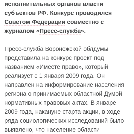
исполнительных органов власти
субъектов РФ. Конкурс проводился
Советом Федерации
совместно с
журналом «
Пресс-служба
».
Пресс-служба Воронежской облдумы
представила на конкурс проект под
названием «Имеете право», который
реализует с 1 января 2009 года. Он
направлен на информирование населения
региона о принимаемых областной
Думой
нормативных правовых актах. В январе
2009 года, накануне старта акции, в ходе
ряда социологических исследований было
выявлено, что население области