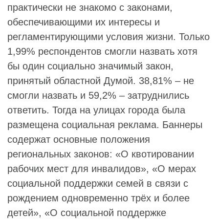
практически не знакомо с законами,
обеспечивающими их интересы и
регламентирующими условия жизни. Только
1,99% респондентов смогли назвать хотя
бы один социально значимый закон,
принятый областной Думой. 38,81% – не
смогли назвать и 59,2% – затруднились
ответить. Тогда на улицах города была
размещена социальная реклама. Баннеры
содержат основные положения
региональных законов: «О квотировании
рабочих мест для инвалидов», «О мерах
социальной поддержки семей в связи с
рождением одновременно трёх и более
детей», «О социальной поддержке