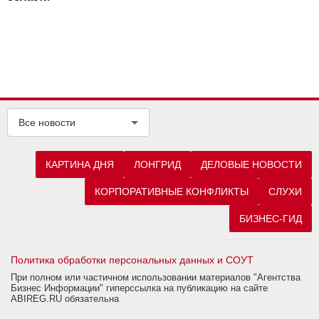
Все новости
КАРТИНА ДНЯ
ЛОНГРИД
ДЕЛОВЫЕ НОВОСТИ
КОРПОРАТИВНЫЕ КОНФЛИКТЫ
СЛУХИ
БИЗНЕС-ГИД
Политика обработки персональных данных и СОУТ
При полном или частичном использовании материалов "Агентства
Бизнес Информации" гиперссылка на публикацию на сайте
ABIREG.RU обязательна