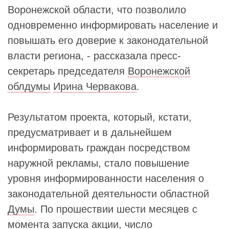
Воронежской области, что позволило
одновременно информировать население и
повышать его доверие к законодательной
власти региона, - рассказала пресс-
секретарь председателя
Воронежской
облдумы
Ирина Червакова
.
Результатом проекта, который, кстати,
предусматривает и в дальнейшем
информировать граждан посредством
наружной рекламы, стало повышение
уровня информированности населения о
законодательной деятельности областной
Думы
. По прошествии шести месяцев с
момента запуска акции, число