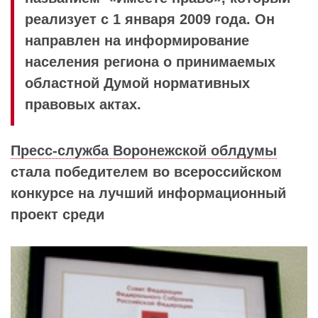
реализует с 1 января 2009 года. Он
направлен на информирование
населения региона о принимаемых
областной Думой нормативных
правовых актах.
Пресс-служба Воронежской облдумы
стала победителем во всероссийском
конкурсе на лучший информационный
проект среди