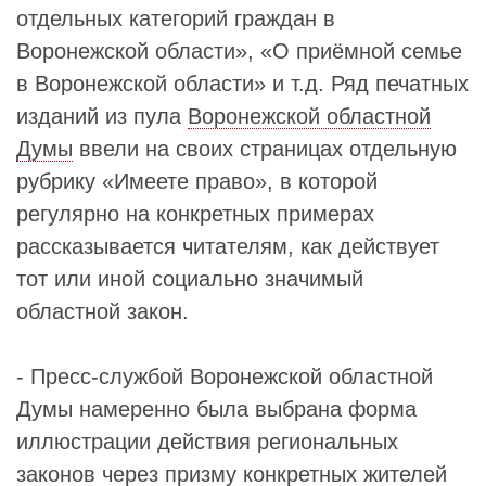
отдельных категорий граждан в
Воронежской области», «О приёмной семье
в Воронежской области» и т.д. Ряд печатных
изданий из пула
Воронежской областной
Думы
ввели на своих страницах отдельную
рубрику «Имеете право», в которой
регулярно на конкретных примерах
рассказывается читателям, как действует
тот или иной социально значимый
областной закон.
- Пресс-службой Воронежской областной
Думы намеренно была выбрана форма
иллюстрации действия региональных
законов через призму конкретных жителей