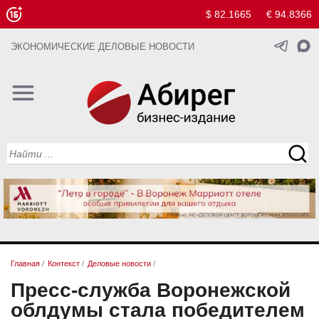
$ 82.1665
€ 94.8366
ЭКОНОМИЧЕСКИЕ ДЕЛОВЫЕ НОВОСТИ
Главная
/
Контекст
/
Деловые новости
/
Пресс-служба Воронежской
облдумы стала победителем